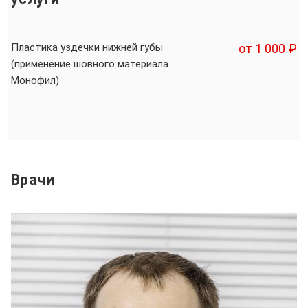
Пластика уздечки нижней губы
от 1 000 ₽
(применение шовного материала
Монофил)
Врачи