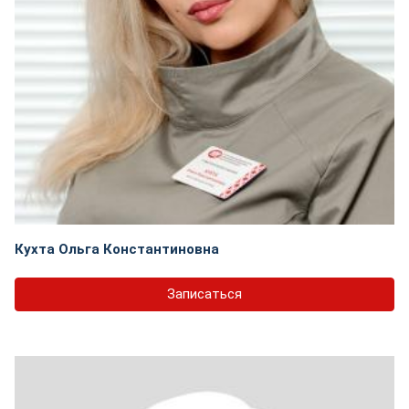
Кухта Ольга Константиновна
Записаться