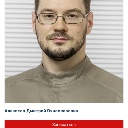
Алексеев Дмитрий Вячеславович
Записаться