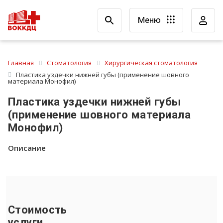
Меню
Главная
Стоматология
Хирургическая стоматология
Пластика уздечки нижней губы (применение шовного
материала Монофил)
Пластика уздечки нижней губы
(применение шовного материала
Монофил)
Описание
Стоимость
услуги