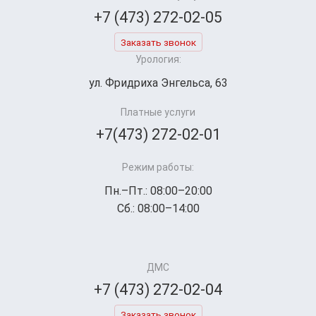
+7 (473) 272-02-05
Заказать звонок
Урология:
ул. Фридриха Энгельса, 63
Платные услуги
+7(473) 272-02-01
Режим работы:
Пн.–Пт.: 08:00–20:00
Сб.: 08:00–14:00
ДМС
+7 (473) 272-02-04
Заказать звонок