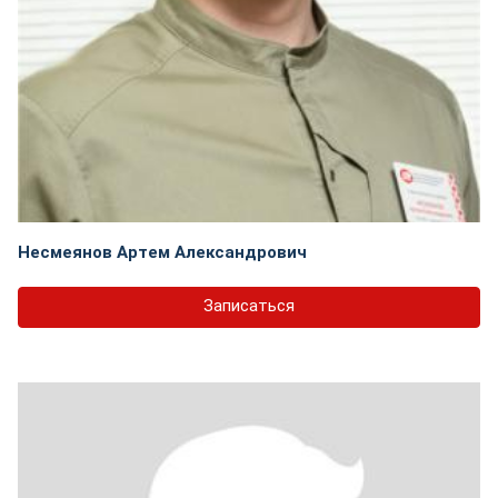
Несмеянов Артем Александрович
Записаться