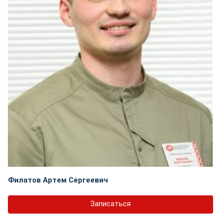
Филатов Артем Сергеевич
Записаться