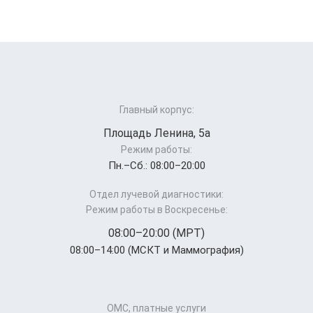
Главный корпус:
Площадь Ленина, 5а
Режим работы:
Пн.–Cб.: 08:00–20:00
Отдел лучевой диагностики:
Режим работы в Воскресенье:
08:00–20:00 (МРТ)
08:00–14:00 (МСКТ и Маммография)
ОМС, платные услуги