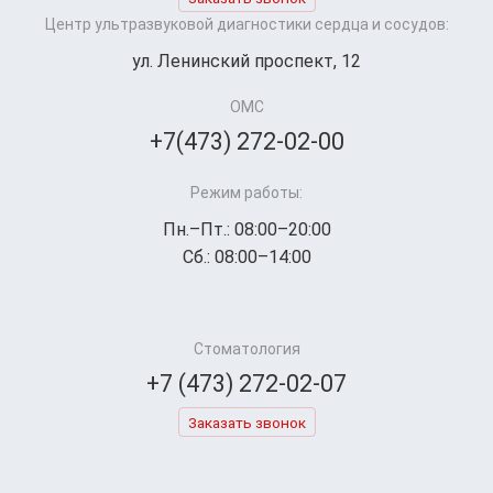
Центр ультразвуковой диагностики сердца и сосудов:
ул. Ленинский проспект, 12
ОМС
+7(473) 272-02-00
Режим работы:
Пн.–Пт.: 08:00–20:00
Сб.: 08:00–14:00
Стоматология
+7 (473) 272-02-07
Заказать звонок