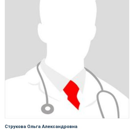
Струкова Ольга Александровна