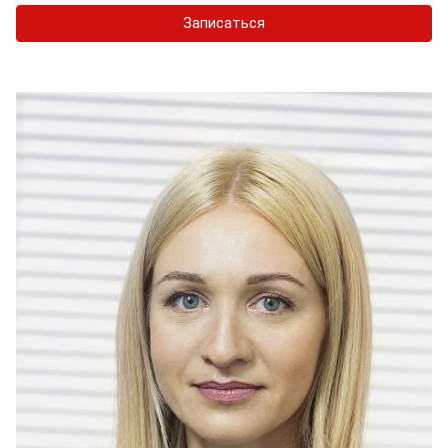
Записаться