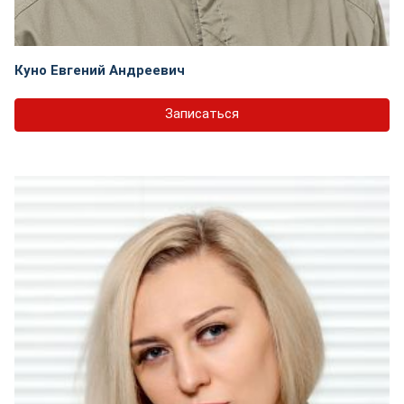
Куно Евгений Андреевич
Записаться