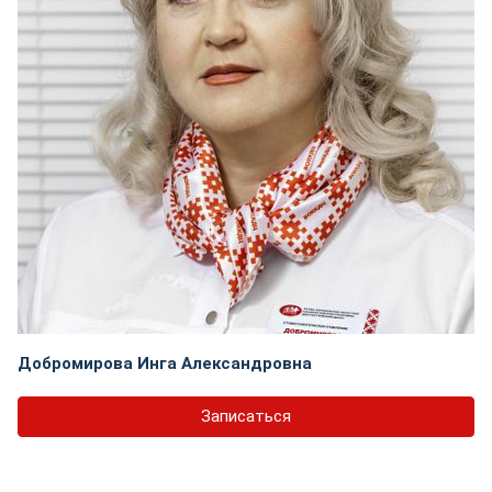
Добромирова Инга Александровна
Записаться