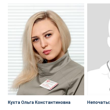
Кухта Ольга Константиновна
Непочаты