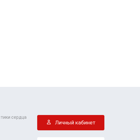
стики сердца
Личный кабинет