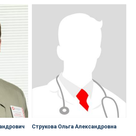
андрович
Струкова Ольга Александровна