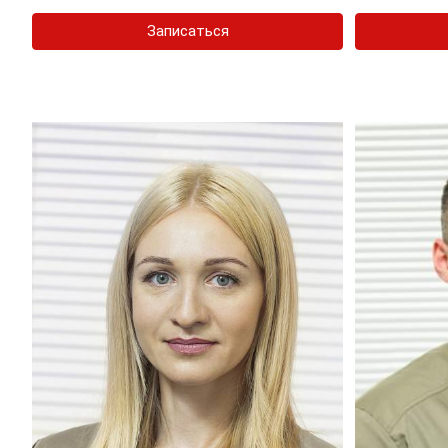
Записаться