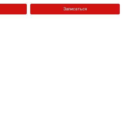
Записаться