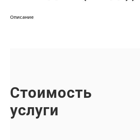
Описание
Стоимость
услуги