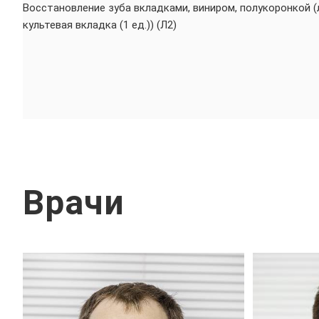
Восстановление зуба вкладками, виниром, полукоронкой 
культевая вкладка (1 ед.)) (Л2)
Врачи