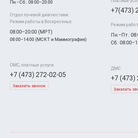
Платные усл
Пн.–Cб.: 08:00–20:00
+7(473) 
Отдел лучевой диагностики:
Режим работы в Воскресенье:
Режим работ
08:00–20:00 (МРТ)
Пн.–Пт.: 08
08:00–14:00 (МСКТ и Маммография)
Сб.: 08:00–1
ОМС, платные услуги
ДМС
+7 (473) 272-02-05
+7 (473)
Заказать звонок
Заказать зв