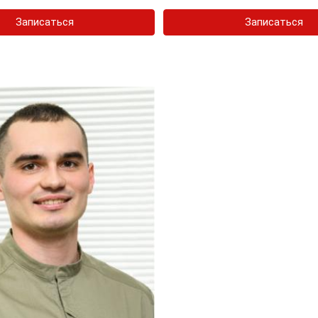
Записаться
Записаться