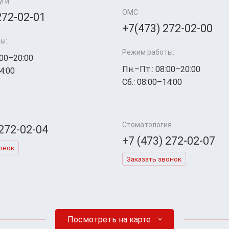
уги
ОМС
272-02-01
+7(473) 272-02-00
ы:
Режим работы:
:00–20:00
Пн.–Пт.: 08:00–20:00
4:00
Сб.: 08:00–14:00
Стоматология
 272-02-04
+7 (473) 272-02-07
онок
Заказать звонок
Посмотреть на карте