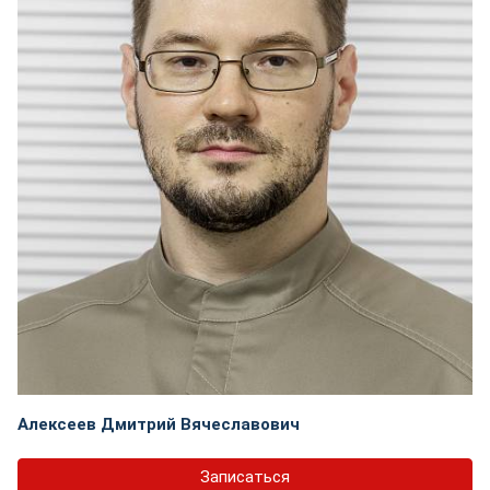
Алексеев Дмитрий Вячеславович
Записаться