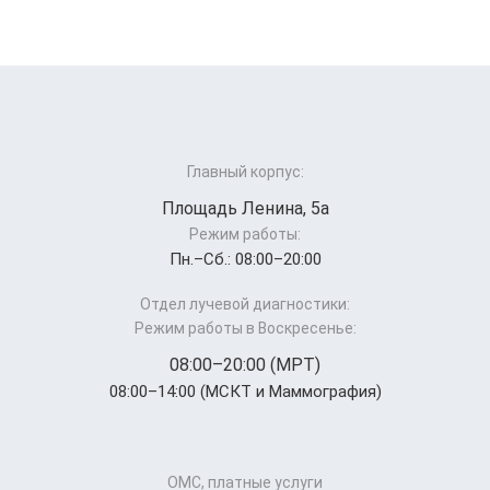
Главный корпус:
Площадь Ленина, 5а
Режим работы:
Пн.–Cб.: 08:00–20:00
Отдел лучевой диагностики:
Режим работы в Воскресенье:
08:00–20:00 (МРТ)
08:00–14:00 (МСКТ и Маммография)
ОМС, платные услуги