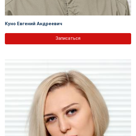
Куно Евгений Андреевич
Записаться