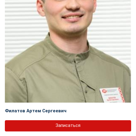
Филатов Артем Сергеевич
Записаться