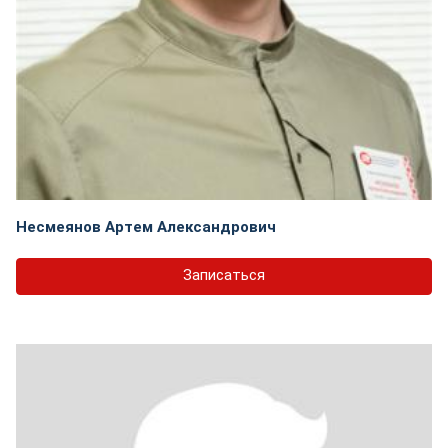
Несмеянов Артем Александрович
Записаться