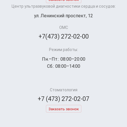
Центр ультразвуковой диагностики сердца и сосудов:
ул. Ленинский проспект, 12
ОМС
+7(473) 272-02-00
Режим работы:
Пн.–Пт.: 08:00–20:00
Сб.: 08:00–14:00
Стоматология
+7 (473) 272-02-07
Заказать звонок