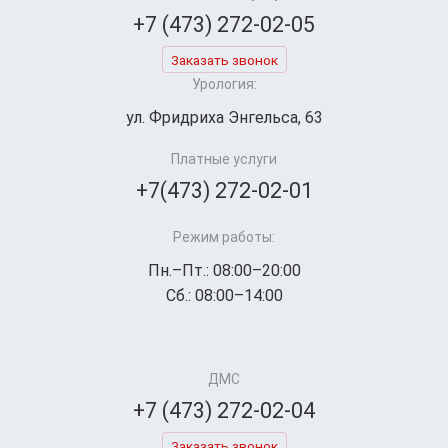
+7 (473) 272-02-05
Заказать звонок
Урология:
ул. Фридриха Энгельса, 63
Платные услуги
+7(473) 272-02-01
Режим работы:
Пн.–Пт.: 08:00–20:00
Сб.: 08:00–14:00
ДМС
+7 (473) 272-02-04
Заказать звонок