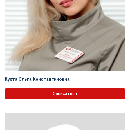
Кухта Ольга Константиновна
Записаться