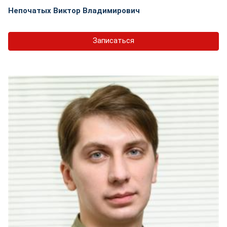
Непочатых Виктор Владимирович
Записаться