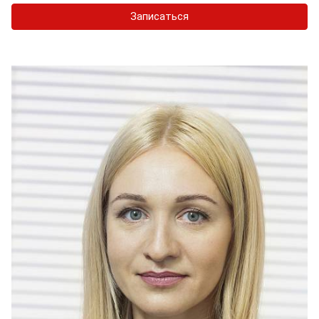
Записаться