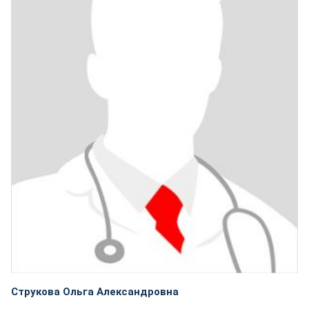
Струкова Ольга Александровна