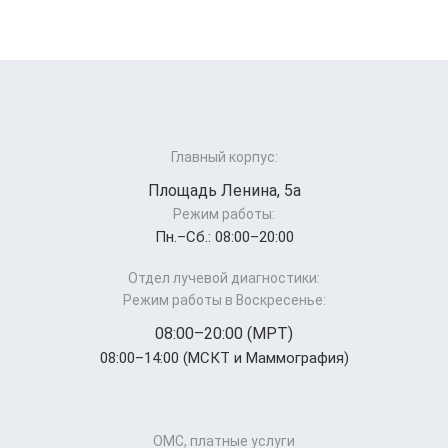
Главный корпус:
Площадь Ленина, 5а
Режим работы:
Пн.–Cб.: 08:00–20:00
Отдел лучевой диагностики:
Режим работы в Воскресенье:
08:00–20:00 (МРТ)
08:00–14:00 (МСКТ и Маммография)
ОМС, платные услуги