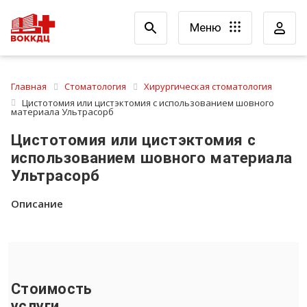
Меню
Главная
Стоматология
Хирургическая стоматология
Цистотомия или цистэктомия с использованием шовного
материала Ультрасорб
Цистотомия или цистэктомия с
использованием шовного материала
Ультрасорб
Описание
Стоимость
услуги