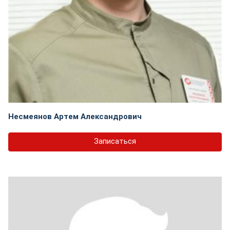
Несмеянов Артем Александрович
Записаться