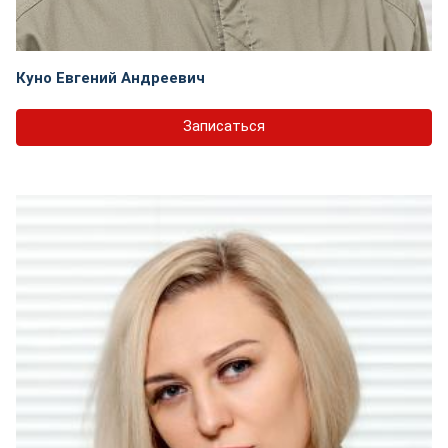
Куно Евгений Андреевич
Записаться