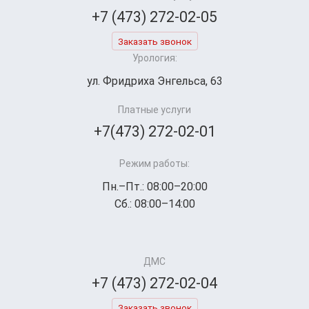
+7 (473) 272-02-05
Заказать звонок
Урология:
ул. Фридриха Энгельса, 63
Платные услуги
+7(473) 272-02-01
Режим работы:
Пн.–Пт.: 08:00–20:00
Сб.: 08:00–14:00
ДМС
+7 (473) 272-02-04
Заказать звонок