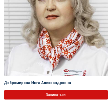
Добромирова Инга Александровна
Записаться