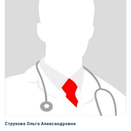
Струкова Ольга Александровна