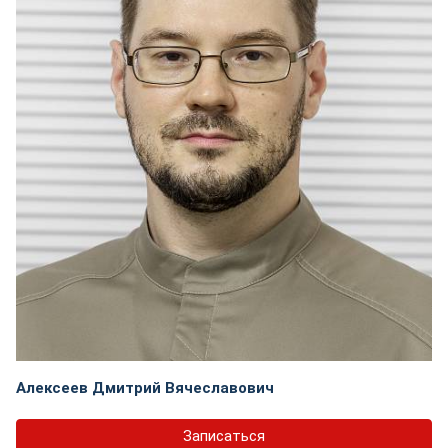
Алексеев Дмитрий Вячеславович
Записаться