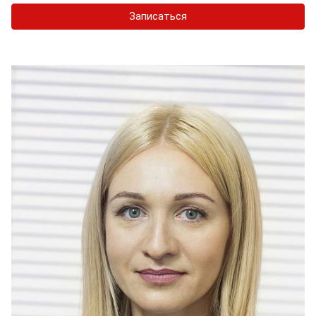
Записаться