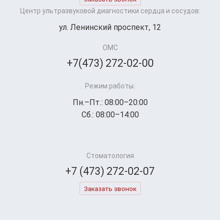
Центр ультразвуковой диагностики сердца и сосудов:
ул. Ленинский проспект, 12
ОМС
+7(473) 272-02-00
Режим работы:
Пн.–Пт.: 08:00–20:00
Сб.: 08:00–14:00
Стоматология
+7 (473) 272-02-07
Заказать звонок