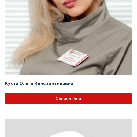
Кухта Ольга Константиновна
Записаться