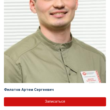
Филатов Артем Сергеевич
Записаться