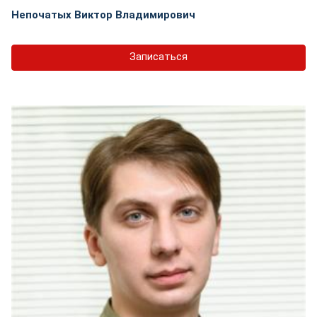
Непочатых Виктор Владимирович
Записаться