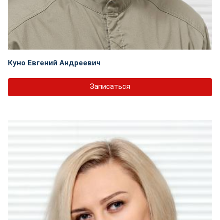
Куно Евгений Андреевич
Записаться