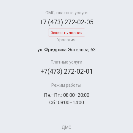
ОМС, платные услуги
+7 (473) 272-02-05
Заказать звонок
Урология:
ул. Фридриха Энгельса, 63
Платные услуги
+7(473) 272-02-01
Режим работы:
Пн.–Пт.: 08:00–20:00
Сб.: 08:00–14:00
ДМС