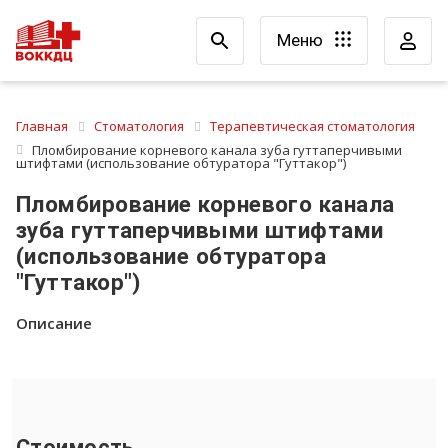
Меню
Главная
Стоматология
Терапевтическая стоматология
Пломбирование корневого канала зуба гуттаперчивыми
штифтами (использование обтуратора "Гуттакор")
Пломбирование корневого канала
зуба гуттаперчивыми штифтами
(использование обтуратора
"Гуттакор")
Описание
Стоимость