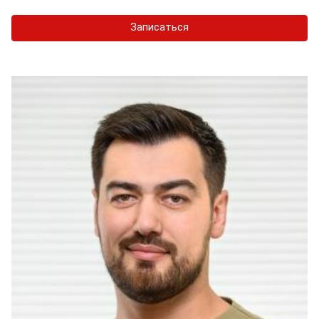
Записаться