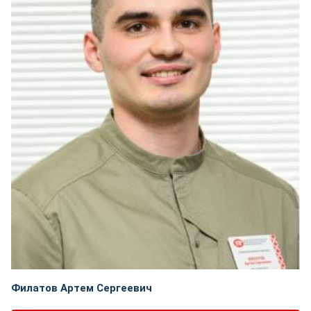
Филатов Артем Сергеевич