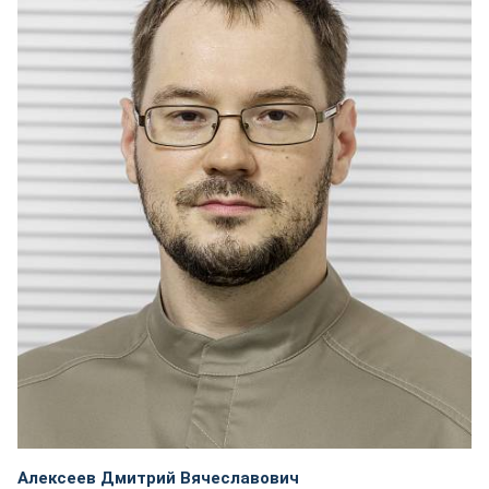
Алексеев Дмитрий Вячеславович