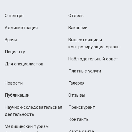
О центре
Отделы
Администрация
Вакансии
Врачи
Вышестоящие и
контролирующие органы
Пациенту
Наблюдательный совет
Для специалистов
Платные услуги
Новости
Галерея
Публикации
Отзывы
Научно-исследовательская
Прейскурант
деятельность
Контакты
Медицинский туризм
Карта сайта