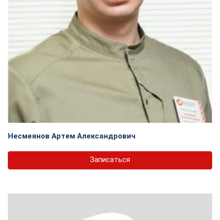
Несмеянов Артем Александрович
Записаться