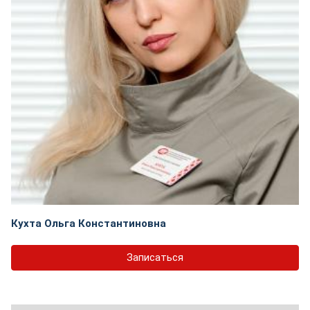
Кухта Ольга Константиновна
Записаться