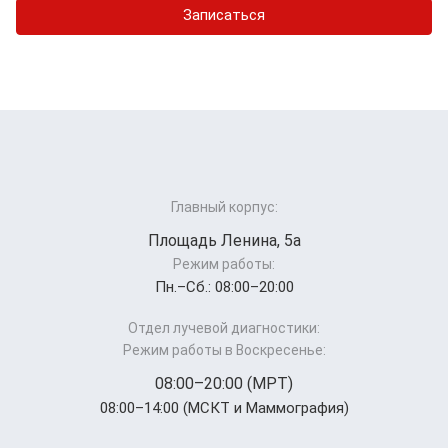
Записаться
Главный корпус:
Площадь Ленина, 5а
Режим работы:
Пн.–Cб.: 08:00–20:00
Отдел лучевой диагностики:
Режим работы в Воскресенье:
08:00–20:00 (МРТ)
08:00–14:00 (МСКТ и Маммография)