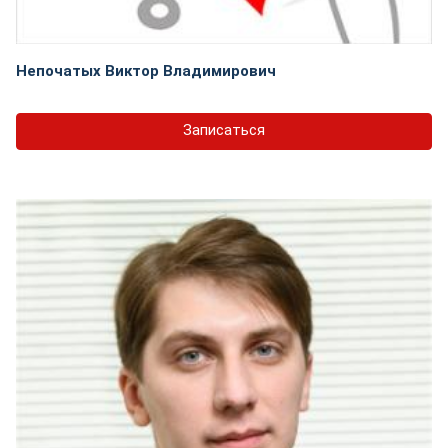
Непочатых Виктор Владимирович
Записаться