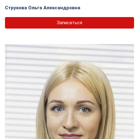
Струкова Ольга Александровна
Записаться