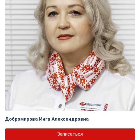
Добромирова Инга Александровна
Записаться