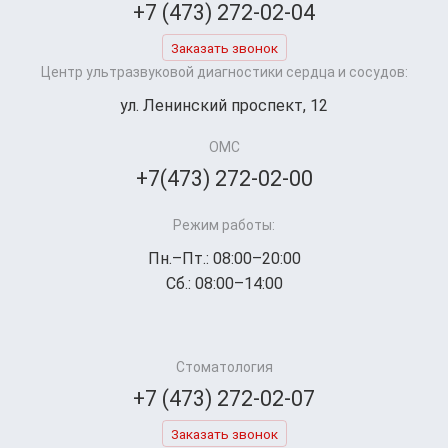
+7 (473) 272-02-04
Заказать звонок
Центр ультразвуковой диагностики сердца и сосудов:
ул. Ленинский проспект, 12
ОМС
+7(473) 272-02-00
Режим работы:
Пн.–Пт.: 08:00–20:00
Сб.: 08:00–14:00
Стоматология
+7 (473) 272-02-07
Заказать звонок