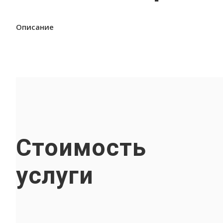
Описание
Стоимость
услуги