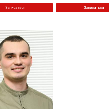
Записаться
Записаться