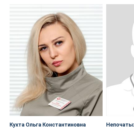
Кухта Ольга Константиновна
Непочаты