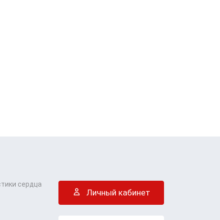
стики сердца
Личный кабинет