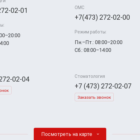
уги
ОМС
272-02-01
+7(473) 272-02-00
ы:
Режим работы:
:00–20:00
Пн.–Пт.: 08:00–20:00
4:00
Сб.: 08:00–14:00
Стоматология
 272-02-04
+7 (473) 272-02-07
онок
Заказать звонок
Посмотреть на карте