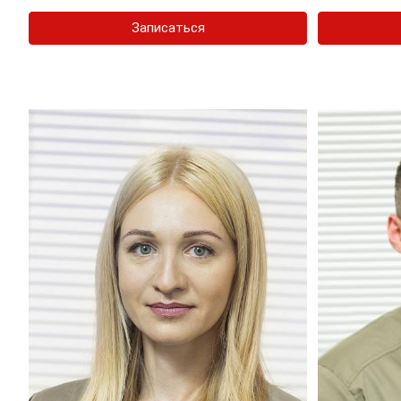
Записаться