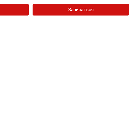
Записаться