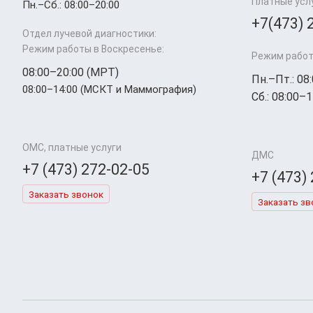
Платные усл
Пн.–Cб.: 08:00–20:00
+7(473) 
Отдел лучевой диагностики:
Режим работы в Воскресенье:
Режим работ
08:00–20:00 (МРТ)
Пн.–Пт.: 08
08:00–14:00 (МСКТ и Маммография)
Сб.: 08:00–1
ОМС, платные услуги
ДМС
+7 (473) 272-02-05
+7 (473)
Заказать звонок
Заказать зв