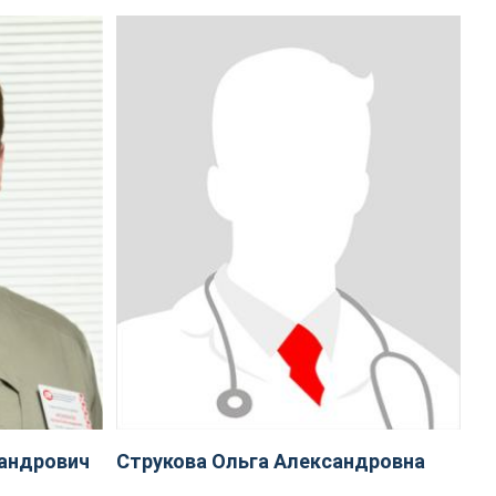
андрович
Струкова Ольга Александровна