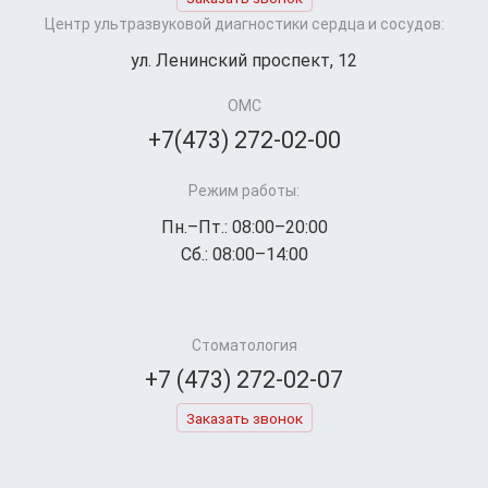
Центр ультразвуковой диагностики сердца и сосудов:
ул. Ленинский проспект, 12
ОМС
+7(473) 272-02-00
Режим работы:
Пн.–Пт.: 08:00–20:00
Сб.: 08:00–14:00
Стоматология
+7 (473) 272-02-07
Заказать звонок