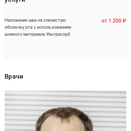
Наложение шва на слизистую
от 1 200 ₽
оболочку рта с использованием
шовного материала Ультрасорб
Врачи