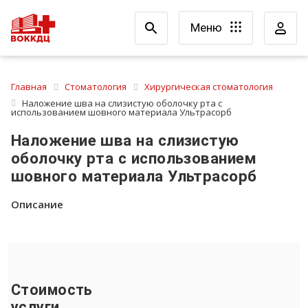
Меню
Главная
Стоматология
Хирургическая стоматология
Наложение шва на слизистую оболочку рта с
использованием шовного материала Ультрасорб
Наложение шва на слизистую
оболочку рта с использованием
шовного материала Ультрасорб
Описание
Стоимость
услуги