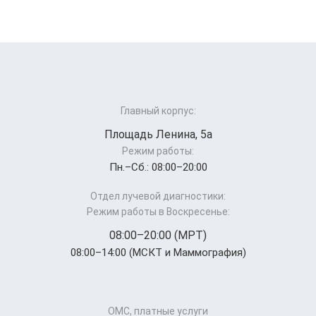
Главный корпус:
Площадь Ленина, 5а
Режим работы:
Пн.–Cб.: 08:00–20:00
Отдел лучевой диагностики:
Режим работы в Воскресенье:
08:00–20:00 (МРТ)
08:00–14:00 (МСКТ и Маммография)
ОМС, платные услуги