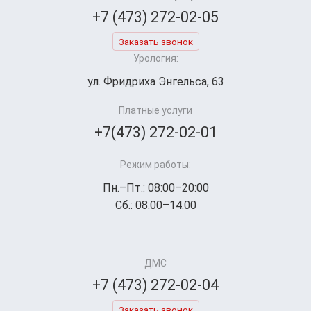
+7 (473) 272-02-05
Заказать звонок
Урология:
ул. Фридриха Энгельса, 63
Платные услуги
+7(473) 272-02-01
Режим работы:
Пн.–Пт.: 08:00–20:00
Сб.: 08:00–14:00
ДМС
+7 (473) 272-02-04
Заказать звонок