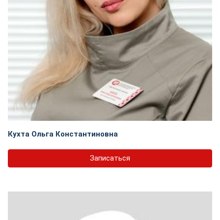
Кухта Ольга Константиновна
Записаться