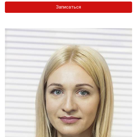
Записаться