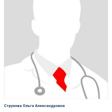
Струкова Ольга Александровна