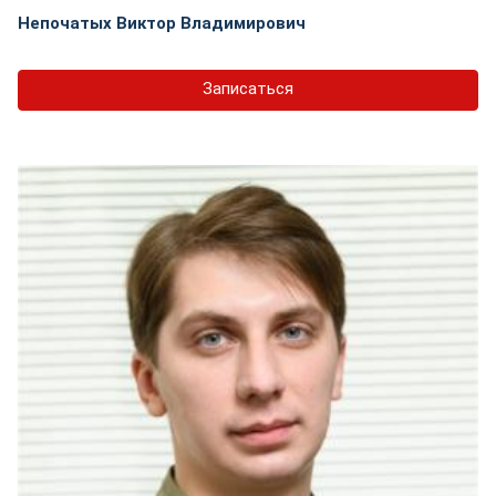
Непочатых Виктор Владимирович
Записаться