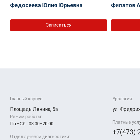
Федосеева Юлия Юрьевна
Филатов А
Записаться
Главный корпус:
Урология:
Площадь Ленина, 5а
ул. Фридрих
Режим работы:
Платные усл
Пн.–Cб.: 08:00–20:00
+7(473) 
Отдел лучевой диагностики: