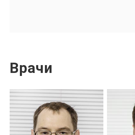
Врачи