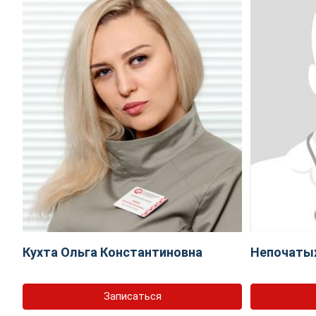
Кухта Ольга Константиновна
Непочаты
Записаться