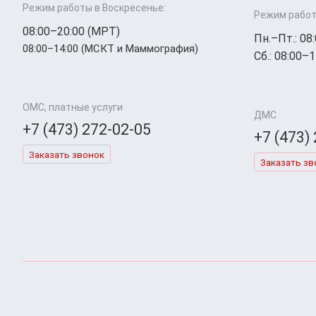
Режим работы в Воскресенье:
Режим работ
08:00–20:00 (МРТ)
Пн.–Пт.: 08
08:00–14:00 (МСКТ и Маммография)
Сб.: 08:00–1
ОМС, платные услуги
ДМС
+7 (473) 272-02-05
+7 (473)
Заказать звонок
Заказать зв