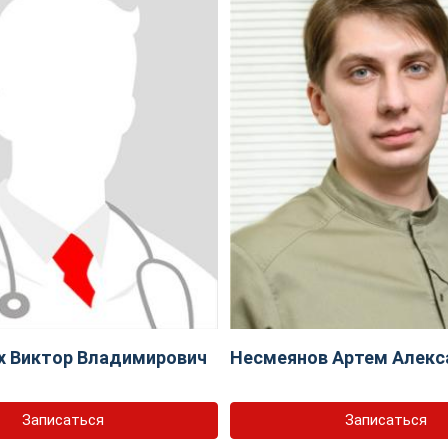
х Виктор Владимирович
Несмеянов Артем Алекс
Записаться
Записаться