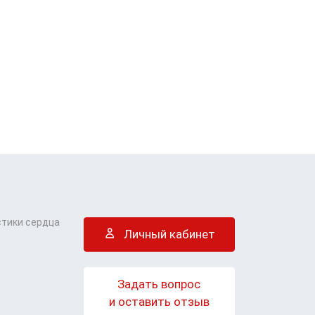
стики сердца
Личный кабинет
Задать вопрос
и оставить отзыв