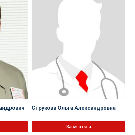
андрович
Струкова Ольга Александровна
Записаться