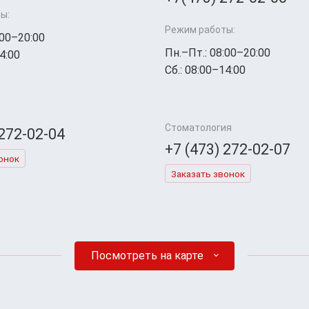
ы:
Режим работы:
:00–20:00
Пн.–Пт.: 08:00–20:00
4:00
Сб.: 08:00–14:00
Стоматология
 272-02-04
+7 (473) 272-02-07
онок
Заказать звонок
Посмотреть на карте