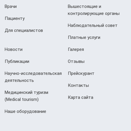
Врачи
Вышестоящие и
контролирующие органы
Пациенту
Наблюдательный совет
Для специалистов
Платные услуги
Новости
Галерея
Публикации
Отзывы
Научно-исследовательская
Прейскурант
деятельность
Контакты
Медицинский туризм
Карта сайта
(Мedical tourism)
Наше оборудование