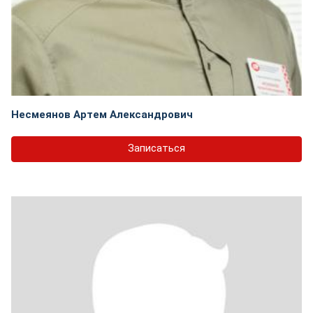
Несмеянов Артем Александрович
Записаться