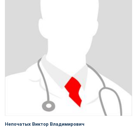
Непочатых Виктор Владимирович