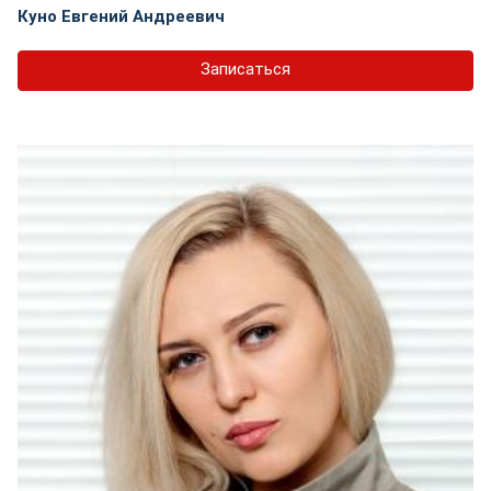
Куно Евгений Андреевич
Записаться