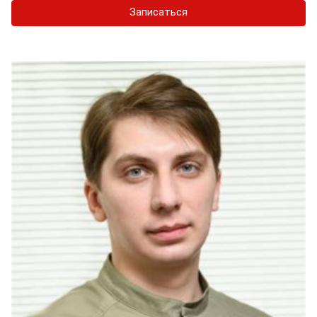
Записаться