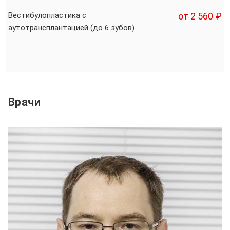
Вестибулопластика с
от 2 560 ₽
аутотрансплантацией (до 6 зубов)
Врачи