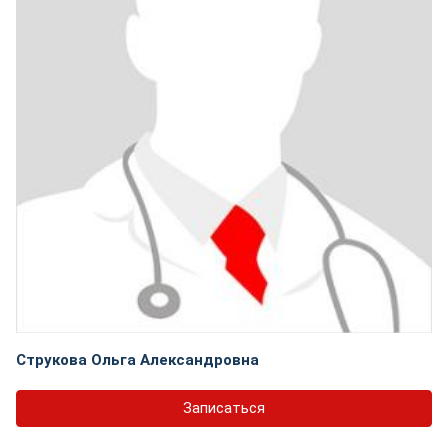
Струкова Ольга Александровна
Записаться