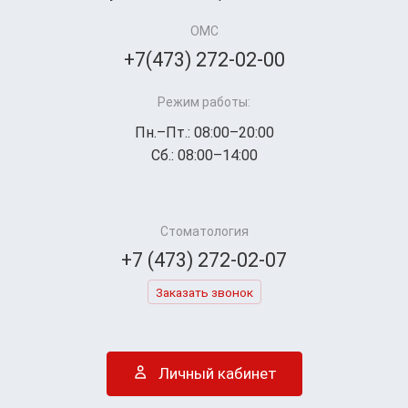
ОМС
+7(473) 272-02-00
Режим работы:
Пн.–Пт.: 08:00–20:00
Сб.: 08:00–14:00
Стоматология
+7 (473) 272-02-07
Заказать звонок
Личный кабинет