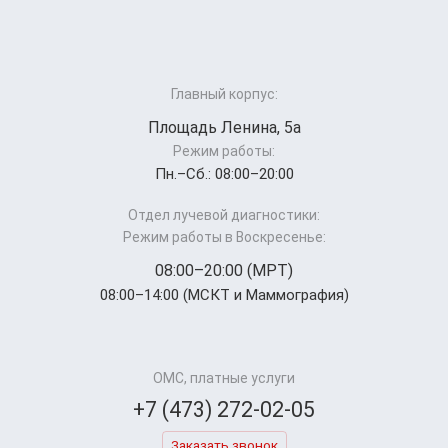
Главный корпус:
Площадь Ленина, 5а
Режим работы:
Пн.–Cб.: 08:00–20:00
Отдел лучевой диагностики:
Режим работы в Воскресенье:
08:00–20:00 (МРТ)
08:00–14:00 (МСКТ и Маммография)
ОМС, платные услуги
+7 (473) 272-02-05
Заказать звонок