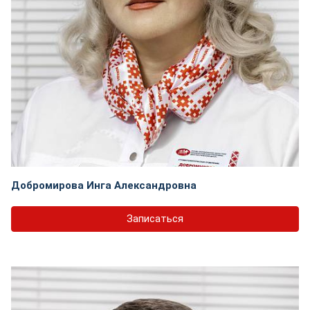
Добромирова Инга Александровна
Записаться