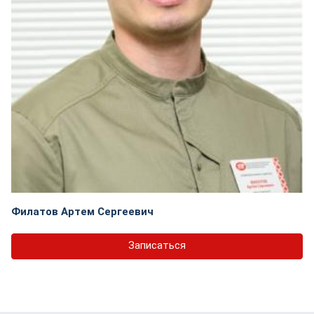
Филатов Артем Сергеевич
Записаться