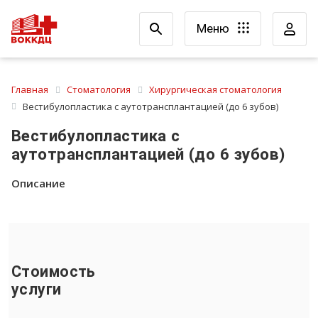
Меню
Главная
Стоматология
Хирургическая стоматология
Вестибулопластика с аутотрансплантацией (до 6 зубов)
Вестибулопластика с
аутотрансплантацией (до 6 зубов)
Описание
Стоимость
услуги