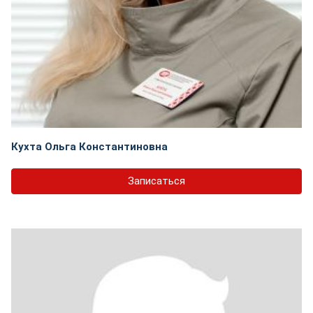
Кухта Ольга Константиновна
Записаться