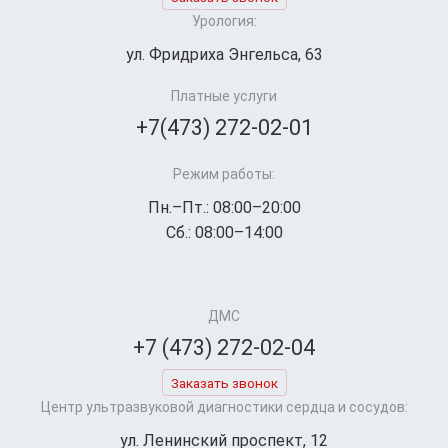
Урология:
ул. Фридриха Энгельса, 63
Платные услуги
+7(473) 272-02-01
Режим работы:
Пн.–Пт.: 08:00–20:00
Сб.: 08:00–14:00
ДМС
+7 (473) 272-02-04
Заказать звонок
Центр ультразвуковой диагностики сердца и сосудов:
ул. Ленинский проспект, 12