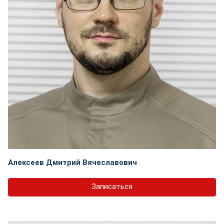
Алексеев Дмитрий Вячеславович
Записаться