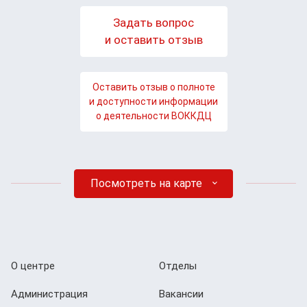
Задать вопрос
и оставить отзыв
Оставить отзыв о полноте
и доступности информации
о деятельности ВОККДЦ
Посмотреть на карте
О центре
Отделы
Администрация
Вакансии