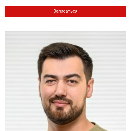
Записаться