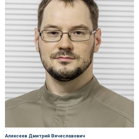
Алексеев Дмитрий Вячеславович