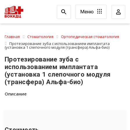
Меню
Главная
Стоматология
Ортопедическая стоматология
Протезирование зуба с использованием имплантата
(установка 1 слепочного модуля (трансфера) Альфа-био)
Протезирование зуба с
использованием имплантата
(установка 1 слепочного модуля
(трансфера) Альфа-био)
Описание
Стоимость