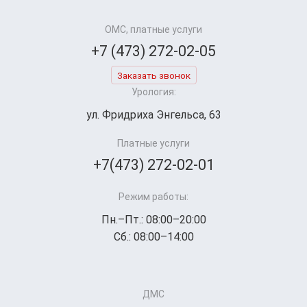
ОМС, платные услуги
+7 (473) 272-02-05
Заказать звонок
Урология:
ул. Фридриха Энгельса, 63
Платные услуги
+7(473) 272-02-01
Режим работы:
Пн.–Пт.: 08:00–20:00
Сб.: 08:00–14:00
ДМС