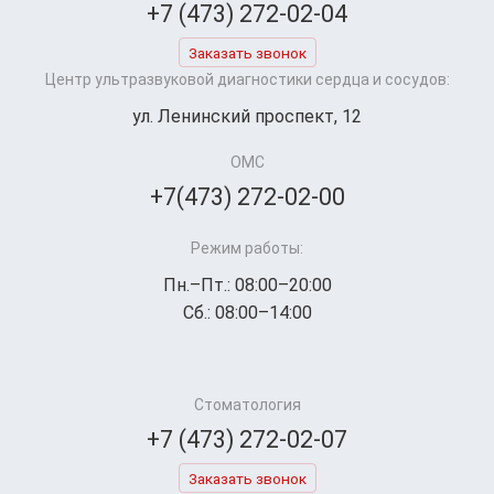
+7 (473) 272-02-04
Заказать звонок
Центр ультразвуковой диагностики сердца и сосудов:
ул. Ленинский проспект, 12
ОМС
+7(473) 272-02-00
Режим работы:
Пн.–Пт.: 08:00–20:00
Сб.: 08:00–14:00
Стоматология
+7 (473) 272-02-07
Заказать звонок