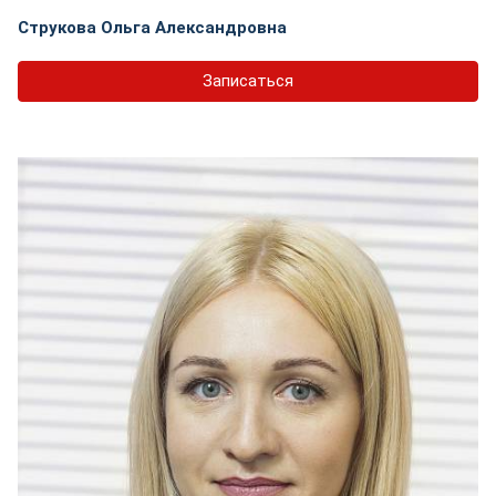
Струкова Ольга Александровна
Записаться