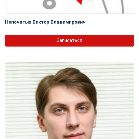
Непочатых Виктор Владимирович
Записаться