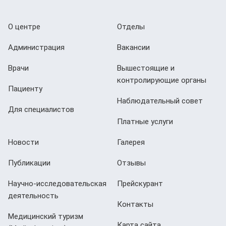
О центре
Отделы
Администрация
Вакансии
Врачи
Вышестоящие и
контролирующие органы
Пациенту
Наблюдательный совет
Для специалистов
Платные услуги
Новости
Галерея
Публикации
Отзывы
Научно-исследовательская
Прейскурант
деятельность
Контакты
Медицинский туризм
Карта сайта