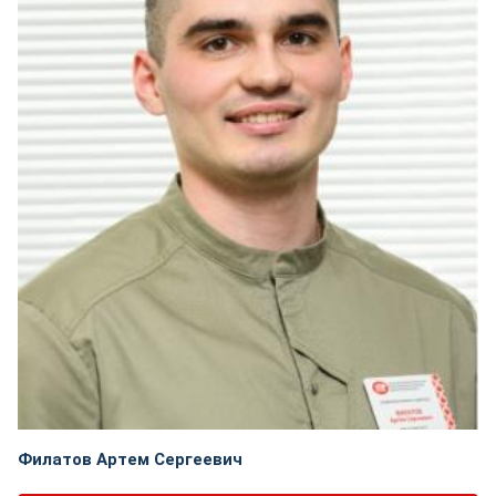
Филатов Артем Сергеевич