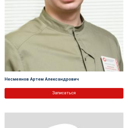
Несмеянов Артем Александрович
Записаться