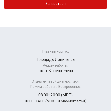
Записаться
Главный корпус:
Площадь Ленина, 5а
Режим работы:
Пн.–Cб.: 08:00–20:00
Отдел лучевой диагностики:
Режим работы в Воскресенье:
08:00–20:00 (МРТ)
08:00–14:00 (МСКТ и Маммография)