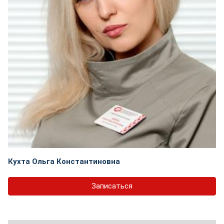
Кухта Ольга Константиновна
Записаться