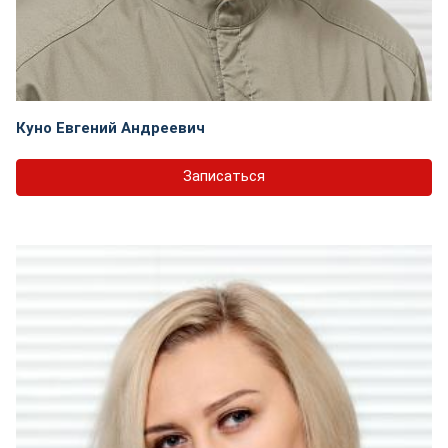
Куно Евгений Андреевич
Записаться