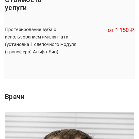
услуги
Протезирование зуба с
от 1 150 ₽
использованием имплантата
(установка 1 слепочного модуля
(трансфера) Альфа-био)
Врачи