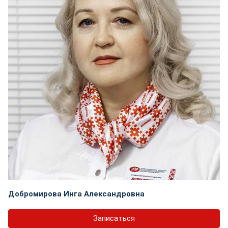
Добромирова Инга Александровна
Записаться