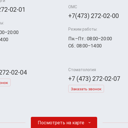
уги
ОМС
272-02-01
+7(473) 272-02-00
ы:
Режим работы:
:00–20:00
Пн.–Пт.: 08:00–20:00
4:00
Сб.: 08:00–14:00
Стоматология
 272-02-04
+7 (473) 272-02-07
онок
Заказать звонок
Посмотреть на карте