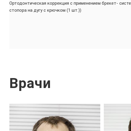
Ортодонтическая коррекция с применением брекет- сист
стопора на дугу с крючком (1 шт.))
Врачи