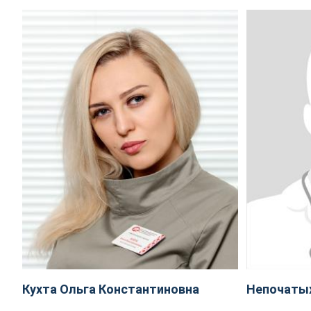
Кухта Ольга Константиновна
Непочаты