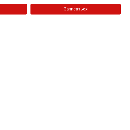
Записаться