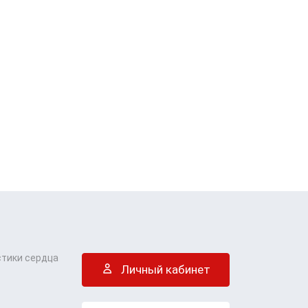
стики сердца
Личный кабинет