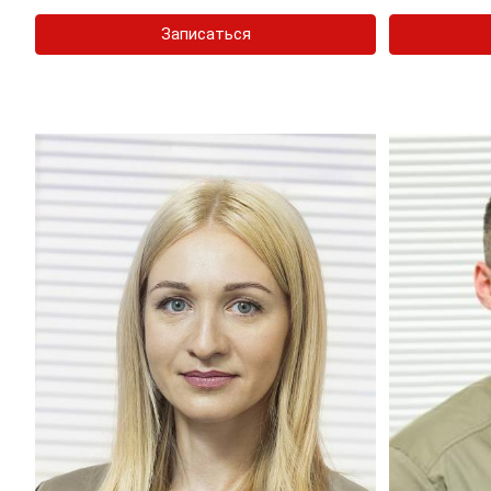
Записаться