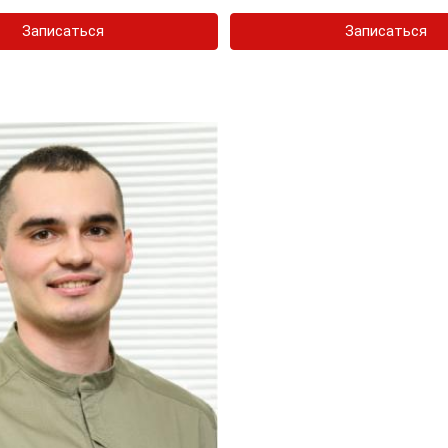
Записаться
Записаться