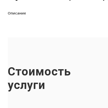
Описание
Стоимость
услуги