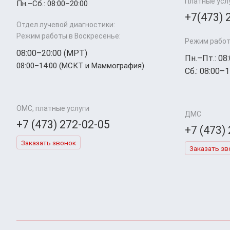
Платные усл
Пн.–Cб.: 08:00–20:00
+7(473) 
Отдел лучевой диагностики:
Режим работы в Воскресенье:
Режим работ
08:00–20:00 (МРТ)
Пн.–Пт.: 08
08:00–14:00 (МСКТ и Маммография)
Сб.: 08:00–1
ОМС, платные услуги
ДМС
+7 (473) 272-02-05
+7 (473)
Заказать звонок
Заказать зв