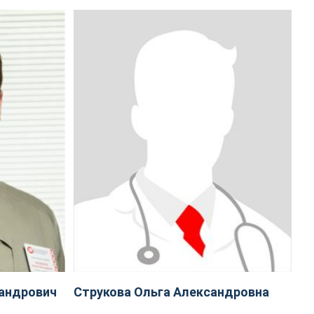
андрович
Струкова Ольга Александровна