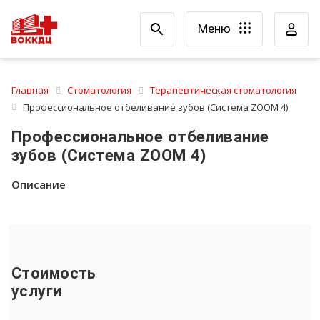
Меню
Главная
Стоматология
Терапевтическая стоматология
Профессиональное отбеливание зубов (Cистема ZOOM 4)
Профессиональное отбеливание
зубов (Cистема ZOOM 4)
Описание
Стоимость
услуги