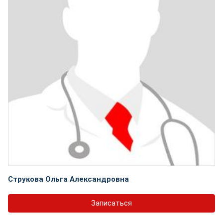
Струкова Ольга Александровна
Записаться