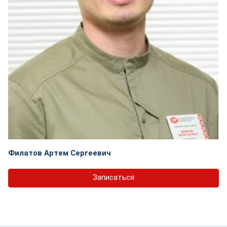
Филатов Артем Сергеевич
Записаться