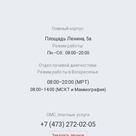
Главный корпус:
Площадь Ленина, 5а
Режим работы:
Пн.–Cб.: 08:00–20:00
Отдел лучевой диагностики:
Режим работы в Воскресенье:
08:00–20:00 (МРТ)
08:00–14:00 (МСКТ и Маммография)
ОМС, платные услуги
+7 (473) 272-02-05
Заказать звонок