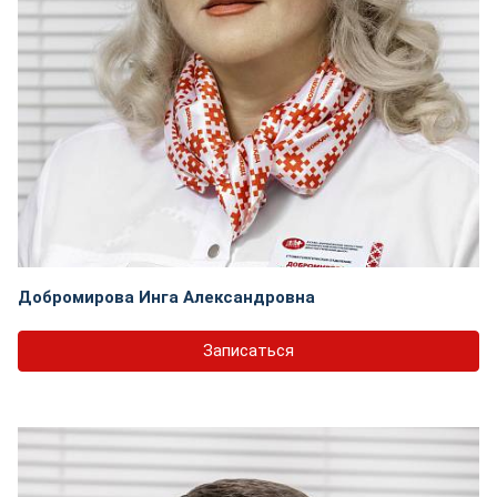
Добромирова Инга Александровна
Записаться