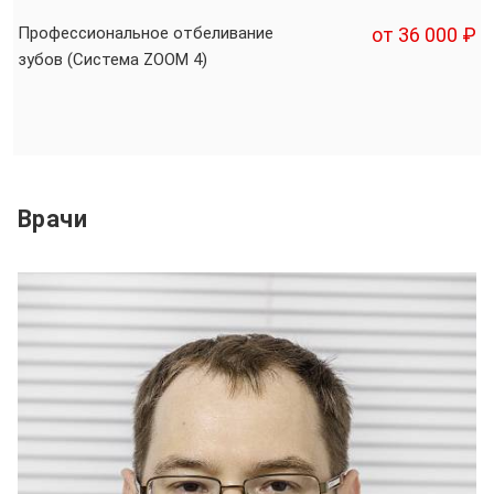
Профессиональное отбеливание
от 36 000 ₽
зубов (Cистема ZOOM 4)
Врачи