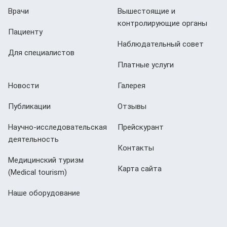
Врачи
Вышестоящие и
контролирующие органы
Пациенту
Наблюдательный совет
Для специалистов
Платные услуги
Новости
Галерея
Публикации
Отзывы
Научно-исследовательская
Прейскурант
деятельность
Контакты
Медицинский туризм
Карта сайта
(Мedical tourism)
Наше оборудование