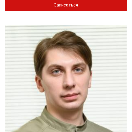
Записаться