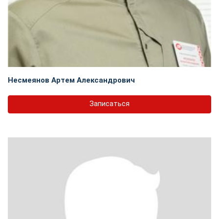
Несмеянов Артем Александрович
Записаться