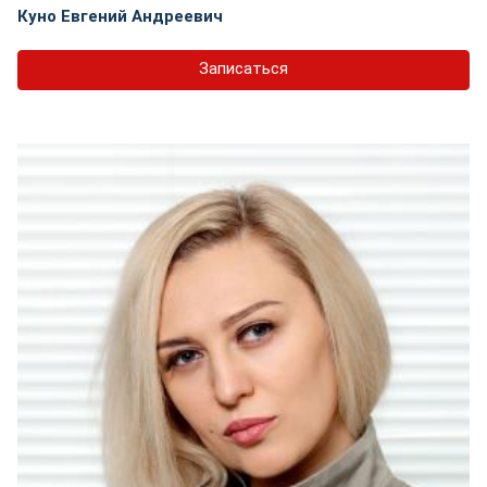
Куно Евгений Андреевич
Записаться