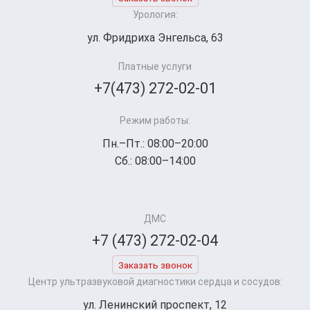
Урология:
ул. Фридриха Энгельса, 63
Платные услуги
+7(473) 272-02-01
Режим работы:
Пн.–Пт.: 08:00–20:00
Сб.: 08:00–14:00
ДМС
+7 (473) 272-02-04
Заказать звонок
Центр ультразвуковой диагностики сердца и сосудов:
ул. Ленинский проспект, 12