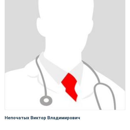
Непочатых Виктор Владимирович