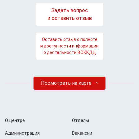
Задать вопрос
и оставить отзыв
Оставить отзыв о полноте
и доступности информации
о деятельности ВОККДЦ
Посмотреть на карте
О центре
Отделы
Администрация
Вакансии