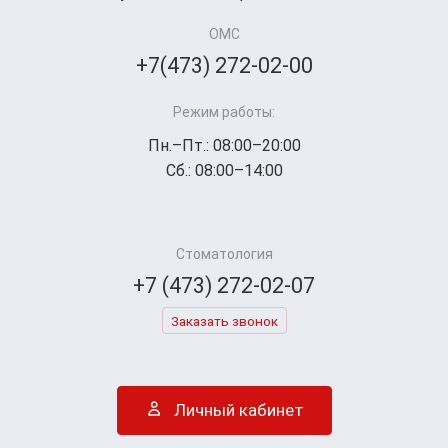
ОМС
+7(473) 272-02-00
Режим работы:
Пн.–Пт.: 08:00–20:00
Сб.: 08:00–14:00
Стоматология
+7 (473) 272-02-07
Заказать звонок
Личный кабинет