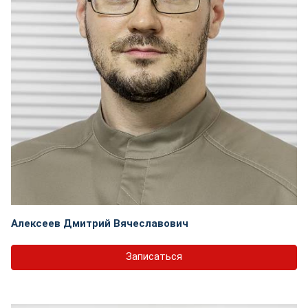
Алексеев Дмитрий Вячеславович
Записаться