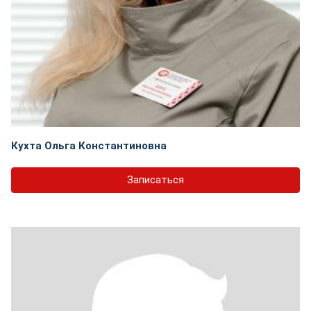
Кухта Ольга Константиновна
Записаться