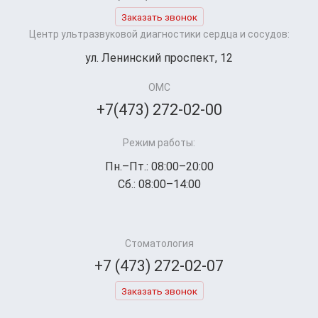
Заказать звонок
Центр ультразвуковой диагностики сердца и сосудов:
ул. Ленинский проспект, 12
ОМС
+7(473) 272-02-00
Режим работы:
Пн.–Пт.: 08:00–20:00
Сб.: 08:00–14:00
Стоматология
+7 (473) 272-02-07
Заказать звонок