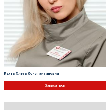
Кухта Ольга Константиновна
Записаться