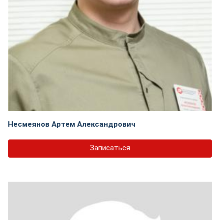
Несмеянов Артем Александрович
Записаться