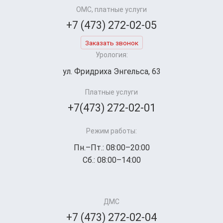
ОМС, платные услуги
+7 (473) 272-02-05
Заказать звонок
Урология:
ул. Фридриха Энгельса, 63
Платные услуги
+7(473) 272-02-01
Режим работы:
Пн.–Пт.: 08:00–20:00
Сб.: 08:00–14:00
ДМС
+7 (473) 272-02-04