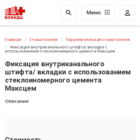
Меню
Главная
Стоматология
Терапевтическая стоматология
Фиксация внутриканального штифта/ вкладки с
использованием стеклоиномерного цемента Максцем
Фиксация внутриканального
штифта/ вкладки с использованием
стеклоиномерного цемента
Максцем
Описание
Стоимость