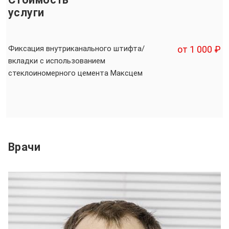
услуги
Фиксация внутриканального штифта/
от 1 000 ₽
вкладки с использованием
стеклоиномерного цемента Максцем
Врачи