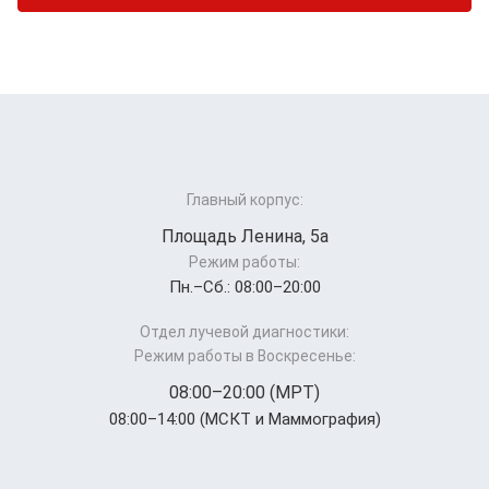
Главный корпус:
Площадь Ленина, 5а
Режим работы:
Пн.–Cб.: 08:00–20:00
Отдел лучевой диагностики:
Режим работы в Воскресенье:
08:00–20:00 (МРТ)
08:00–14:00 (МСКТ и Маммография)