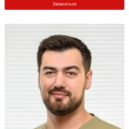
Записаться