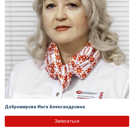
Добромирова Инга Александровна
Записаться