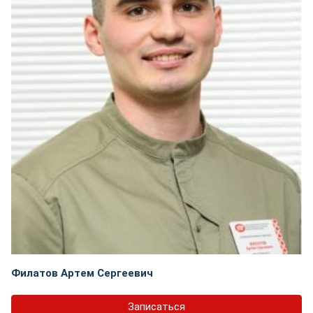
Филатов Артем Сергеевич
Записаться