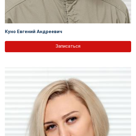
Куно Евгений Андреевич
Записаться