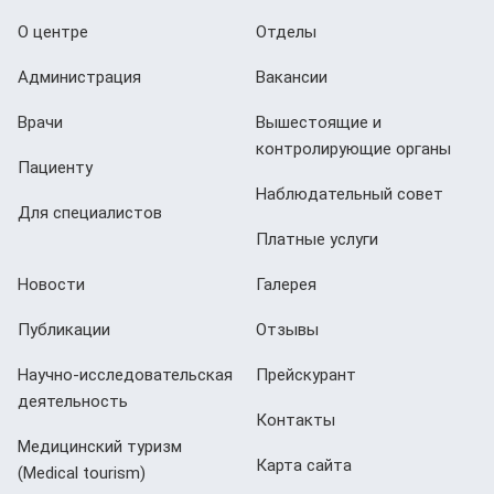
О центре
Отделы
Администрация
Вакансии
Врачи
Вышестоящие и
контролирующие органы
Пациенту
Наблюдательный совет
Для специалистов
Платные услуги
Новости
Галерея
Публикации
Отзывы
Научно-исследовательская
Прейскурант
деятельность
Контакты
Медицинский туризм
Карта сайта
(Мedical tourism)