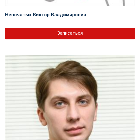
Непочатых Виктор Владимирович
Записаться