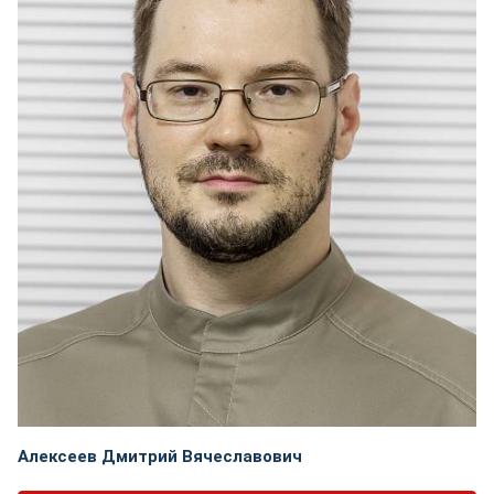
Алексеев Дмитрий Вячеславович