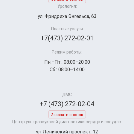
Урология:
ул. Фридриха Энгельса, 63
Платные услуги
+7(473) 272-02-01
Режим работы:
Пн.–Пт.: 08:00–20:00
Сб.: 08:00–14:00
ДМС
+7 (473) 272-02-04
Заказать звонок
Центр ультразвуковой диагностики сердца и сосудов:
ул. Ленинский проспект, 12