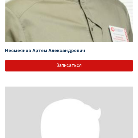
Несмеянов Артем Александрович
Записаться