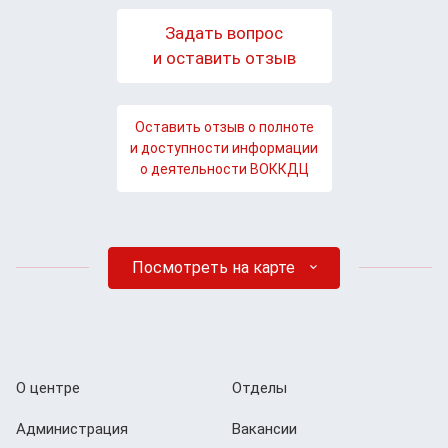
Задать вопрос
и оставить отзыв
Оставить отзыв о полноте
и доступности информации
о деятельности ВОККДЦ
Посмотреть на карте
О центре
Отделы
Администрация
Вакансии