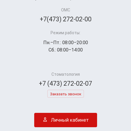
ОМС
+7(473) 272-02-00
Режим работы:
Пн.–Пт.: 08:00–20:00
Сб.: 08:00–14:00
Стоматология
+7 (473) 272-02-07
Заказать звонок
Личный кабинет