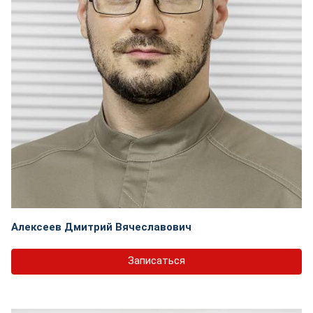
Алексеев Дмитрий Вячеславович
Записаться