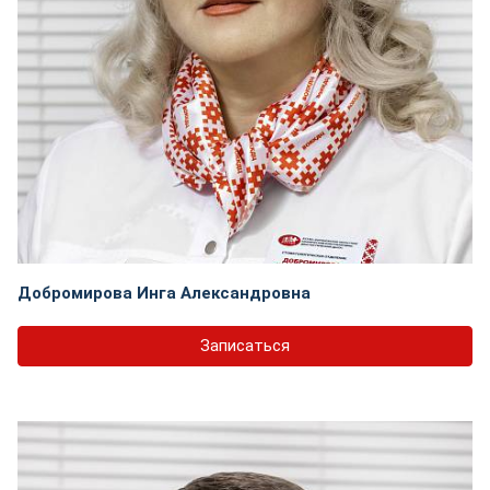
Добромирова Инга Александровна
Записаться