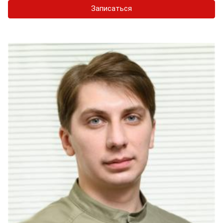
Записаться