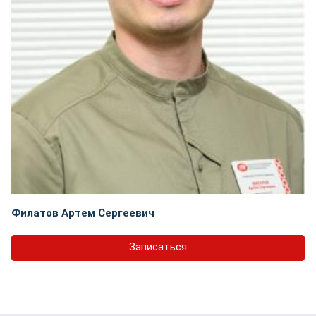
Филатов Артем Сергеевич
Записаться