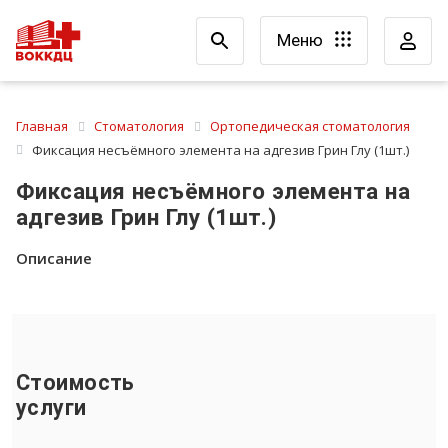
Меню
Главная
Стоматология
Ортопедическая стоматология
Фиксация несъёмного элемента на адгезив Грин Глу (1шт.)
Фиксация несъёмного элемента на
адгезив Грин Глу (1шт.)
Описание
Стоимость
услуги