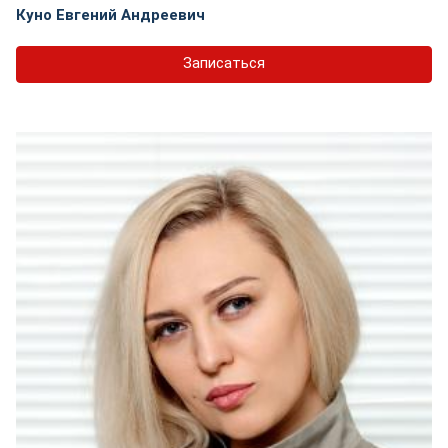
Куно Евгений Андреевич
Записаться