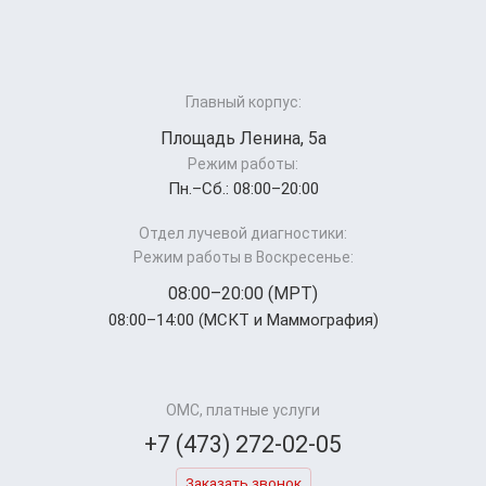
Главный корпус:
Площадь Ленина, 5а
Режим работы:
Пн.–Cб.: 08:00–20:00
Отдел лучевой диагностики:
Режим работы в Воскресенье:
08:00–20:00 (МРТ)
08:00–14:00 (МСКТ и Маммография)
ОМС, платные услуги
+7 (473) 272-02-05
Заказать звонок