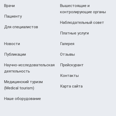
Врачи
Вышестоящие и
контролирующие органы
Пациенту
Наблюдательный совет
Для специалистов
Платные услуги
Новости
Галерея
Публикации
Отзывы
Научно-исследовательская
Прейскурант
деятельность
Контакты
Медицинский туризм
Карта сайта
(Мedical tourism)
Наше оборудование