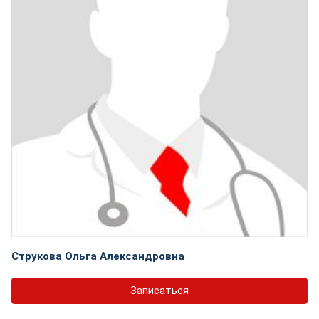
Струкова Ольга Александровна
Записаться