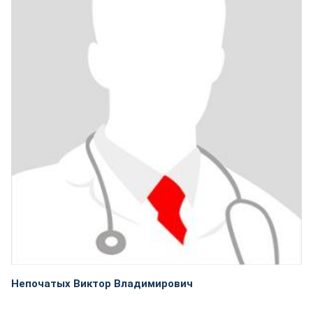
Непочатых Виктор Владимирович