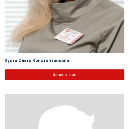
Кухта Ольга Константиновна
Записаться