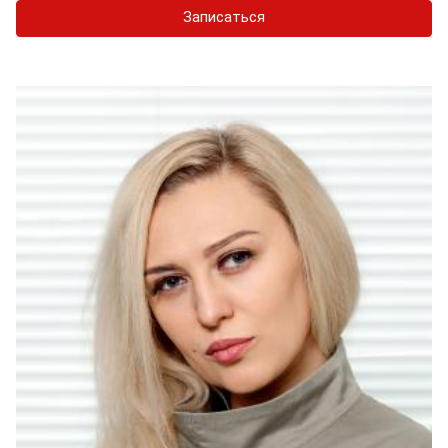
Записаться