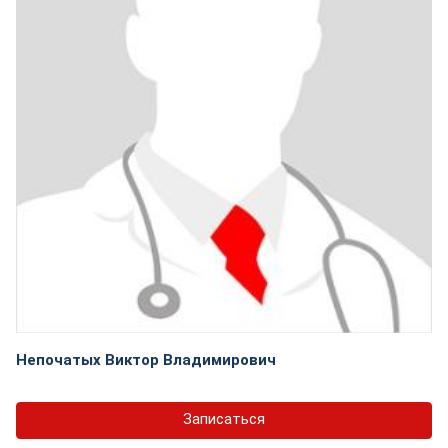
Непочатых Виктор Владимирович
Записаться