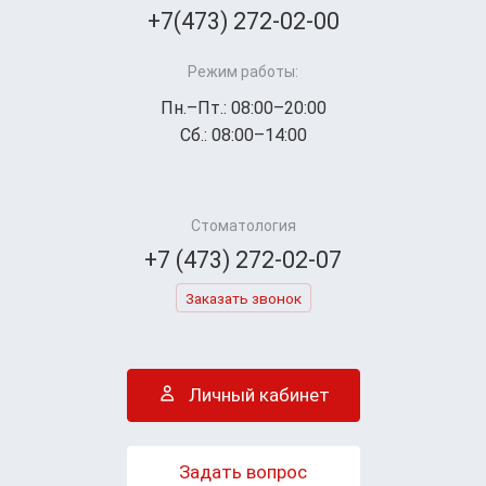
+7(473) 272-02-00
Режим работы:
Пн.–Пт.: 08:00–20:00
Сб.: 08:00–14:00
Стоматология
+7 (473) 272-02-07
Заказать звонок
Личный кабинет
Задать вопрос