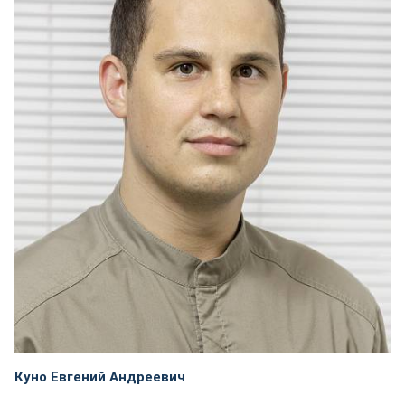
Куно Евгений Андреевич