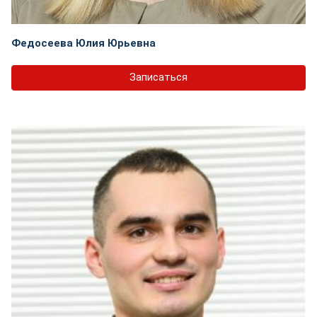
Федосеева Юлия Юрьевна
Записаться