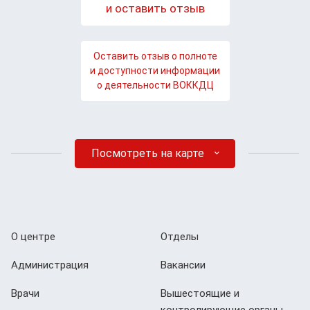
и оставить отзыв
Оставить отзыв о полноте
и доступности информации
о деятельности ВОККДЦ
Посмотреть на карте
О центре
Отделы
Администрация
Вакансии
Врачи
Вышестоящие и
контролирующие органы