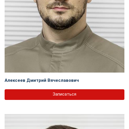
Алексеев Дмитрий Вячеславович
Записаться