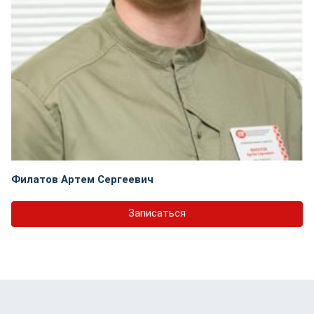
Филатов Артем Сергеевич
Записаться