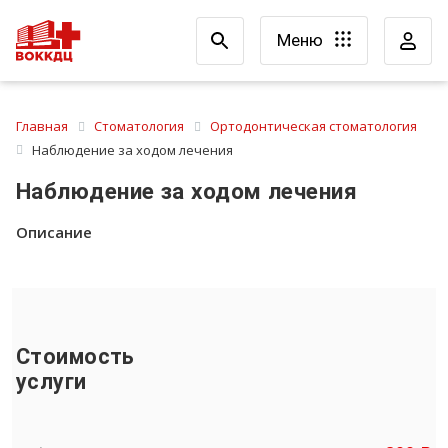
Меню
Главная
Стоматология
Ортодонтическая стоматология
Наблюдение за ходом лечения
Наблюдение за ходом лечения
Описание
Стоимость
услуги