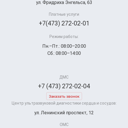
ул. Фридриха Энгельса, 63
Платные услуги
+7(473) 272-02-01
Режим работы:
Пн.–Пт.: 08:00–20:00
Сб.: 08:00–14:00
ДМС
+7 (473) 272-02-04
Заказать звонок
Центр ультразвуковой диагностики сердца и сосудов:
ул. Ленинский проспект, 12
ОМС