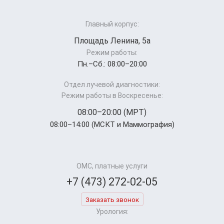
Главный корпус:
Площадь Ленина, 5а
Режим работы:
Пн.–Cб.: 08:00–20:00
Отдел лучевой диагностики:
Режим работы в Воскресенье:
08:00–20:00 (МРТ)
08:00–14:00 (МСКТ и Маммография)
ОМС, платные услуги
+7 (473) 272-02-05
Заказать звонок
Урология: