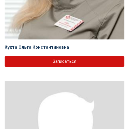
Кухта Ольга Константиновна
Записаться