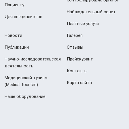
Пациенту
Наблюдательный совет
Для специалистов
Платные услуги
Новости
Галерея
Публикации
Отзывы
Научно-исследовательская
Прейскурант
деятельность
Контакты
Медицинский туризм
Карта сайта
(Мedical tourism)
Наше оборудование