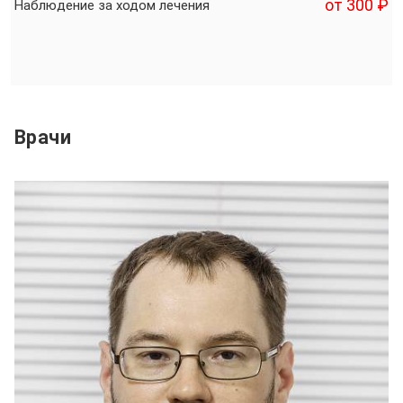
от 300 ₽
Наблюдение за ходом лечения
Врачи