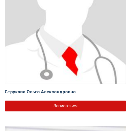
Струкова Ольга Александровна
Записаться