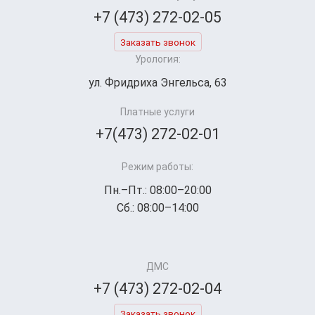
+7 (473) 272-02-05
Заказать звонок
Урология:
ул. Фридриха Энгельса, 63
Платные услуги
+7(473) 272-02-01
Режим работы:
Пн.–Пт.: 08:00–20:00
Сб.: 08:00–14:00
ДМС
+7 (473) 272-02-04
Заказать звонок