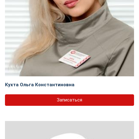
Кухта Ольга Константиновна
Записаться