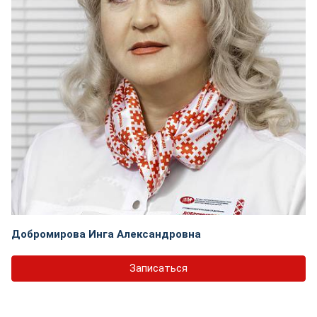
Добромирова Инга Александровна
Записаться