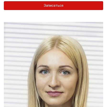
Записаться