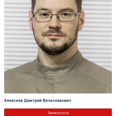
Алексеев Дмитрий Вячеславович
Записаться