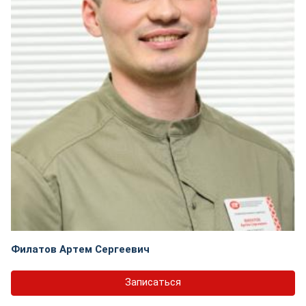
Филатов Артем Сергеевич
Записаться