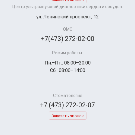
Центр ультразвуковой диагностики сердца и сосудов:
ул. Ленинский проспект, 12
ОМС
+7(473) 272-02-00
Режим работы:
Пн.–Пт.: 08:00–20:00
Сб.: 08:00–14:00
Стоматология
+7 (473) 272-02-07
Заказать звонок