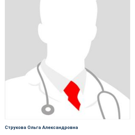
Струкова Ольга Александровна