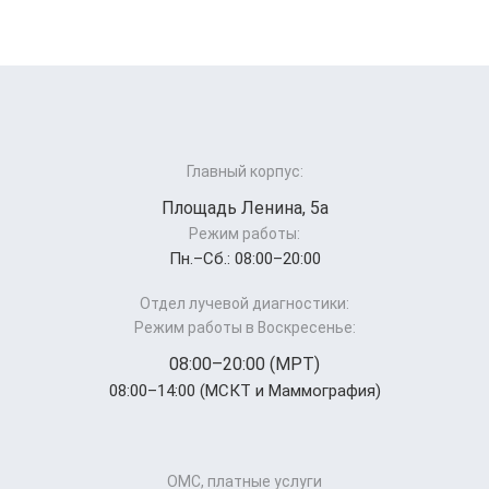
Главный корпус:
Площадь Ленина, 5а
Режим работы:
Пн.–Cб.: 08:00–20:00
Отдел лучевой диагностики:
Режим работы в Воскресенье:
08:00–20:00 (МРТ)
08:00–14:00 (МСКТ и Маммография)
ОМС, платные услуги