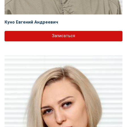
Куно Евгений Андреевич
Записаться