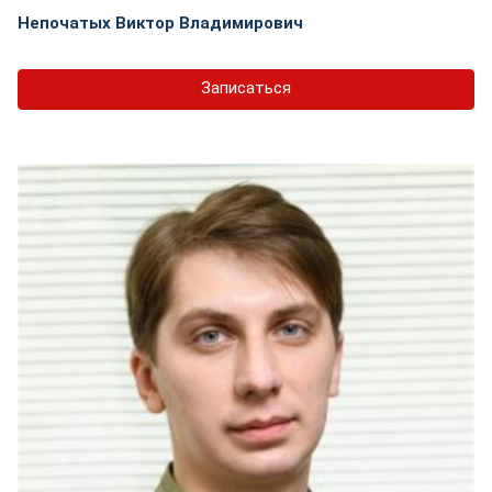
Непочатых Виктор Владимирович
Записаться