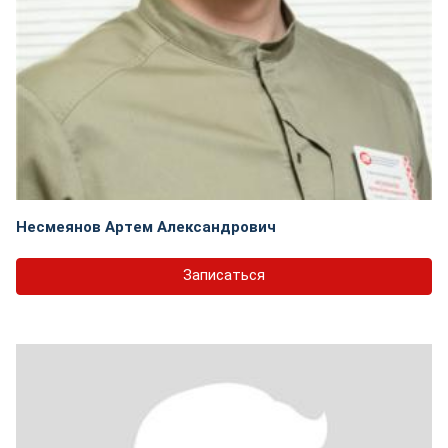
Несмеянов Артем Александрович
Записаться