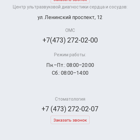
Центр ультразвуковой диагностики сердца и сосудов:
ул. Ленинский проспект, 12
ОМС
+7(473) 272-02-00
Режим работы:
Пн.–Пт.: 08:00–20:00
Сб.: 08:00–14:00
Стоматология
+7 (473) 272-02-07
Заказать звонок