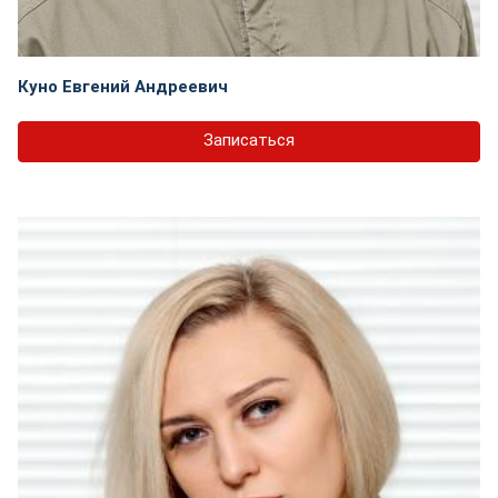
Куно Евгений Андреевич
Записаться