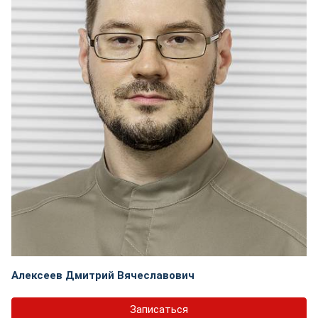
Алексеев Дмитрий Вячеславович
Записаться