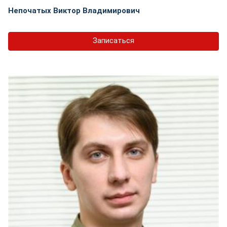
Непочатых Виктор Владимирович
Записаться