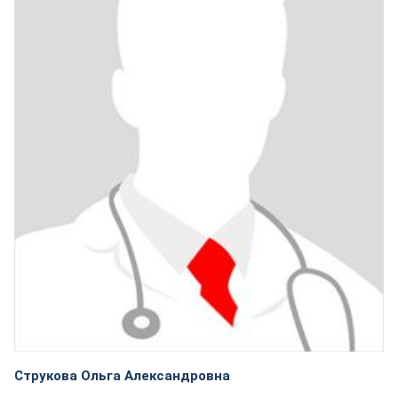
Струкова Ольга Александровна