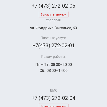
+7 (473) 272-02-05
Заказать звонок
Урология:
ул. Фридриха Энгельса, 63
Платные услуги
+7(473) 272-02-01
Режим работы:
Пн.–Пт.: 08:00–20:00
Сб.: 08:00–14:00
ДМС
+7 (473) 272-02-04
Заказать звонок