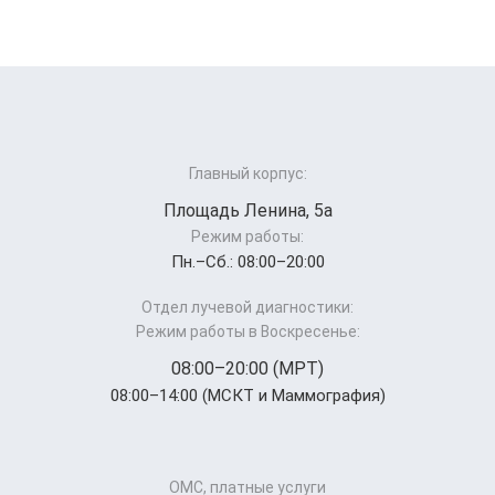
Главный корпус:
Площадь Ленина, 5а
Режим работы:
Пн.–Cб.: 08:00–20:00
Отдел лучевой диагностики:
Режим работы в Воскресенье:
08:00–20:00 (МРТ)
08:00–14:00 (МСКТ и Маммография)
ОМС, платные услуги