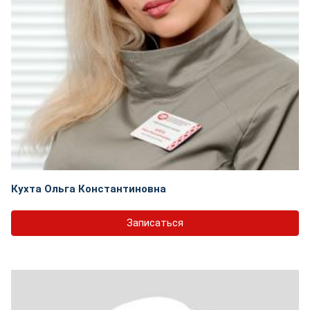
Кухта Ольга Константиновна
Записаться