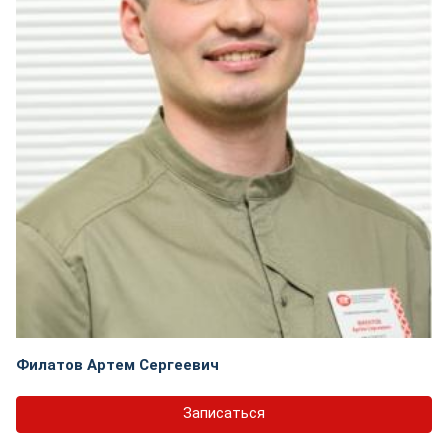
Филатов Артем Сергеевич
Записаться