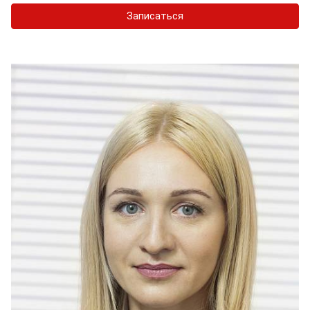
Записаться