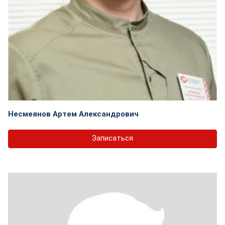
Несмеянов Артем Александрович
Записаться