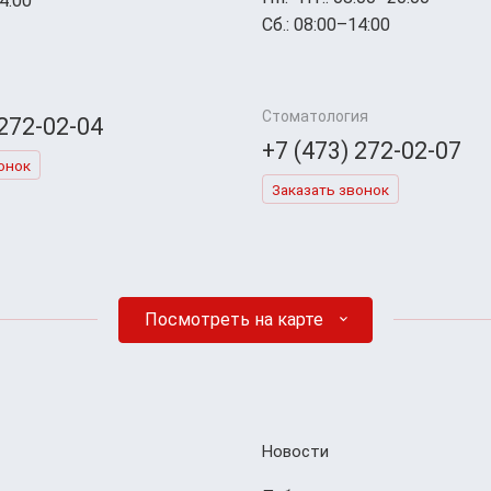
4:00
Сб.: 08:00–14:00
Стоматология
 272-02-04
+7 (473) 272-02-07
онок
Заказать звонок
Посмотреть на карте
Новости