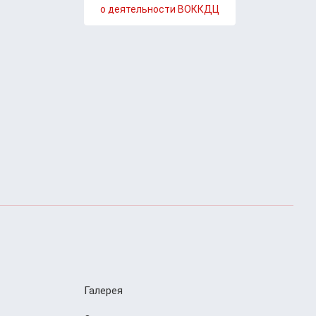
о деятельности ВОККДЦ
Галерея