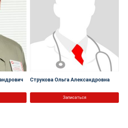
андрович
Струкова Ольга Александровна
Записаться