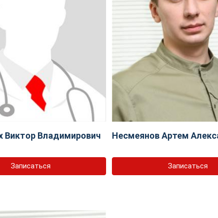
х Виктор Владимирович
Несмеянов Артем Алекс
Записаться
Записаться