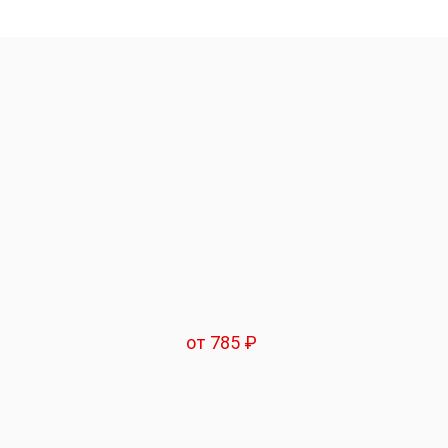
от 785 ₽