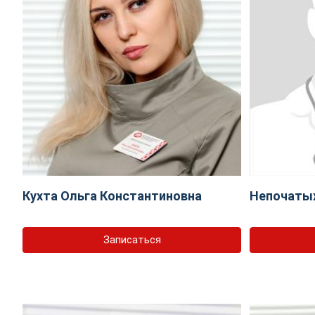
Кухта Ольга Константиновна
Непочаты
Записаться