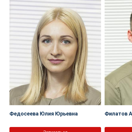
Федосеева Юлия Юрьевна
Филатов А