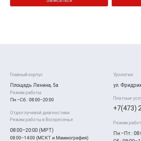
Записаться
Главный корпус:
Урология:
Площадь Ленина, 5а
ул. Фридрих
Режим работы:
Платные усл
Пн.–Cб.: 08:00–20:00
+7(473) 
Отдел лучевой диагностики:
Режим работы в Воскресенье:
Режим работ
08:00–20:00 (МРТ)
Пн.–Пт.: 08
08:00–14:00 (МСКТ и Маммография)