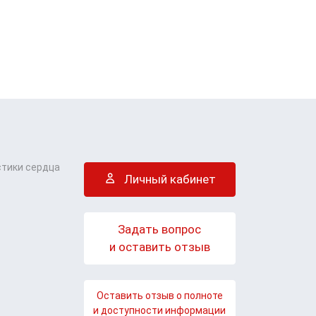
стики сердца
Личный кабинет
Задать вопрос
и оставить отзыв
Оставить отзыв о полноте
и доступности информации