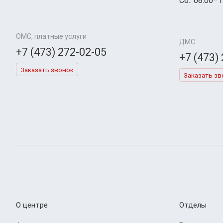
Сб.: 08:00–1
ОМС, платные услуги
ДМС
+7 (473) 272-02-05
+7 (473)
Заказать звонок
Заказать зв
О центре
Отделы