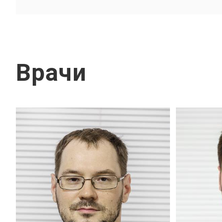
Врачи