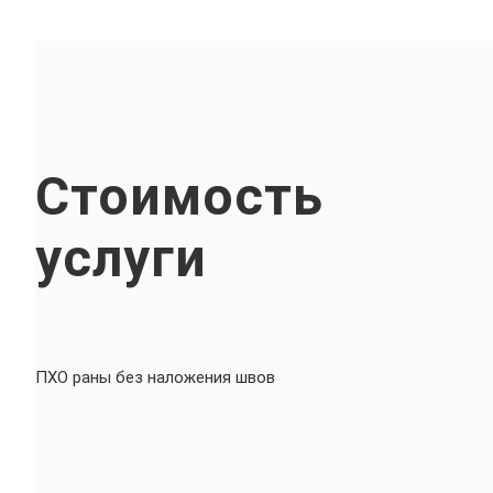
Стоимость
услуги
ПХО раны без наложения швов