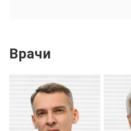
Врачи