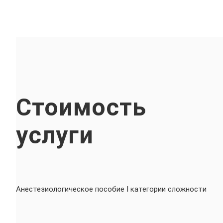
Стоимость
услуги
Анестезиологическое пособие I категории сложности