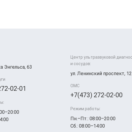
Центр ультразвуковой диагно
и сосудов:
а Энгельса, 63
ул. Ленинский проспект, 12
уги
ОМС
272-02-01
+7(473) 272-02-00
ы:
Режим работы:
:00–20:00
Пн.–Пт.: 08:00–20:00
4:00
Сб.: 08:00–14:00