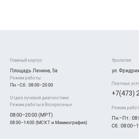
Главный корпус:
Урология:
Площадь Ленина, 5а
ул. Фридрих
Режим работы:
Платные усл
Пн.–Cб.: 08:00–20:00
+7(473) 
Отдел лучевой диагностики:
Режим работы в Воскресенье:
Режим работ
08:00–20:00 (МРТ)
Пн.–Пт.: 08
08:00–14:00 (МСКТ и Маммография)
Сб.: 08:00–1