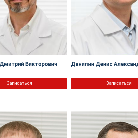
 Дмитрий Викторович
Данилин Денис Алексан
Записаться
Записаться