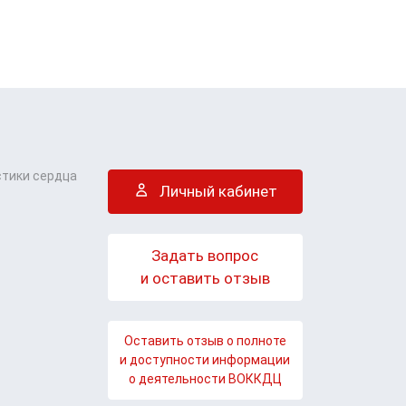
стики сердца
Личный кабинет
Задать вопрос
и оставить отзыв
Оставить отзыв о полноте
и доступности информации
о деятельности ВОККДЦ