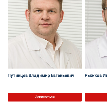
Путинцев Владимир Евгеньевич
Рыжков И
Записаться