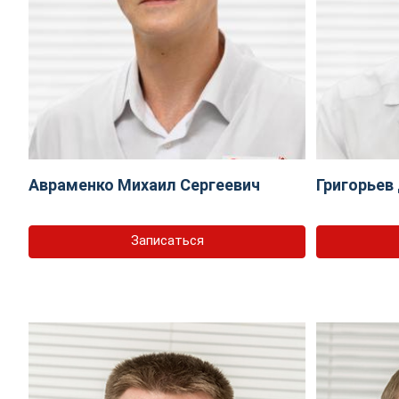
Авраменко Михаил Сергеевич
Григорьев
Записаться