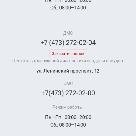
Пн.–Пт.: 08:00–20:00
Сб.: 08:00–14:00
ДМС
+7 (473) 272-02-04
Заказать звонок
Центр ультразвуковой диагностики сердца и сосудов:
ул. Ленинский проспект, 12
ОМС
+7(473) 272-02-00
Режим работы:
Пн.–Пт.: 08:00–20:00
Сб.: 08:00–14:00