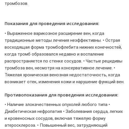
тромбозов.
Показания для проведения исследования:
• Выраженное варикозное расширение вен, когда
традиционные методы лечения неэффективны. • Острая
восходящая форма тромбофлебита нижних конечностей,
когда тромб образовался недавно и воспаление
распространяется по стенке сосудов. • Частые рецидивы
тромбоза вен, несмотря на консервативное лечение. •
Тяжелая хроническая венозная недостаточность, когда
возникает отек, изменения кожи и нарушение функций вен.
Противопоказания для проведения исследования:
• Наличие злокачественных опухолей любого типа •
Диабетическая нефропатия • Заболевания сердца, легких
и кровеносных сосудов, включая тяжелую форму
атеросклероза. • Повышенный вес, затрудняющий