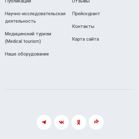
Публикации
Отзывы
Научно-исследовательская
Прейскурант
деятельность
Контакты
Медицинский туризм
Карта сайта
(Мedical tourism)
Наше оборудование