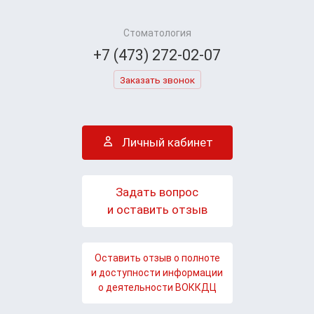
Стоматология
+7 (473) 272-02-07
Заказать звонок
Личный кабинет
Задать вопрос
и оставить отзыв
Оставить отзыв о полноте
и доступности информации
о деятельности ВОККДЦ