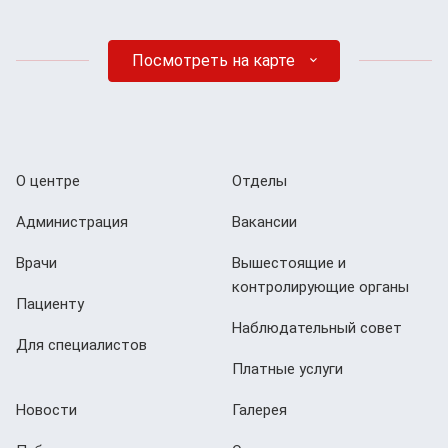
Посмотреть на карте
О центре
Отделы
Администрация
Вакансии
Врачи
Вышестоящие и
контролирующие органы
Пациенту
Наблюдательный совет
Для специалистов
Платные услуги
Новости
Галерея