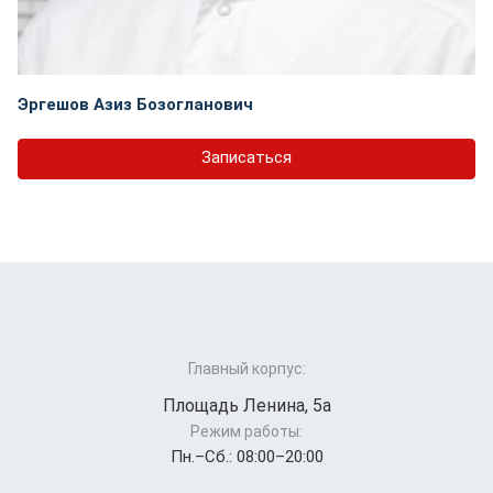
Эргешов Азиз Бозогланович
Записаться
Главный корпус:
Площадь Ленина, 5а
Режим работы:
Пн.–Cб.: 08:00–20:00