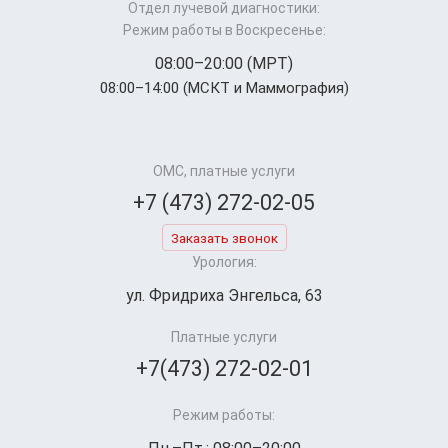
Отдел лучевой диагностики:
Режим работы в Воскресенье:
08:00–20:00 (МРТ)
08:00–14:00 (МСКТ и Маммография)
ОМС, платные услуги
+7 (473) 272-02-05
Заказать звонок
Урология:
ул. Фридриха Энгельса, 63
Платные услуги
+7(473) 272-02-01
Режим работы: