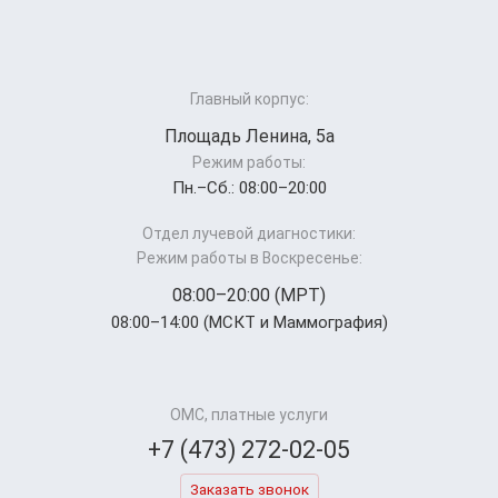
Главный корпус:
Площадь Ленина, 5а
Режим работы:
Пн.–Cб.: 08:00–20:00
Отдел лучевой диагностики:
Режим работы в Воскресенье:
08:00–20:00 (МРТ)
08:00–14:00 (МСКТ и Маммография)
ОМС, платные услуги
+7 (473) 272-02-05
Заказать звонок