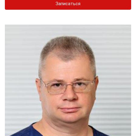
Записаться