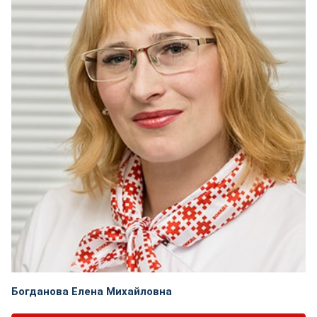
Богданова Елена Михайловна