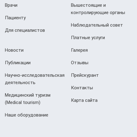
Врачи
Вышестоящие и
контролирующие органы
Пациенту
Наблюдательный совет
Для специалистов
Платные услуги
Новости
Галерея
Публикации
Отзывы
Научно-исследовательская
Прейскурант
деятельность
Контакты
Медицинский туризм
Карта сайта
(Мedical tourism)
Наше оборудование