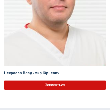
Некрасов Владимир Юрьевич
Записаться