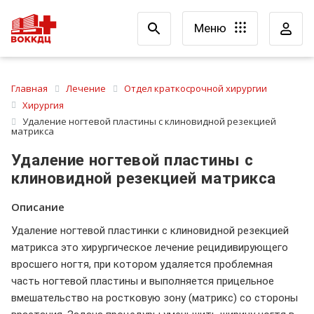
Меню
Главная
Лечение
Отдел краткосрочной хирургии
Хирургия
Удаление ногтевой пластины с клиновидной резекцией
матрикса
Удаление ногтевой пластины с
клиновидной резекцией матрикса
Описание
Удаление ногтевой пластинки с клиновидной резекцией
матрикса это хирургическое лечение рецидивирующего
вросшего ногтя, при котором удаляется проблемная
часть ногтевой пластины и выполняется прицельное
вмешательство на ростковую зону (матрикс) со стороны