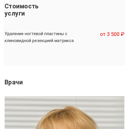
Стоимость
услуги
Удаление ногтевой пластины с
от 3 500 ₽
клиновидной резекцией матрикса
Врачи