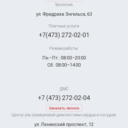
Урология:
ул. Фридриха Энгельса, 63
Платные услуги
+7(473) 272-02-01
Режим работы:
Пн.–Пт.: 08:00–20:00
Сб.: 08:00–14:00
ДМС
+7 (473) 272-02-04
Заказать звонок
Центр ультразвуковой диагностики сердца и сосудов:
ул. Ленинский проспект, 12