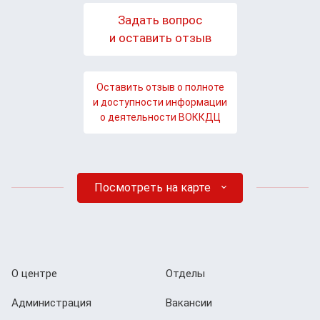
Задать вопрос
и оставить отзыв
Оставить отзыв о полноте
и доступности информации
о деятельности ВОККДЦ
Посмотреть на карте
О центре
Отделы
Администрация
Вакансии