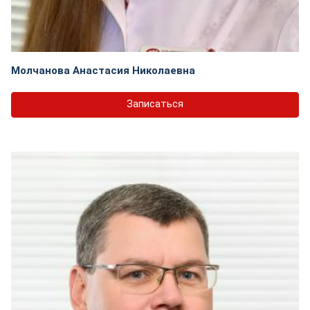
Молчанова Анастасия Николаевна
Записаться