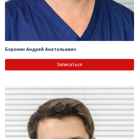
Боронин Андрей Анатольевич
Записаться