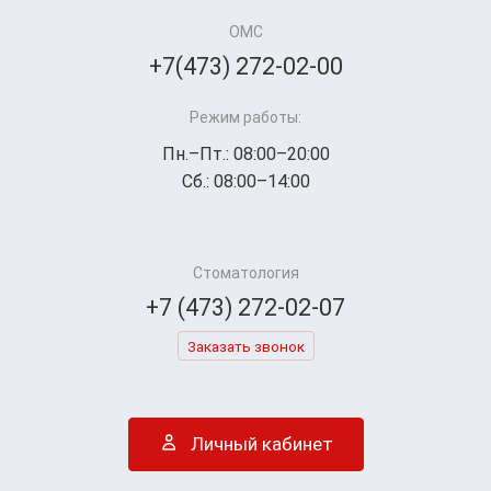
ОМС
+7(473) 272-02-00
Режим работы:
Пн.–Пт.: 08:00–20:00
Сб.: 08:00–14:00
Стоматология
+7 (473) 272-02-07
Заказать звонок
Личный кабинет