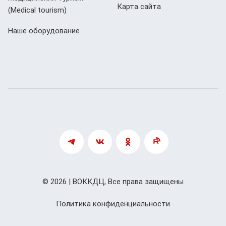
Карта сайта
(Мedical tourism)
Наше оборудование
© 2026 | ВОККДЦ, Все права защищены
Политика конфиденциальности