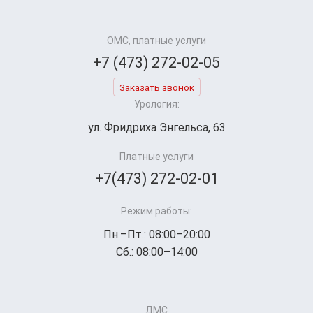
ОМС, платные услуги
+7 (473) 272-02-05
Заказать звонок
Урология:
ул. Фридриха Энгельса, 63
Платные услуги
+7(473) 272-02-01
Режим работы:
Пн.–Пт.: 08:00–20:00
Сб.: 08:00–14:00
ДМС