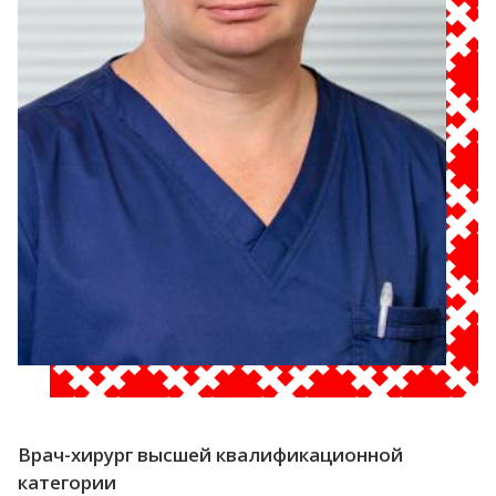
Врач-хирург высшей квалификационной
категории