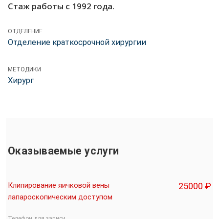
Стаж работы с 1992 года.
ОТДЕЛЕНИЕ
Отделение краткосрочной хирургии
МЕТОДИКИ
Хирург
Оказываемые услуги
Клипирование яичковой вены
25000 ₽
лапароскопическим доступом
Телефон для записи