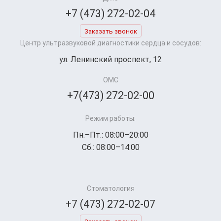
+7 (473) 272-02-04
Заказать звонок
Центр ультразвуковой диагностики сердца и сосудов:
ул. Ленинский проспект, 12
ОМС
+7(473) 272-02-00
Режим работы:
Пн.–Пт.: 08:00–20:00
Сб.: 08:00–14:00
Стоматология
+7 (473) 272-02-07