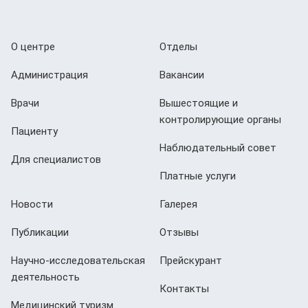
О центре
Отделы
Администрация
Вакансии
Врачи
Вышестоящие и
контролирующие органы
Пациенту
Наблюдательный совет
Для специалистов
Платные услуги
Новости
Галерея
Публикации
Отзывы
Научно-исследовательская
Прейскурант
деятельность
Контакты
Медицинский туризм