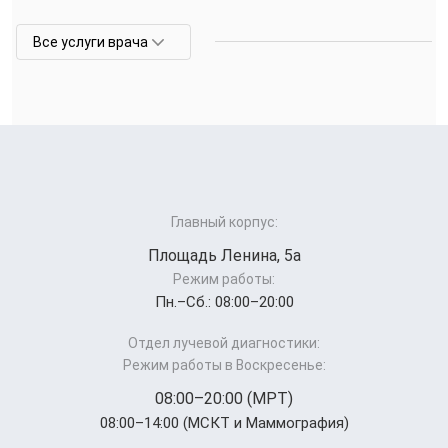
Все услуги врача
Главный корпус:
Площадь Ленина, 5а
Режим работы:
Пн.–Cб.: 08:00–20:00
Отдел лучевой диагностики:
Режим работы в Воскресенье:
08:00–20:00 (МРТ)
08:00–14:00 (МСКТ и Маммография)