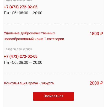
+7 (473) 272-02-05
Пн.–Cб.: 08:00 — 20:00
Удаление доброкачественных
1800 ₽
новообразований кожи 1 категории
Телефон для записи
+7 (473) 272-02-05
Пн.–Cб.: 08:00 — 20:00
2000 ₽
Консультация врача - хирурга
Записаться