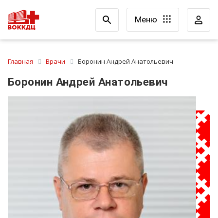
Меню
Главная
Врачи
Боронин Андрей Анатольевич
Боронин Андрей Анатольевич