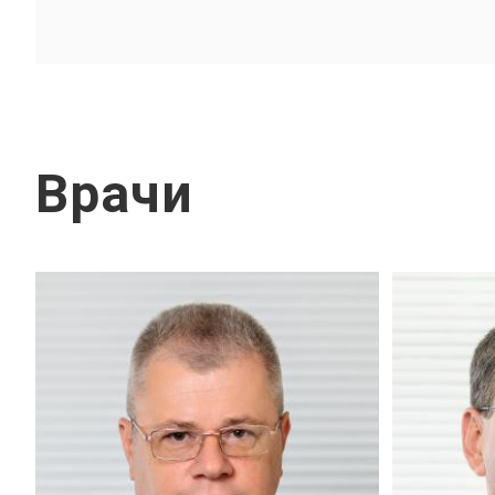
Врачи