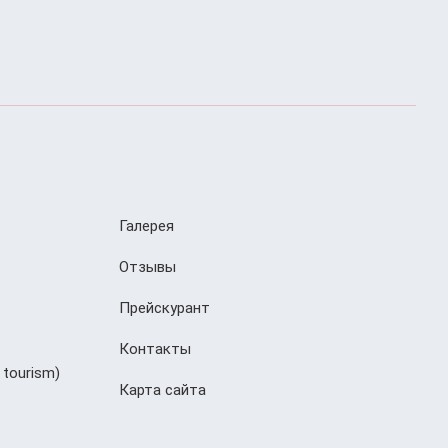
Галерея
Отзывы
Прейскурант
Контакты
 tourism)
Карта сайта