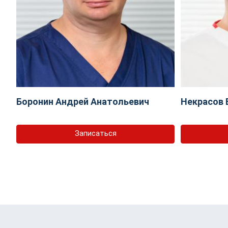
Боронин Андрей Анатольевич
Некрасов 
Записаться