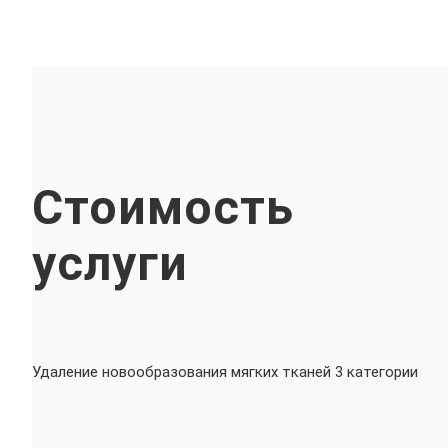
Стоимость
услуги
Удаление новообразования мягких тканей 3 категории