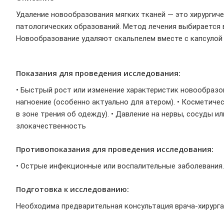
Удаление новообразования мягких тканей — это хирургиче
патологических образований. Метод лечения выбирается в
Новообразование удаляют скальпелем вместе с капсулой 
Показания для проведения исследования:
• Быстрый рост или изменение характеристик новообразова
нагноение (особенно актуально для атером). • Косметич
в зоне трения об одежду). • Давление на нервы, сосуды 
злокачественность
Противопоказания для проведения исследования:
• Острые инфекционные или воспалительные заболевания. 
Подготовка к исследованию:
Необходима предварительная консультация врача-хирурга