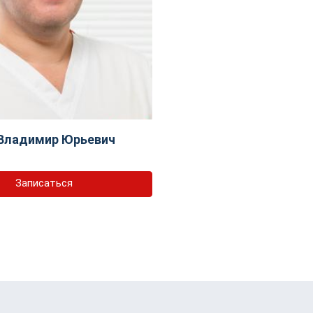
Владимир Юрьевич
Записаться