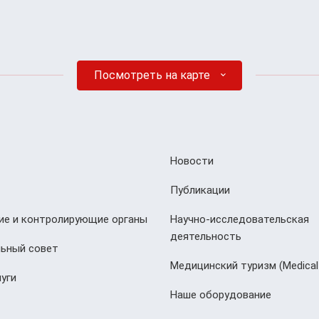
Посмотреть на карте
Новости
Публикации
е и контролирующие органы
Научно-исследовательская
деятельность
ьный совет
Медицинский туризм (Мedical
уги
Наше оборудование