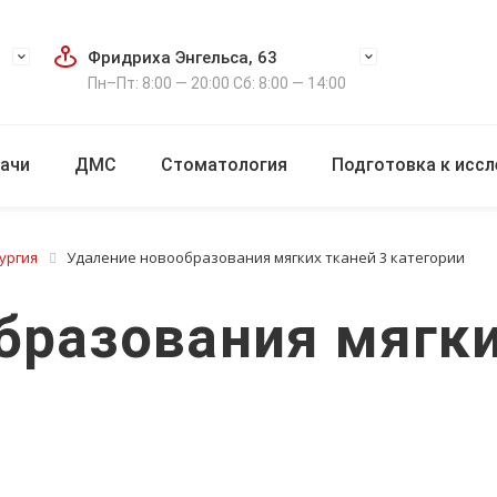
Фридриха Энгельса, 63
Пн–Пт: 8:00 — 20:00 Сб: 8:00 — 14:00
ачи
ДМС
Стоматология
Подготовка к исс
ургия
Удаление новообразования мягких тканей 3 категории
бразования мягки