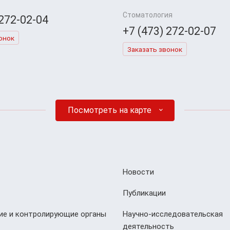
Стоматология
 272-02-04
+7 (473) 272-02-07
онок
Заказать звонок
Посмотреть на карте
Новости
Публикации
е и контролирующие органы
Научно-исследовательская
деятельность