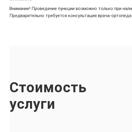
Внимание! Проведение пункции возможно только при налич
Предварительно требуется консультация врача-ортопеда-
Стоимость
услуги