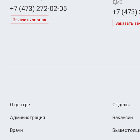
ДМС
+7 (473) 272-02-05
+7 (473)
Заказать звонок
Заказать зв
О центре
Отделы
Администрация
Вакансии
Врачи
Вышестоящи