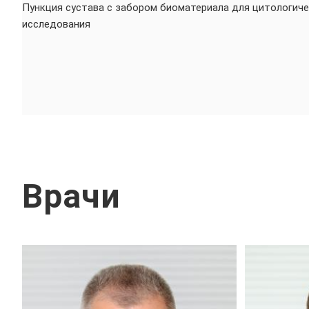
Пункция сустава с забором биоматериала для цитологич
исследования
Врачи