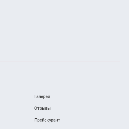
Галерея
Отзывы
Прейскурант