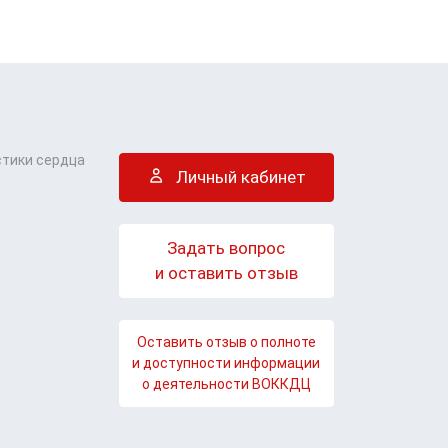
стики сердца
Личный кабинет
Задать вопрос
и оставить отзыв
Оставить отзыв о полноте
и доступности информации
о деятельности ВОККДЦ