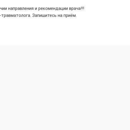
ии направления и рекомендации врача!!!
травматолога. Запишитесь на приём.