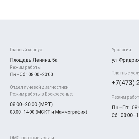
Главный корпус:
Урология:
Площадь Ленина, 5а
ул. Фридрих
Режим работы:
Платные усл
Пн.–Cб.: 08:00–20:00
+7(473) 
Отдел лучевой диагностики:
Режим работы в Воскресенье:
Режим работ
08:00–20:00 (МРТ)
Пн.–Пт.: 08
08:00–14:00 (МСКТ и Маммография)
Сб.: 08:00–1
ОМС, платные услуги