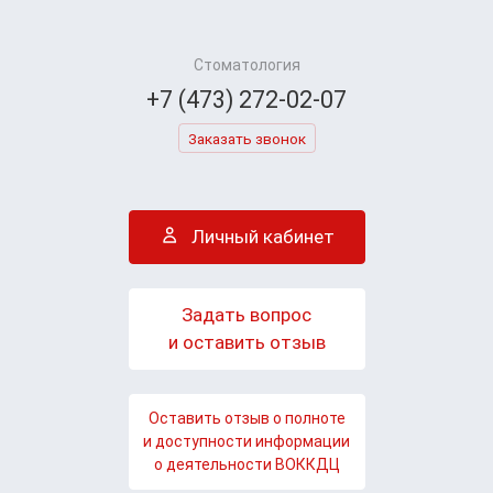
Стоматология
+7 (473) 272-02-07
Заказать звонок
Личный кабинет
Задать вопрос
и оставить отзыв
Оставить отзыв о полноте
и доступности информации
о деятельности ВОККДЦ