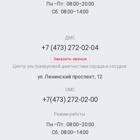
Пн.–Пт.: 08:00–20:00
Сб.: 08:00–14:00
ДМС
+7 (473) 272-02-04
Заказать звонок
Центр ультразвуковой диагностики сердца и сосудов:
ул. Ленинский проспект, 12
ОМС
+7(473) 272-02-00
Режим работы:
Пн.–Пт.: 08:00–20:00
Сб.: 08:00–14:00