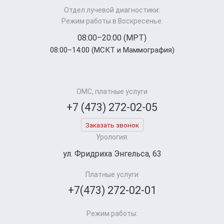
Отдел лучевой диагностики:
Режим работы в Воскресенье:
08:00–20:00 (МРТ)
08:00–14:00 (МСКТ и Маммография)
ОМС, платные услуги
+7 (473) 272-02-05
Заказать звонок
Урология:
ул. Фридриха Энгельса, 63
Платные услуги
+7(473) 272-02-01
Режим работы: