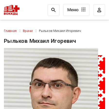
Меню
Главная
Врачи
Рыльков Михаил Игоревич
Рыльков Михаил Игоревич