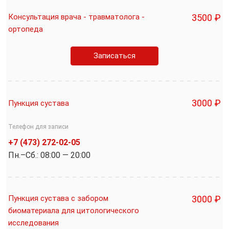
Консультация врача - травматолога -
3500 ₽
ортопеда
Записаться
3000 ₽
Пункция сустава
Телефон для записи
+7 (473) 272-02-05
Пн.–Cб.: 08:00 — 20:00
Пункция сустава с забором
3000 ₽
биоматериала для цитологического
исследования