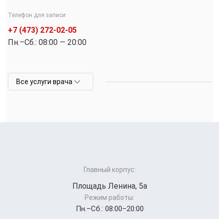
Телефон для записи
+7 (473) 272-02-05
Пн.–Cб.: 08:00 — 20:00
Все услуги врача
Главный корпус:
Площадь Ленина, 5а
Режим работы:
Пн.–Cб.: 08:00–20:00