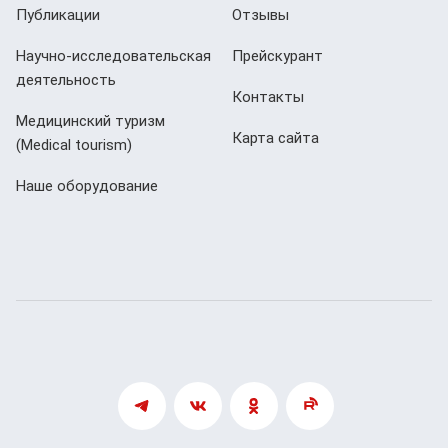
Публикации
Отзывы
Научно-исследовательская
Прейскурант
деятельность
Контакты
Медицинский туризм
Карта сайта
(Мedical tourism)
Наше оборудование