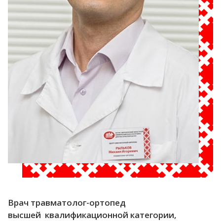
Врач травматолог-ортопед
высшей квалификационной категории,