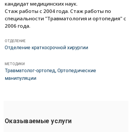
кандидат медицинских наук.
Стаж работы с 2004 года. Стаж работы по
специальности "Травматология и ортопедия" с
2006 года.
ОТДЕЛЕНИЕ
Отделение краткосрочной хирургии
МЕТОДИКИ
Травматолог-ортопед, Ортопедические
манипуляции
Оказываемые услуги