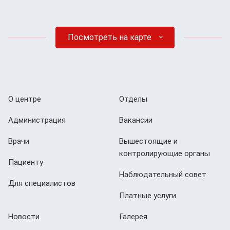
Посмотреть на карте
О центре
Отделы
Администрация
Вакансии
Врачи
Вышестоящие и
контролирующие органы
Пациенту
Наблюдательный совет
Для специалистов
Платные услуги
Новости
Галерея