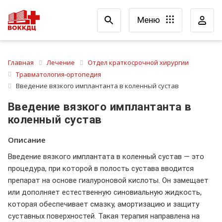
Меню
Главная
Лечение
Отдел краткосрочной хирургии
Травматология-ортопедия
Введение вязкого имплантанта в коленный сустав
Введение вязкого имплантанта в
коленный сустав
Описание
Введение вязкого имплантата в коленный сустав — это
процедура, при которой в полость сустава вводится
препарат на основе гиалуроновой кислоты. Он замещает
или дополняет естественную синовиальную жидкость,
которая обеспечивает смазку, амортизацию и защиту
суставных поверхностей. Такая терапия направлена на