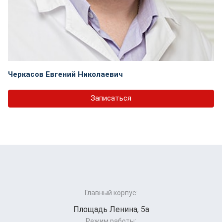
Черкасов Евгений Николаевич
Записаться
Главный корпус:
Площадь Ленина, 5а
Режим работы: