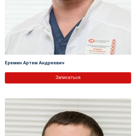
Еремин Артем Андреевич
Записаться