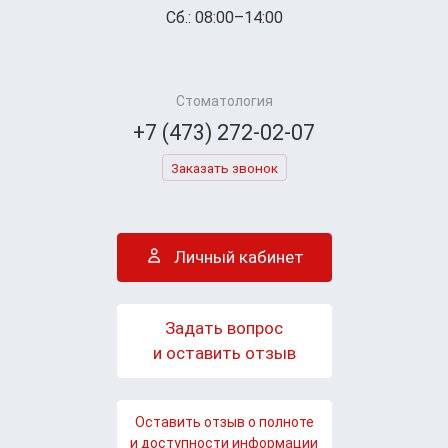
Сб.: 08:00–14:00
Стоматология
+7 (473) 272-02-07
Заказать звонок
Личный кабинет
Задать вопрос
и оставить отзыв
Оставить отзыв о полноте
и доступности информации