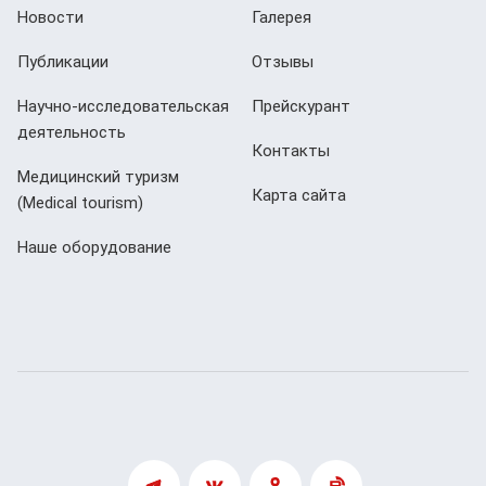
Новости
Галерея
Публикации
Отзывы
Научно-исследовательская
Прейскурант
деятельность
Контакты
Медицинский туризм
Карта сайта
(Мedical tourism)
Наше оборудование