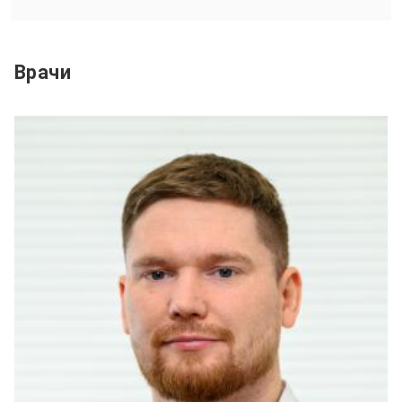
Врачи