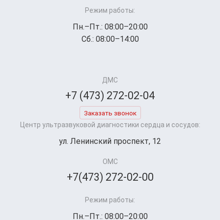
Режим работы:
Пн.–Пт.: 08:00–20:00
Сб.: 08:00–14:00
ДМС
+7 (473) 272-02-04
Заказать звонок
Центр ультразвуковой диагностики сердца и сосудов:
ул. Ленинский проспект, 12
ОМС
+7(473) 272-02-00
Режим работы:
Пн.–Пт.: 08:00–20:00