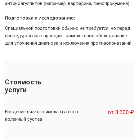
антикоагулянтов (например, варфарина, фенопрокумона).
Подготовка к исследованию:
Специальной подготовки обычно не требуется, но перед
процедурой врач проводит комплексное обследование
для уточнения диагноза и исключения противопоказаний.
Стоимость
услуги
Введение вязкого имплантанта в
от 3 300 ₽
коленный сустав