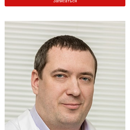
Записаться