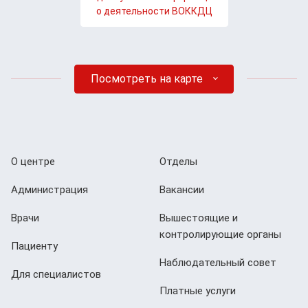
о деятельности ВОККДЦ
Посмотреть на карте
О центре
Отделы
Администрация
Вакансии
Врачи
Вышестоящие и
контролирующие органы
Пациенту
Наблюдательный совет
Для специалистов
Платные услуги