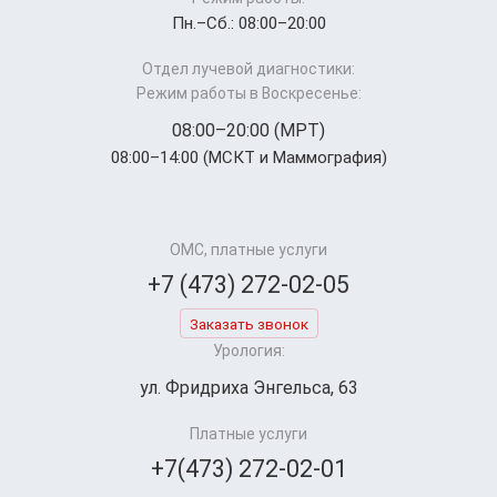
Пн.–Cб.: 08:00–20:00
Отдел лучевой диагностики:
Режим работы в Воскресенье:
08:00–20:00 (МРТ)
08:00–14:00 (МСКТ и Маммография)
ОМС, платные услуги
+7 (473) 272-02-05
Заказать звонок
Урология:
ул. Фридриха Энгельса, 63
Платные услуги
+7(473) 272-02-01