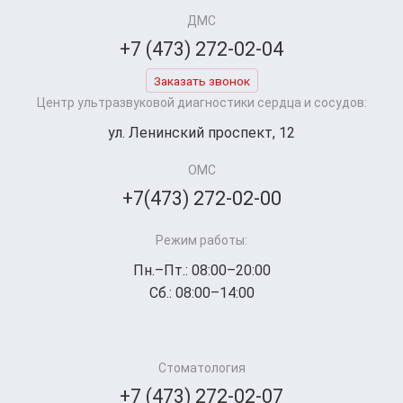
ДМС
+7 (473) 272-02-04
Заказать звонок
Центр ультразвуковой диагностики сердца и сосудов:
ул. Ленинский проспект, 12
ОМС
+7(473) 272-02-00
Режим работы:
Пн.–Пт.: 08:00–20:00
Сб.: 08:00–14:00
Стоматология
+7 (473) 272-02-07