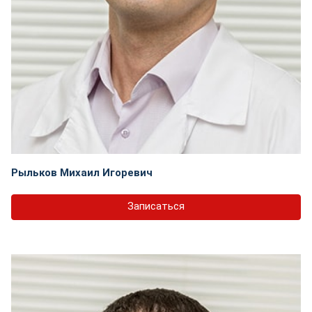
Рыльков Михаил Игоревич
Записаться