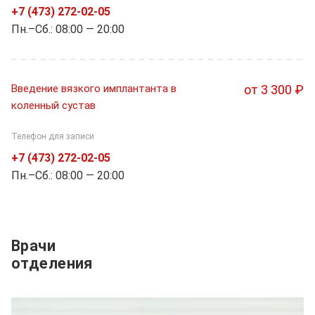
+7 (473) 272-02-05
Пн.–Cб.: 08:00 — 20:00
Введение вязкого имплантанта в
от 3 300 ₽
коленный сустав
Телефон для записи
+7 (473) 272-02-05
Пн.–Cб.: 08:00 — 20:00
Врачи
отделения