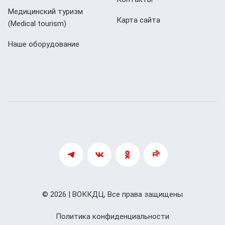
Медицинский туризм
Карта сайта
(Мedical tourism)
Наше оборудование
© 2026 | ВОККДЦ, Все права защищены
Политика конфиденциальности