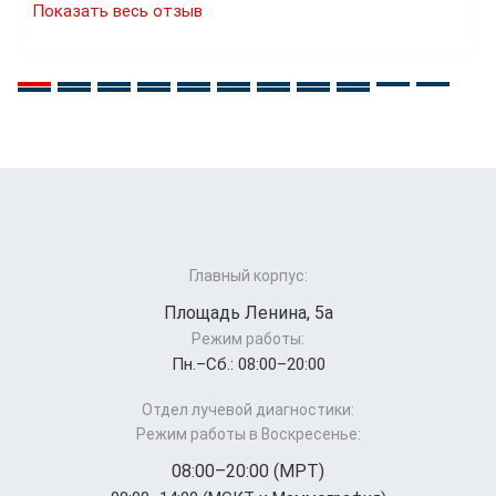
Показать весь отзыв
Главный корпус:
Площадь Ленина, 5а
Режим работы:
Пн.–Cб.: 08:00–20:00
Отдел лучевой диагностики:
Режим работы в Воскресенье:
08:00–20:00 (МРТ)