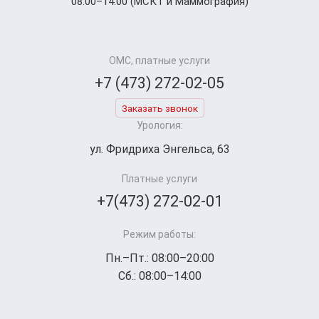
08:00–14:00 (МСКТ и Маммография)
ОМС, платные услуги
+7 (473) 272-02-05
Заказать звонок
Урология:
ул. Фридриха Энгельса, 63
Платные услуги
+7(473) 272-02-01
Режим работы:
Пн.–Пт.: 08:00–20:00
Сб.: 08:00–14:00