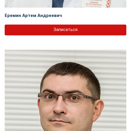
Еремин Артем Андреевич
Записаться