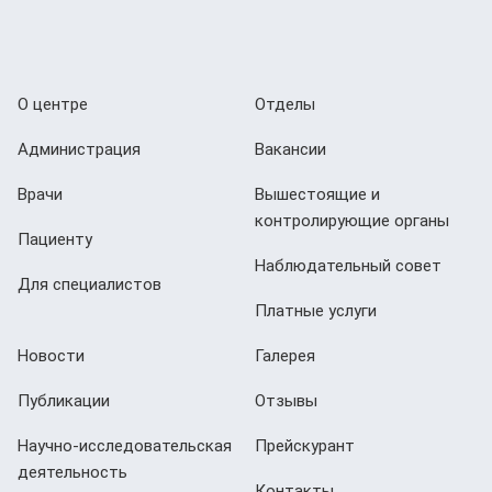
О центре
Отделы
Администрация
Вакансии
Врачи
Вышестоящие и
контролирующие органы
Пациенту
Наблюдательный совет
Для специалистов
Платные услуги
Новости
Галерея
Публикации
Отзывы
Научно-исследовательская
Прейскурант
деятельность
Контакты