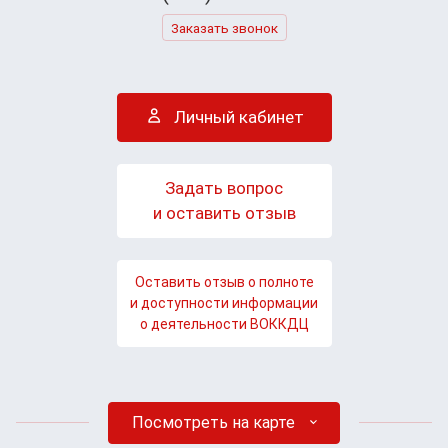
Заказать звонок
Личный кабинет
Задать вопрос
и оставить отзыв
Оставить отзыв о полноте
и доступности информации
о деятельности ВОККДЦ
Посмотреть на карте