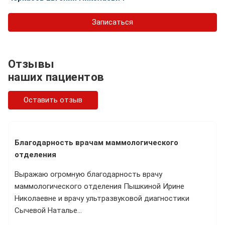
Записаться
Отзывы
наших пациентов
Оставить отзыв
Благодарность врачам маммологического
отделения
Выражаю огромную благодарность врачу
маммологического отделения Пышкиной Ирине
Николаевне и врачу ультразвуковой диагностики
Сычевой Наталье…