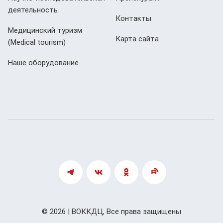
деятельность
Контакты
Медицинский туризм
Карта сайта
(Мedical tourism)
Наше оборудование
© 2026 | ВОККДЦ, Все права защищены