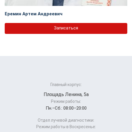
Еремин Артем Андреевич
Записаться
Главный корпус:
Площадь Ленина, 5а
Режим работы:
Пн.–Cб.: 08:00–20:00
Отдел лучевой диагностики:
Режим работы в Воскресенье: