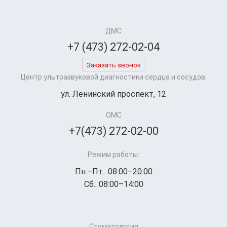
ДМС
+7 (473) 272-02-04
Заказать звонок
Центр ультразвуковой диагностики сердца и сосудов:
ул. Ленинский проспект, 12
ОМС
+7(473) 272-02-00
Режим работы:
Пн.–Пт.: 08:00–20:00
Сб.: 08:00–14:00
Стоматология