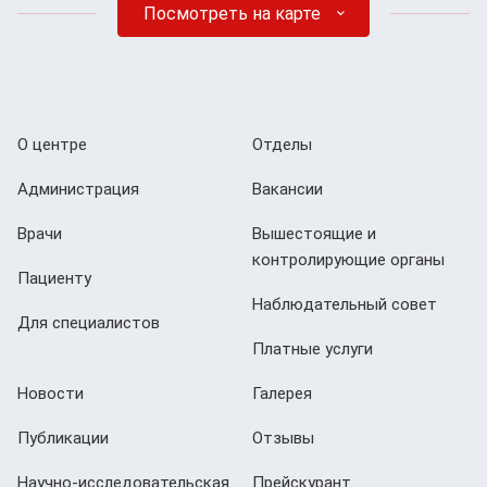
Посмотреть на карте
О центре
Отделы
Администрация
Вакансии
Врачи
Вышестоящие и
контролирующие органы
Пациенту
Наблюдательный совет
Для специалистов
Платные услуги
Новости
Галерея
Публикации
Отзывы
Научно-исследовательская
Прейскурант