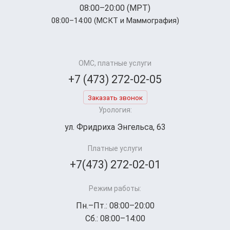
08:00–20:00 (МРТ)
08:00–14:00 (МСКТ и Маммография)
ОМС, платные услуги
+7 (473) 272-02-05
Заказать звонок
Урология:
ул. Фридриха Энгельса, 63
Платные услуги
+7(473) 272-02-01
Режим работы:
Пн.–Пт.: 08:00–20:00
Сб.: 08:00–14:00