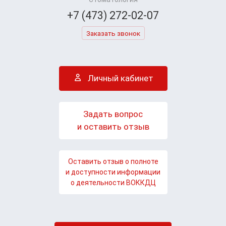
+7 (473) 272-02-07
Заказать звонок
Личный кабинет
Задать вопрос
и оставить отзыв
Оставить отзыв о полноте
и доступности информации
о деятельности ВОККДЦ