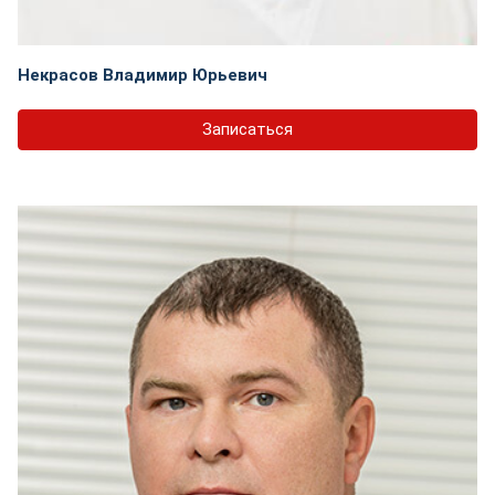
Некрасов Владимир Юрьевич
Записаться