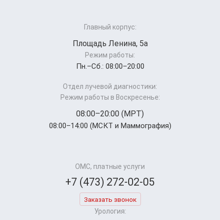
Главный корпус:
Площадь Ленина, 5а
Режим работы:
Пн.–Cб.: 08:00–20:00
Отдел лучевой диагностики:
Режим работы в Воскресенье:
08:00–20:00 (МРТ)
08:00–14:00 (МСКТ и Маммография)
ОМС, платные услуги
+7 (473) 272-02-05
Заказать звонок
Урология: