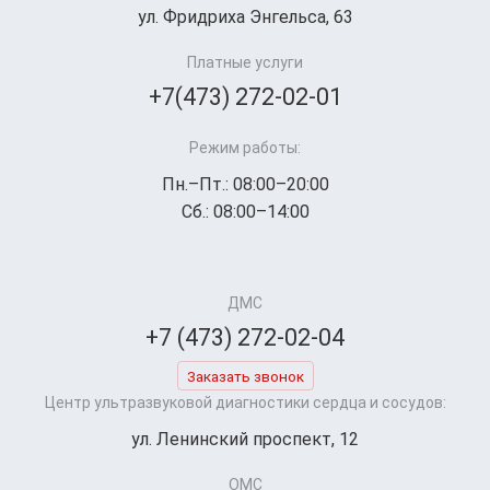
ул. Фридриха Энгельса, 63
Платные услуги
+7(473) 272-02-01
Режим работы:
Пн.–Пт.: 08:00–20:00
Сб.: 08:00–14:00
ДМС
+7 (473) 272-02-04
Заказать звонок
Центр ультразвуковой диагностики сердца и сосудов:
ул. Ленинский проспект, 12
ОМС