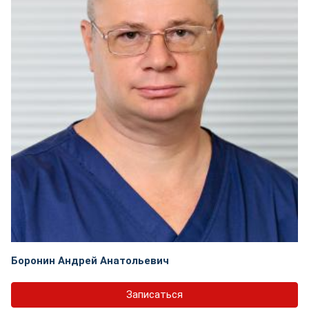
Боронин Андрей Анатольевич
Записаться