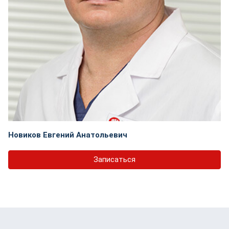
Новиков Евгений Анатольевич
Записаться