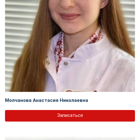
Молчанова Анастасия Николаевна
Записаться