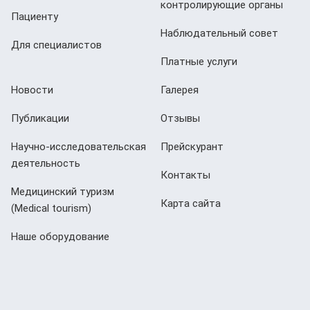
контролирующие органы
Пациенту
Наблюдательный совет
Для специалистов
Платные услуги
Новости
Галерея
Публикации
Отзывы
Научно-исследовательская
Прейскурант
деятельность
Контакты
Медицинский туризм
Карта сайта
(Мedical tourism)
Наше оборудование