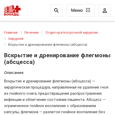
Меню
Главная
Лечение
Отдел краткосрочной хирургии
Хирургия
Вскрытие и дренирование флегмоны (абсцесса)
Вскрытие и дренирование флегмоны
(абсцесса)
Описание
Вскрытие и дренирование флегмоны (абсцесса) —
хирургическая процедура, направленная на удаление гноя
из гнойного очага, предотвращение распространения
инфекции и облегчение состояния пациента. Абсцесс —
ограниченное гнойное воспаление с образованием
капсулы, флегмона — разлитое гнойное воспаление без