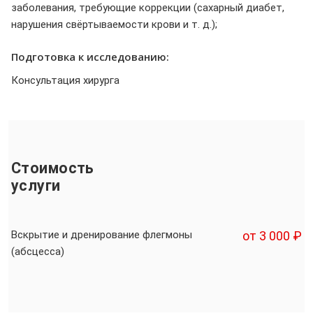
заболевания, требующие коррекции (сахарный диабет,
нарушения свёртываемости крови и т. д.);
Подготовка к исследованию:
Консультация хирурга
Стоимость
услуги
Вскрытие и дренирование флегмоны
от 3 000 ₽
(абсцесса)