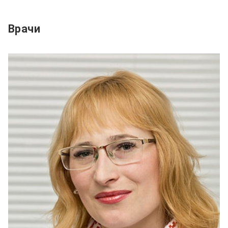
Врачи