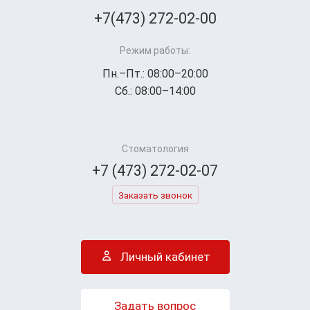
+7(473) 272-02-00
Режим работы:
Пн.–Пт.: 08:00–20:00
Сб.: 08:00–14:00
Стоматология
+7 (473) 272-02-07
Заказать звонок
Личный кабинет
Задать вопрос