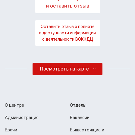
и оставить отзыв
Оставить отзыв о полноте
и доступности информации
о деятельности ВОККДЦ
Посмотреть на карте
О центре
Отделы
Администрация
Вакансии
Врачи
Вышестоящие и