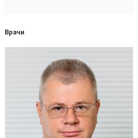
Врачи