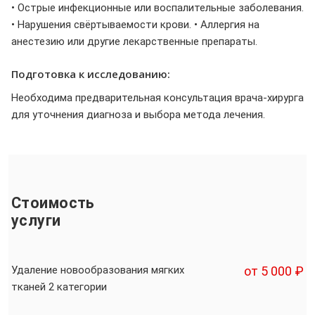
• Острые инфекционные или воспалительные заболевания.
• Нарушения свёртываемости крови. • Аллергия на
анестезию или другие лекарственные препараты.
Подготовка к исследованию:
Необходима предварительная консультация врача-хирурга
для уточнения диагноза и выбора метода лечения.
Стоимость
услуги
Удаление новообразования мягких
от 5 000 ₽
тканей 2 категории