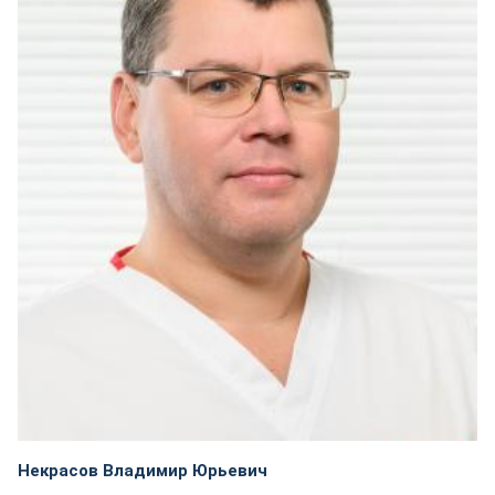
Некрасов Владимир Юрьевич