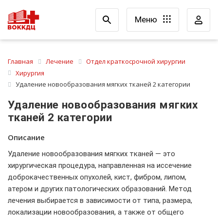
Меню
Главная
Лечение
Отдел краткосрочной хирургии
Хирургия
Удаление новообразования мягких тканей 2 категории
Удаление новообразования мягких
тканей 2 категории
Описание
Удаление новообразования мягких тканей — это
хирургическая процедура, направленная на иссечение
доброкачественных опухолей, кист, фибром, липом,
атером и других патологических образований. Метод
лечения выбирается в зависимости от типа, размера,
локализации новообразования, а также от общего