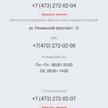
+7 (473) 272-02-04
Заказать звонок
Центр ультразвуковой диагностики сердца и сосудов:
ул. Ленинский проспект, 12
ОМС
+7(473) 272-02-00
Режим работы:
Пн.–Пт.: 08:00–20:00
Сб.: 08:00–14:00
Стоматология
+7 (473) 272-02-07
Заказать звонок