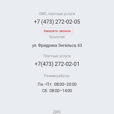
ОМС, платные услуги
+7 (473) 272-02-05
Заказать звонок
Урология:
ул. Фридриха Энгельса, 63
Платные услуги
+7(473) 272-02-01
Режим работы:
Пн.–Пт.: 08:00–20:00
Сб.: 08:00–14:00
ДМС