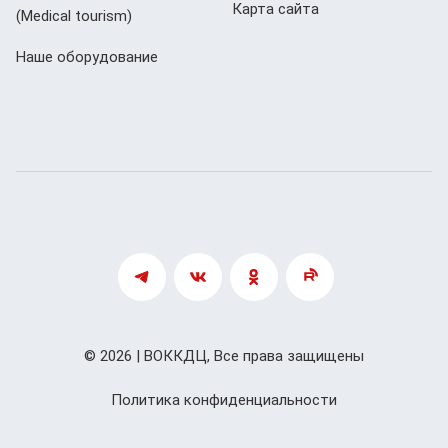
Карта сайта
(Мedical tourism)
Наше оборудование
© 2026 | ВОККДЦ, Все права защищены
Политика конфиденциальности