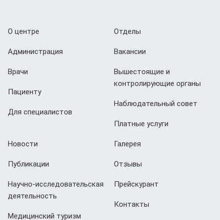
О центре
Отделы
Администрация
Вакансии
Врачи
Вышестоящие и
контролирующие органы
Пациенту
Наблюдательный совет
Для специалистов
Платные услуги
Новости
Галерея
Публикации
Отзывы
Научно-исследовательская
Прейскурант
деятельность
Контакты
Медицинский туризм