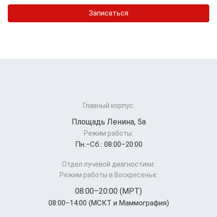
Записаться
Главный корпус:
Площадь Ленина, 5а
Режим работы:
Пн.–Cб.: 08:00–20:00
Отдел лучевой диагностики:
Режим работы в Воскресенье:
08:00–20:00 (МРТ)
08:00–14:00 (МСКТ и Маммография)