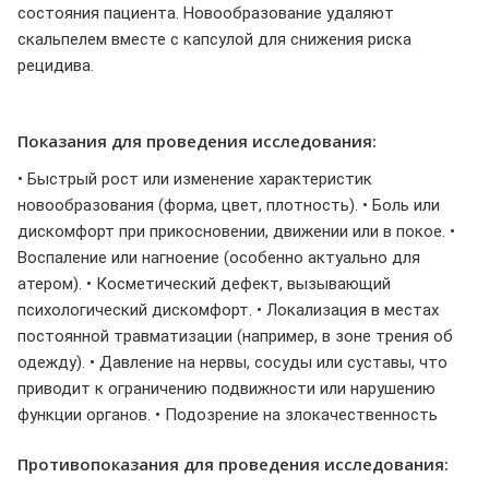
состояния пациента. Новообразование удаляют
скальпелем вместе с капсулой для снижения риска
рецидива.
Показания для проведения исследования:
• Быстрый рост или изменение характеристик
новообразования (форма, цвет, плотность). • Боль или
дискомфорт при прикосновении, движении или в покое. •
Воспаление или нагноение (особенно актуально для
атером). • Косметический дефект, вызывающий
психологический дискомфорт. • Локализация в местах
постоянной травматизации (например, в зоне трения об
одежду). • Давление на нервы, сосуды или суставы, что
приводит к ограничению подвижности или нарушению
функции органов. • Подозрение на злокачественность
Противопоказания для проведения исследования: