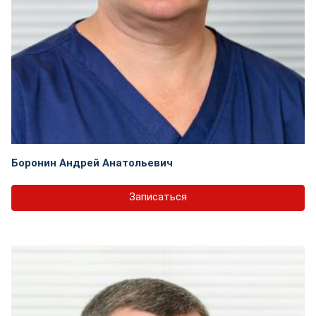
Боронин Андрей Анатольевич
Записаться