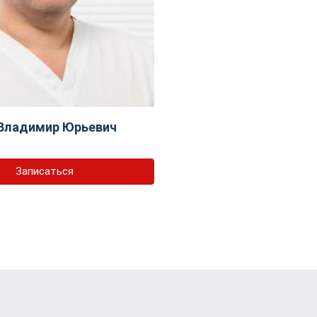
Владимир Юрьевич
Записаться