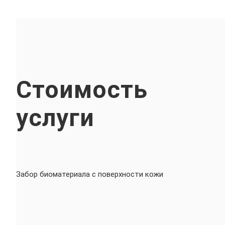
Стоимость
услуги
Забор биоматериала с поверхности кожи