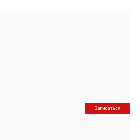
Записаться