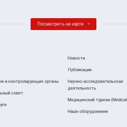
Посмотреть на карте
Новости
Публикации
е и контролирующие органы
Научно-исследовательская
деятельность
ьный совет
Медицинский туризм (Мedical
уги
Наше оборудование