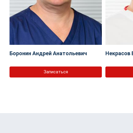
Боронин Андрей Анатольевич
Некрасов 
Записаться