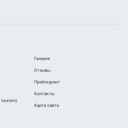
Галерея
Отзывы
Прейскурант
Контакты
 tourism)
Карта сайта