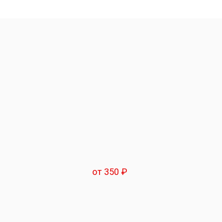
от 350 ₽