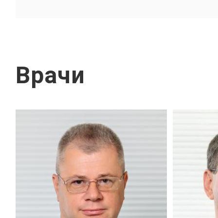
Врачи