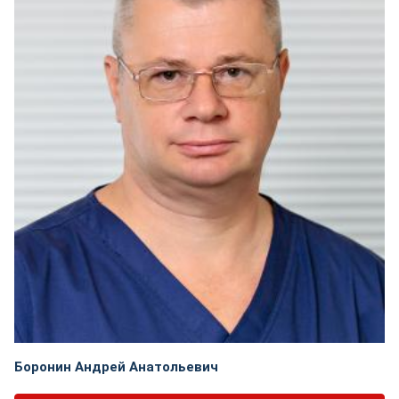
Боронин Андрей Анатольевич