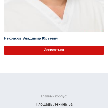
Некрасов Владимир Юрьевич
Записаться
Главный корпус:
Площадь Ленина, 5а