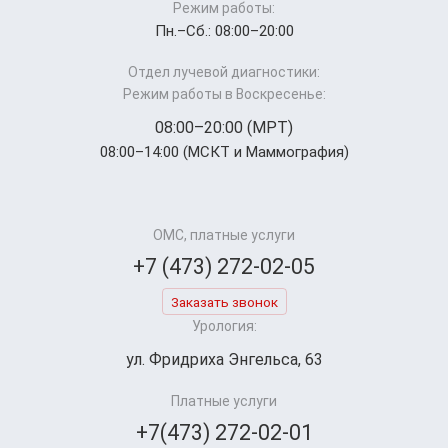
Режим работы:
Пн.–Cб.: 08:00–20:00
Отдел лучевой диагностики:
Режим работы в Воскресенье:
08:00–20:00 (МРТ)
08:00–14:00 (МСКТ и Маммография)
ОМС, платные услуги
+7 (473) 272-02-05
Заказать звонок
Урология:
ул. Фридриха Энгельса, 63
Платные услуги
+7(473) 272-02-01