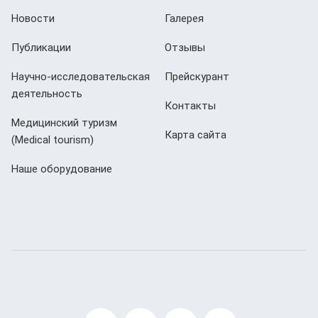
Новости
Галерея
Публикации
Отзывы
Научно-исследовательская
Прейскурант
деятельность
Контакты
Медицинский туризм
Карта сайта
(Мedical tourism)
Наше оборудование