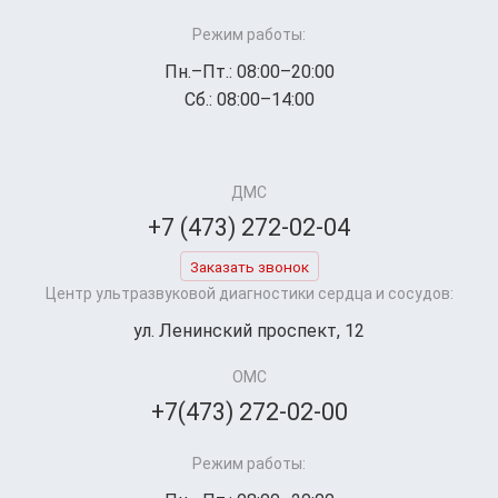
Режим работы:
Пн.–Пт.: 08:00–20:00
Сб.: 08:00–14:00
ДМС
+7 (473) 272-02-04
Заказать звонок
Центр ультразвуковой диагностики сердца и сосудов:
ул. Ленинский проспект, 12
ОМС
+7(473) 272-02-00
Режим работы: