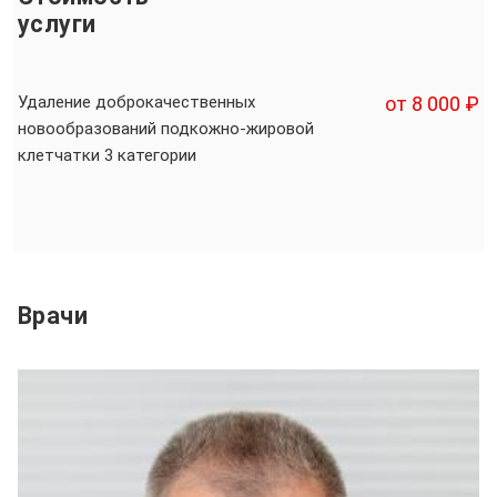
услуги
Удаление доброкачественных
от 8 000 ₽
новообразований подкожно-жировой
клетчатки 3 категории
Врачи