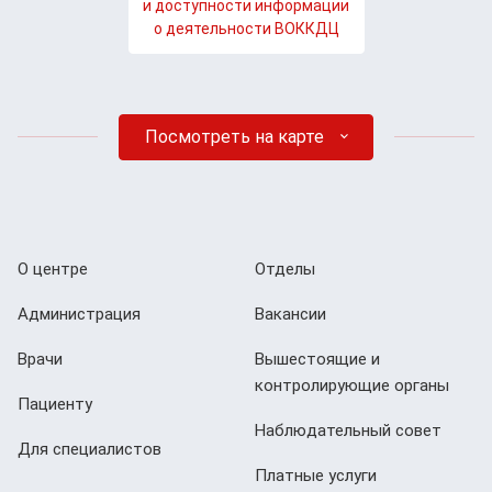
и доступности информации
о деятельности ВОККДЦ
Посмотреть на карте
О центре
Отделы
Администрация
Вакансии
Врачи
Вышестоящие и
контролирующие органы
Пациенту
Наблюдательный совет
Для специалистов
Платные услуги