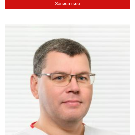
Записаться