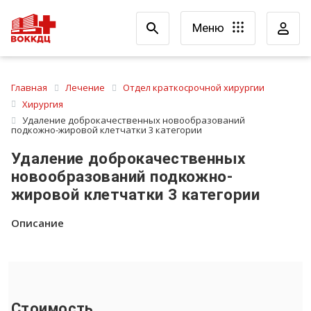
Меню
Главная
Лечение
Отдел краткосрочной хирургии
Хирургия
Удаление доброкачественных новообразований
подкожно-жировой клетчатки 3 категории
Удаление доброкачественных
новообразований подкожно-
жировой клетчатки 3 категории
Описание
Стоимость