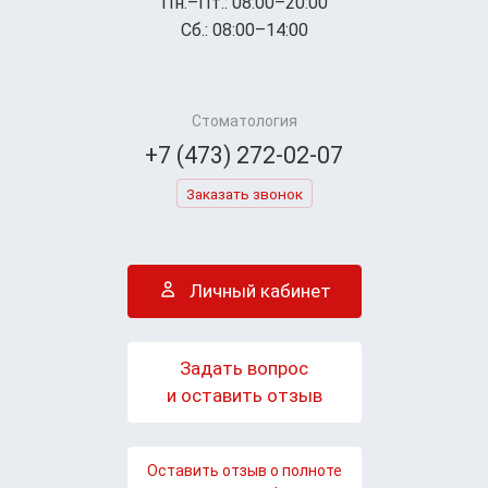
Пн.–Пт.: 08:00–20:00
Сб.: 08:00–14:00
Стоматология
+7 (473) 272-02-07
Заказать звонок
Личный кабинет
Задать вопрос
и оставить отзыв
Оставить отзыв о полноте