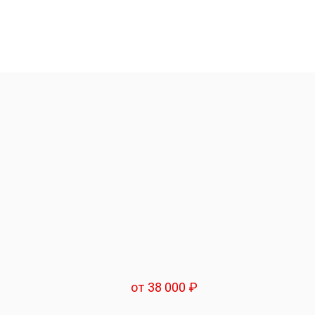
от 38 000 ₽