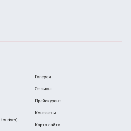
Галерея
Отзывы
Прейскурант
Контакты
 tourism)
Карта сайта