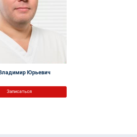
Владимир Юрьевич
Записаться