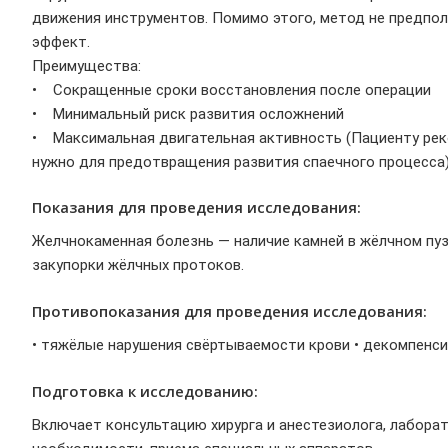
движения инструментов. Помимо этого, метод не предпо
эффект.
Преимущества:
• Сокращенные сроки восстановления после операции
• Минимальный риск развития осложнений
• Максимальная двигательная активность (Пациенту рек
нужно для предотвращения развития спаечного процесса
Показания для проведения исследования:
Желчнокаменная болезнь — наличие камней в жёлчном пуз
закупорки жёлчных протоков.
Противопоказания для проведения исследования:
• тяжёлые нарушения свёртываемости крови • декомпенс
Подготовка к исследованию:
Включает консультацию хирурга и анестезиолога, лаборат