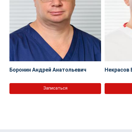
Боронин Андрей Анатольевич
Некрасов 
Записаться