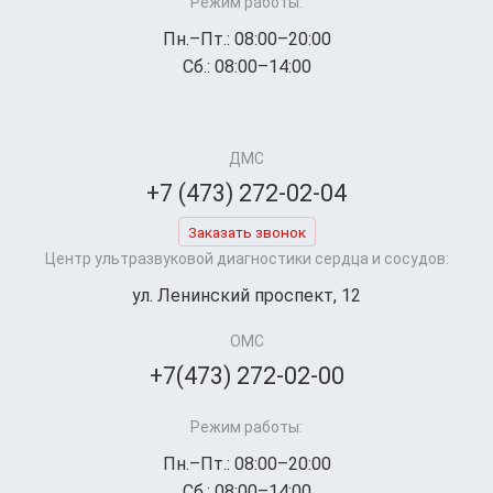
Режим работы:
Пн.–Пт.: 08:00–20:00
Сб.: 08:00–14:00
ДМС
+7 (473) 272-02-04
Заказать звонок
Центр ультразвуковой диагностики сердца и сосудов:
ул. Ленинский проспект, 12
ОМС
+7(473) 272-02-00
Режим работы:
Пн.–Пт.: 08:00–20:00
Сб.: 08:00–14:00