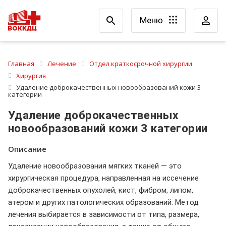
Меню
Главная
Лечение
Отдел краткосрочной хирургии
Хирургия
Удаление доброкачественных новообразований кожи 3
категории
Удаление доброкачественных
новообразований кожи 3 категории
Описание
Удаление новообразования мягких тканей — это
хирургическая процедура, направленная на иссечение
доброкачественных опухолей, кист, фибром, липом,
атером и других патологических образований. Метод
лечения выбирается в зависимости от типа, размера,