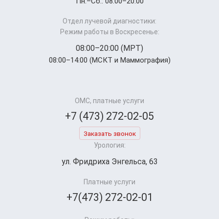
Пн.–Cб.: 08:00–20:00
Отдел лучевой диагностики:
Режим работы в Воскресенье:
08:00–20:00 (МРТ)
08:00–14:00 (МСКТ и Маммография)
ОМС, платные услуги
+7 (473) 272-02-05
Заказать звонок
Урология:
ул. Фридриха Энгельса, 63
Платные услуги
+7(473) 272-02-01