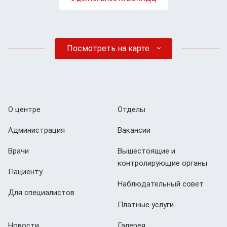
Посмотреть на карте
О центре
Отделы
Администрация
Вакансии
Врачи
Вышестоящие и
контролирующие органы
Пациенту
Наблюдательный совет
Для специалистов
Платные услуги
Новости
Галерея