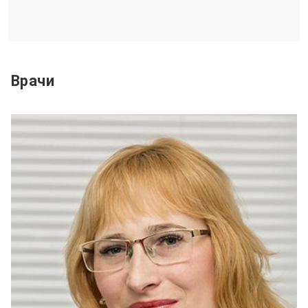
Врачи