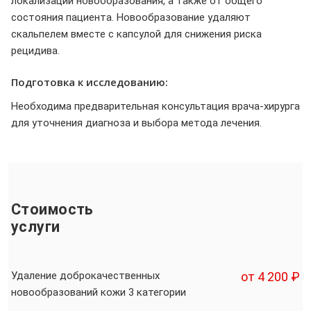
локализации новообразования, а также от общего
состояния пациента. Новообразование удаляют
скальпелем вместе с капсулой для снижения риска
рецидива.
Подготовка к исследованию:
Необходима предварительная консультация врача-хирурга
для уточнения диагноза и выбора метода лечения.
Стоимость
услуги
Удаление доброкачественных
от 4 200 ₽
новообразований кожи 3 категории