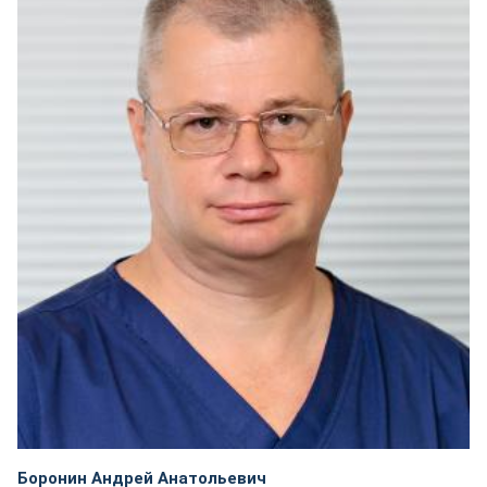
Боронин Андрей Анатольевич