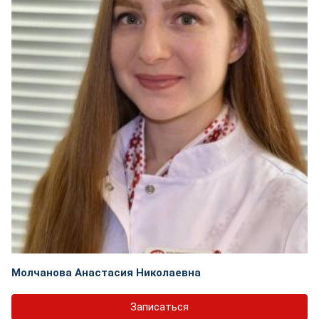
Молчанова Анастасия Николаевна
Записаться