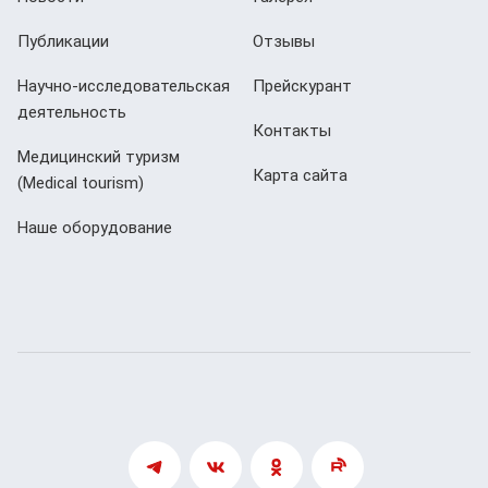
Публикации
Отзывы
Научно-исследовательская
Прейскурант
деятельность
Контакты
Медицинский туризм
Карта сайта
(Мedical tourism)
Наше оборудование