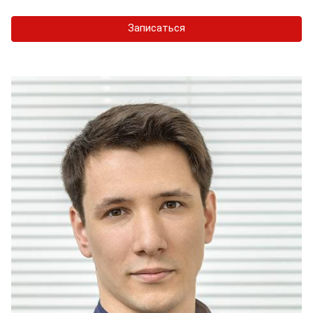
Записаться