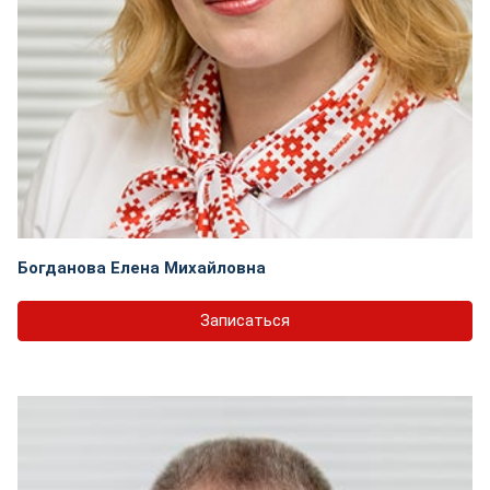
Богданова Елена Михайловна
Записаться