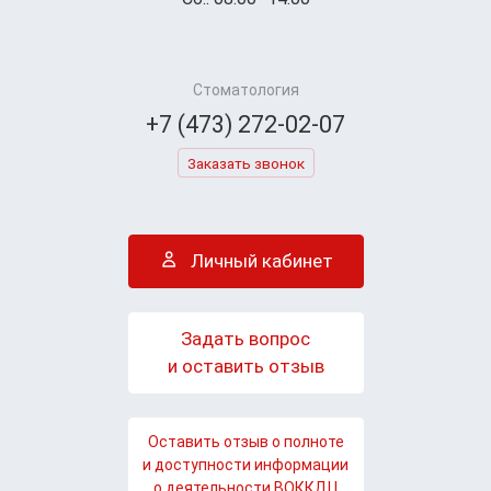
Стоматология
+7 (473) 272-02-07
Заказать звонок
Личный кабинет
Задать вопрос
и оставить отзыв
Оставить отзыв о полноте
и доступности информации
о деятельности ВОККДЦ