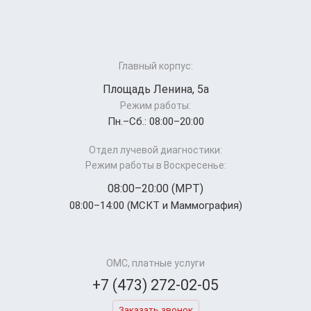
Главный корпус:
Площадь Ленина, 5а
Режим работы:
Пн.–Cб.: 08:00–20:00
Отдел лучевой диагностики:
Режим работы в Воскресенье:
08:00–20:00 (МРТ)
08:00–14:00 (МСКТ и Маммография)
ОМС, платные услуги
+7 (473) 272-02-05
Заказать звонок