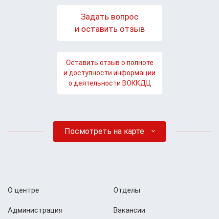
Задать вопрос
и оставить отзыв
Оставить отзыв о полноте
и доступности информации
о деятельности ВОККДЦ
Посмотреть на карте
О центре
Отделы
Администрация
Вакансии