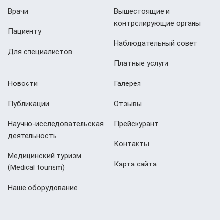
Врачи
Вышестоящие и
контролирующие органы
Пациенту
Наблюдательный совет
Для специалистов
Платные услуги
Новости
Галерея
Публикации
Отзывы
Научно-исследовательская
Прейскурант
деятельность
Контакты
Медицинский туризм
Карта сайта
(Мedical tourism)
Наше оборудование