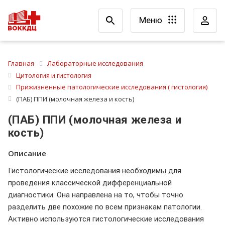
Меню
Главная
Лабораторные исследования
Цитология и гистология
Прижизненные патологические исследования ( гистология)
(ПАБ) ППИ (молочная железа и кость)
(ПАБ) ППИ (молочная железа и
кость)
Описание
Гистологические исследования необходимы для
проведения классической дифференциальной
диагностики. Она направлена на то, чтобы точно
разделить две похожие по всем признакам патологии.
Активно используются гистологические исследования