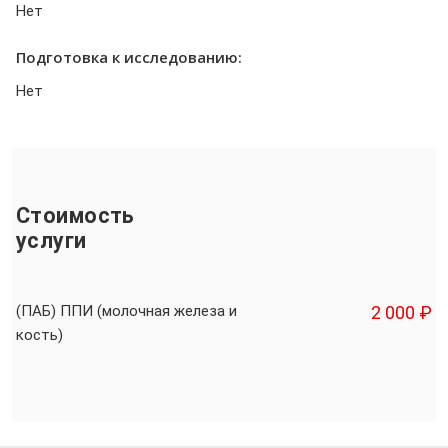
Нет
Подготовка к исследованию:
Нет
Стоимость
услуги
(ПАБ) ППИ (молочная железа и
2 000 ₽
кость)