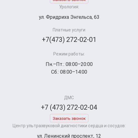
Урология:
ул. Фридриха Энгельса, 63
Платные услуги
+7(473) 272-02-01
Режим работы:
Пн.–Пт.: 08:00–20:00
Сб.: 08:00–14:00
ДМС
+7 (473) 272-02-04
Заказать звонок
Центр ультразвуковой диагностики сердца и сосудов:
ул. Ленинский проспект, 12