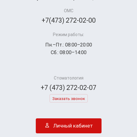
ОМС
+7(473) 272-02-00
Режим работы:
Пн.–Пт.: 08:00–20:00
Сб.: 08:00–14:00
Стоматология
+7 (473) 272-02-07
Заказать звонок
Личный кабинет