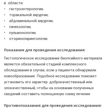
в области:
• гастроэнтерологии;
• торакальной хирургии;
• абдоминальной хирургии;
• гинекологии;
• пульмонологии;
• оториноларингологии.
Показания для проведения исследования:
Гистологическое исследование биопсийного материала
является обязательной стадией комплексного
обследования в случае, если у пациента обнаружили
новообразование. Подобное исследование поможет
установить его характер: доброкачественный или
злокачественный, чтобы на основании полученных
сведений составить полноценную схему лечения.
Противопоказания для проведения исследования: