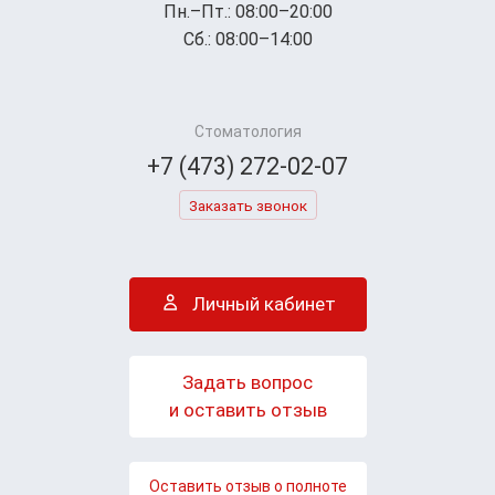
Пн.–Пт.: 08:00–20:00
Сб.: 08:00–14:00
Стоматология
+7 (473) 272-02-07
Заказать звонок
Личный кабинет
Задать вопрос
и оставить отзыв
Оставить отзыв о полноте