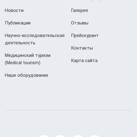
Новости
Галерея
Публикации
Отзывы
Научно-исследовательская
Прейскурант
деятельность
Контакты
Медицинский туризм
Карта сайта
(Мedical tourism)
Наше оборудование