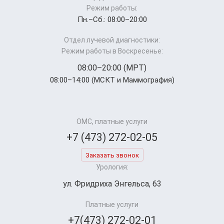
Режим работы:
Пн.–Cб.: 08:00–20:00
Отдел лучевой диагностики:
Режим работы в Воскресенье:
08:00–20:00 (МРТ)
08:00–14:00 (МСКТ и Маммография)
ОМС, платные услуги
+7 (473) 272-02-05
Заказать звонок
Урология:
ул. Фридриха Энгельса, 63
Платные услуги
+7(473) 272-02-01