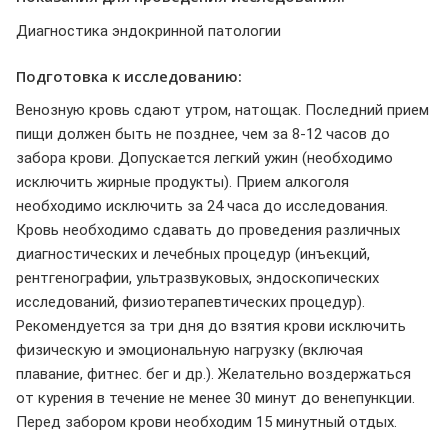
Диагностика эндокринной патологии
Подготовка к исследованию:
Венозную кровь сдают утром, натощак. Последний прием
пищи должен быть не позднее, чем за 8-12 часов до
забора крови. Допускается легкий ужин (необходимо
исключить жирные продукты). Прием алкоголя
необходимо исключить за 24 часа до исследования.
Кровь необходимо сдавать до проведения различных
диагностических и лечебных процедур (инъекций,
рентгенографии, ультразвуковых, эндоскопических
исследований, физиотерапевтических процедур).
Рекомендуется за три дня до взятия крови исключить
физическую и эмоциональную нагрузку (включая
плавание, фитнес. бег и др.). Желательно воздержаться
от курения в течение не менее 30 минут до венепункции.
Перед забором крови необходим 15 минутный отдых.