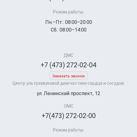
Режим работы:
Пн.–Пт.: 08:00–20:00
Сб.: 08:00–14:00
ДМС
+7 (473) 272-02-04
Заказать звонок
Центр ультразвуковой диагностики сердца и сосудов:
ул. Ленинский проспект, 12
ОМС
+7(473) 272-02-00
Режим работы: