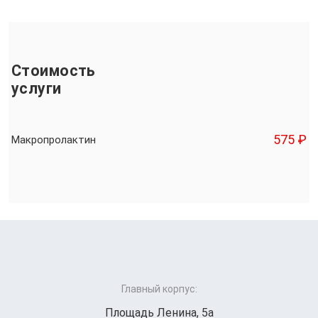
Стоимость
услуги
575 ₽
Макропролактин
Главный корпус:
Площадь Ленина, 5а