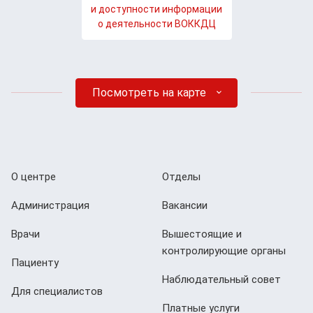
и доступности информации
о деятельности ВОККДЦ
Посмотреть на карте
О центре
Отделы
Администрация
Вакансии
Врачи
Вышестоящие и
контролирующие органы
Пациенту
Наблюдательный совет
Для специалистов
Платные услуги