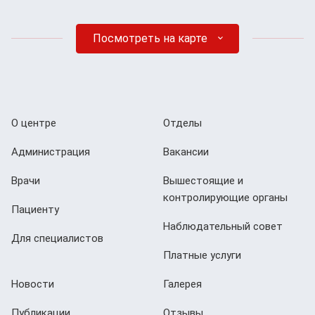
Посмотреть на карте
О центре
Отделы
Администрация
Вакансии
Врачи
Вышестоящие и
контролирующие органы
Пациенту
Наблюдательный совет
Для специалистов
Платные услуги
Новости
Галерея
Публикации
Отзывы