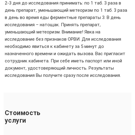
2-3 дня до исследования принимать: по 1 таб. 3 раза в
день препарат, уменьшающий метеоризм по 1 таб. 3 раза
в день во время еды ферментные препараты 3. В день
исследования – натощак. Принять препарат,
уменьшающий метеоризм. Внимание! Явка на
исследование без признаков ОРВИ. Для исследования
необходимо явиться к кабинету за 5 минут до
назначенного времени и ожидать вызова. Вас пригласит
сотрудник кабинета. При себе иметь паспорт или иной
документ, удостоверяющий личность. Результаты
исследования Вы получите сразу после исследования.
Стоимость
услуги