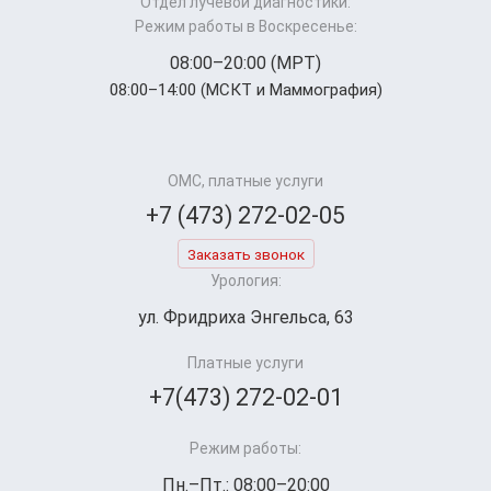
Отдел лучевой диагностики:
Режим работы в Воскресенье:
08:00–20:00 (МРТ)
08:00–14:00 (МСКТ и Маммография)
ОМС, платные услуги
+7 (473) 272-02-05
Заказать звонок
Урология:
ул. Фридриха Энгельса, 63
Платные услуги
+7(473) 272-02-01
Режим работы:
Пн.–Пт.: 08:00–20:00