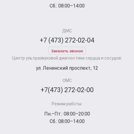
Сб.: 08:00–14:00
ДМС
+7 (473) 272-02-04
Заказать звонок
Центр ультразвуковой диагностики сердца и сосудов:
ул. Ленинский проспект, 12
ОМС
+7(473) 272-02-00
Режим работы:
Пн.–Пт.: 08:00–20:00
Сб.: 08:00–14:00