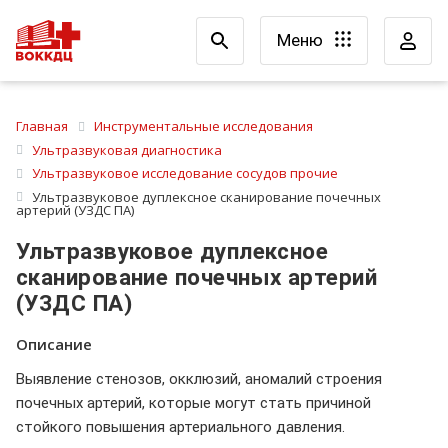
Меню
Главная
Инструментальные исследования
Ультразвуковая диагностика
Ультразвуковое исследование сосудов прочие
Ультразвуковое дуплексное сканирование почечных
артерий (УЗДС ПА)
Ультразвуковое дуплексное
сканирование почечных артерий
(УЗДС ПА)
Описание
Выявление стенозов, окклюзий, аномалий строения
почечных артерий, которые могут стать причиной
стойкого повышения артериального давления.