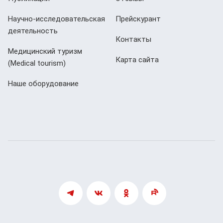
Научно-исследовательская
Прейскурант
деятельность
Контакты
Медицинский туризм
Карта сайта
(Мedical tourism)
Наше оборудование