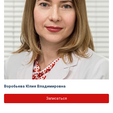
Воробьева Юлия Владимировна
Записаться