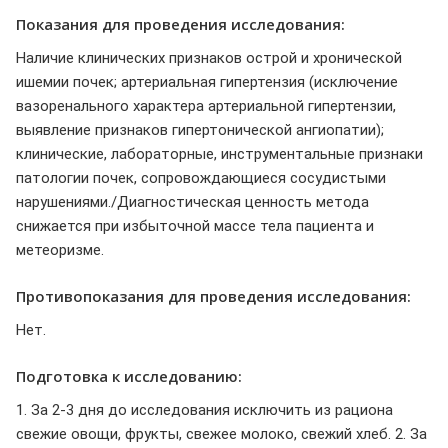
Показания для проведения исследования:
Наличие клинических признаков острой и хронической
ишемии почек; артериальная гипертензия (исключение
вазоренального характера артериальной гипертензии,
выявление признаков гипертонической ангиопатии);
клинические, лабораторные, инструментальные признаки
патологии почек, сопровождающиеся сосудистыми
нарушениями./Диагностическая ценность метода
снижается при избыточной массе тела пациента и
метеоризме.
Противопоказания для проведения исследования:
Нет.
Подготовка к исследованию:
1. За 2-3 дня до исследования исключить из рациона
свежие овощи, фрукты, свежее молоко, свежий хлеб. 2. За