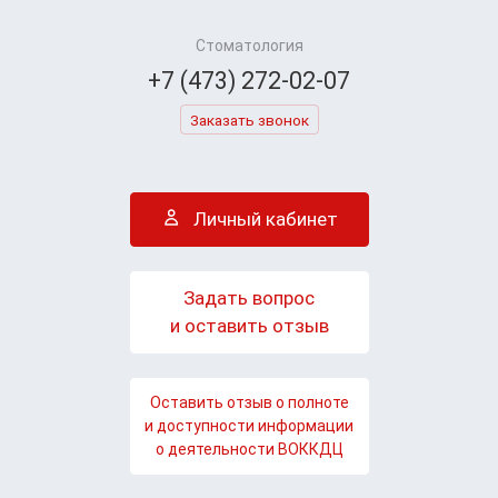
Стоматология
+7 (473) 272-02-07
Заказать звонок
Личный кабинет
Задать вопрос
и оставить отзыв
Оставить отзыв о полноте
и доступности информации
о деятельности ВОККДЦ