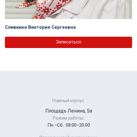
Сливкина Виктория Сергеевна
Записаться
Главный корпус:
Площадь Ленина, 5а
Режим работы:
Пн.–Cб.: 08:00–20:00