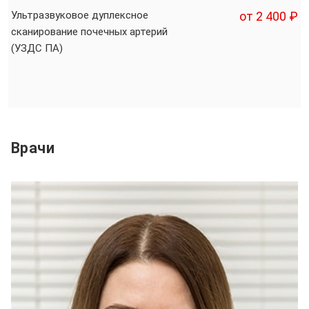
Ультразвуковое дуплексное
от 2 400 ₽
сканирование почечных артерий
(УЗДС ПА)
Врачи