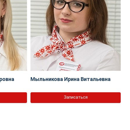
ровна
Мыльникова Ирина Витальевна
Записаться