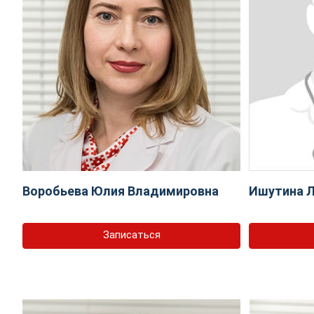
Воробьева Юлия Владимировна
Ишутина Л
Записаться