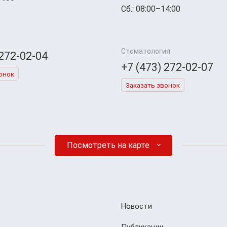
Сб.: 08:00–14:00
Стоматология
 272-02-04
+7 (473) 272-02-07
онок
Заказать звонок
Посмотреть на карте
Новости
Публикации