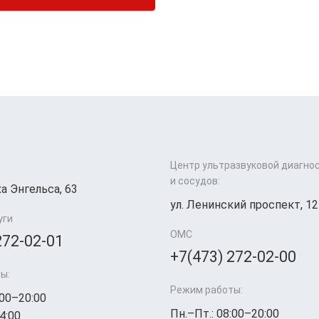
Центр ультразвуковой диагно
и сосудов:
а Энгельса, 63
ул. Ленинский проспект, 12
уги
ОМС
272-02-01
+7(473) 272-02-00
ы:
Режим работы:
:00–20:00
Пн.–Пт.: 08:00–20:00
4:00