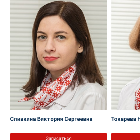
Сливкина Виктория Сергеевна
Токарева 
Записаться