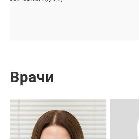
Врачи