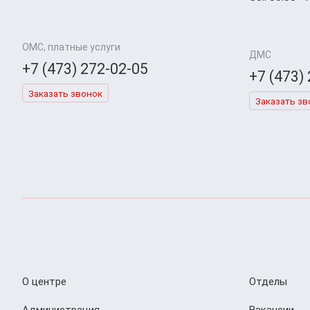
ОМС, платные услуги
ДМС
+7 (473) 272-02-05
+7 (473)
Заказать звонок
Заказать зв
О центре
Отделы
Администрация
Вакансии