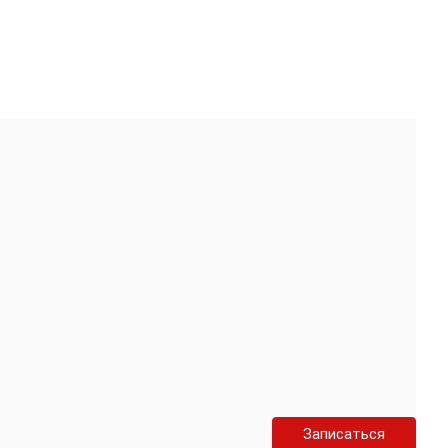
Записаться