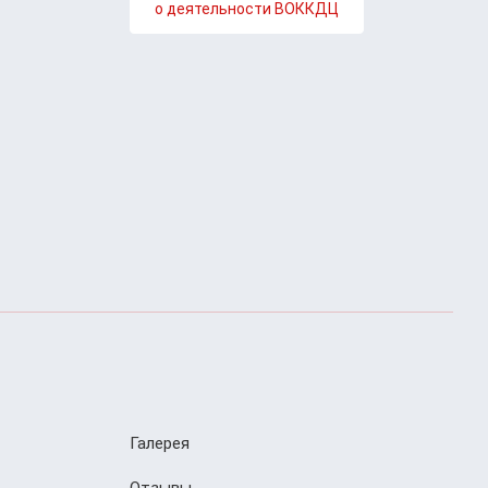
о деятельности ВОККДЦ
Галерея
Отзывы