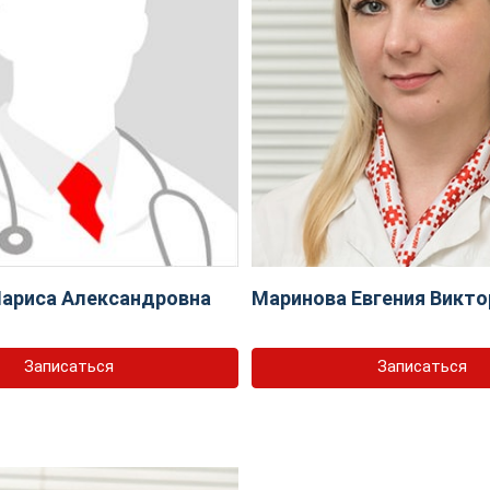
ариса Александровна
Маринова Евгения Викто
Записаться
Записаться