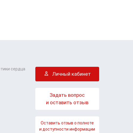
стики сердца
Личный кабинет
Задать вопрос
и оставить отзыв
Оставить отзыв о полноте
и доступности информации