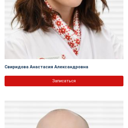
Свиридова Анастасия Александровна
Записаться