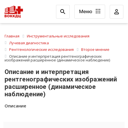
Меню
Главная
Инструментальные исследования
Лучевая диагностика
Рентгенологические исследования
Второе мнение
Описание и интерпретация рентгенографических
изображений расширенное (динамическое наблюдение)
Описание и интерпретация
рентгенографических изображений
расширенное (динамическое
наблюдение)
Описание