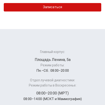
Записаться
Главный корпус:
Площадь Ленина, 5а
Режим работы:
Пн.–Cб.: 08:00–20:00
Отдел лучевой диагностики:
Режим работы в Воскресенье:
08:00–20:00 (МРТ)
08:00–14:00 (МСКТ и Маммография)