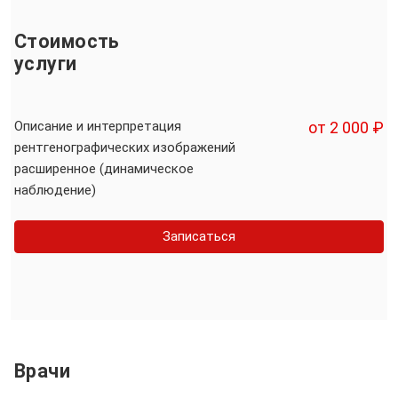
Стоимость
услуги
Описание и интерпретация
от 2 000 ₽
рентгенографических изображений
расширенное (динамическое
наблюдение)
Записаться
Врачи