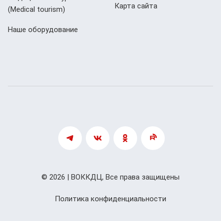
Карта сайта
(Мedical tourism)
Наше оборудование
© 2026 | ВОККДЦ, Все права защищены
Политика конфиденциальности