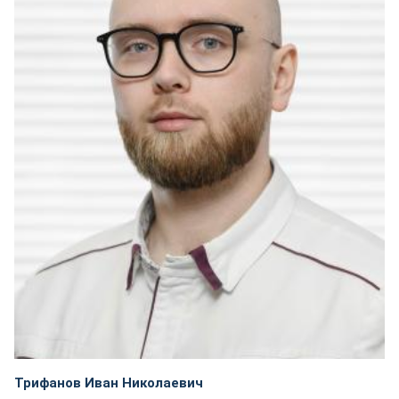
Трифанов Иван Николаевич