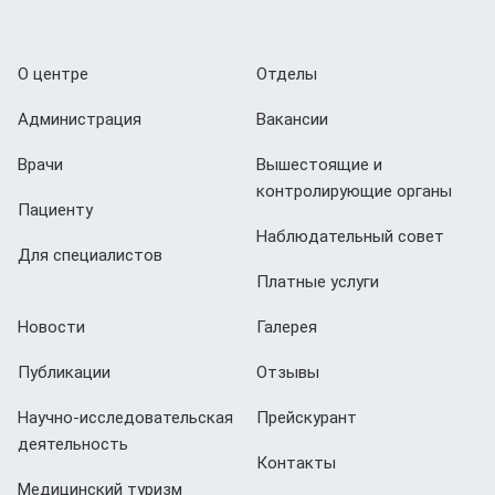
О центре
Отделы
Администрация
Вакансии
Врачи
Вышестоящие и
контролирующие органы
Пациенту
Наблюдательный совет
Для специалистов
Платные услуги
Новости
Галерея
Публикации
Отзывы
Научно-исследовательская
Прейскурант
деятельность
Контакты
Медицинский туризм