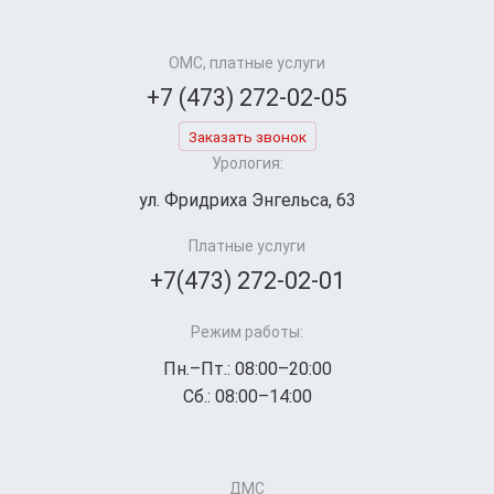
ОМС, платные услуги
+7 (473) 272-02-05
Заказать звонок
Урология:
ул. Фридриха Энгельса, 63
Платные услуги
+7(473) 272-02-01
Режим работы:
Пн.–Пт.: 08:00–20:00
Сб.: 08:00–14:00
ДМС