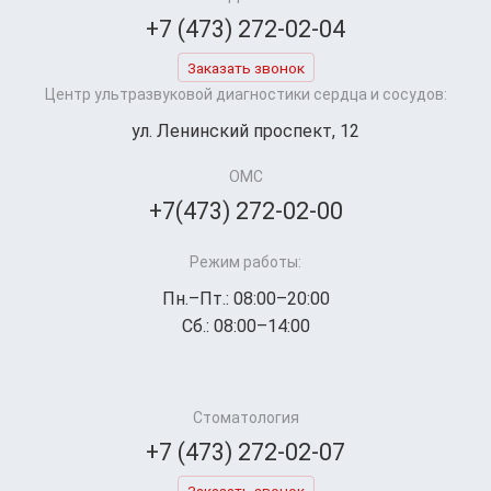
+7 (473) 272-02-04
Заказать звонок
Центр ультразвуковой диагностики сердца и сосудов:
ул. Ленинский проспект, 12
ОМС
+7(473) 272-02-00
Режим работы:
Пн.–Пт.: 08:00–20:00
Сб.: 08:00–14:00
Стоматология
+7 (473) 272-02-07