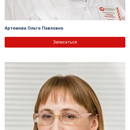
Артемова Ольга Павловна
Записаться