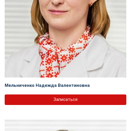
Мельниченко Надежда Валентиновна
Записаться