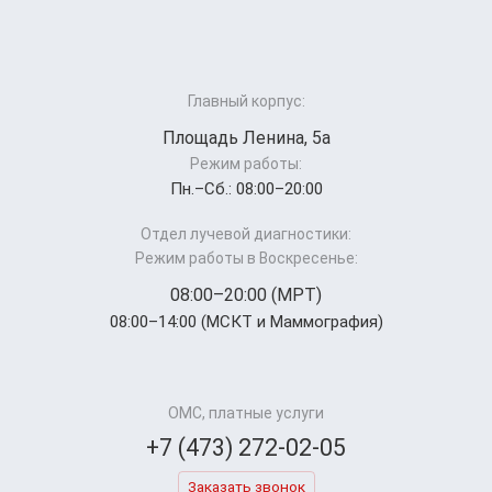
Главный корпус:
Площадь Ленина, 5а
Режим работы:
Пн.–Cб.: 08:00–20:00
Отдел лучевой диагностики:
Режим работы в Воскресенье:
08:00–20:00 (МРТ)
08:00–14:00 (МСКТ и Маммография)
ОМС, платные услуги
+7 (473) 272-02-05
Заказать звонок