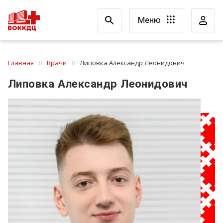
Меню
Главная
Врачи
Липовка Александр Леонидович
Липовка Александр Леонидович