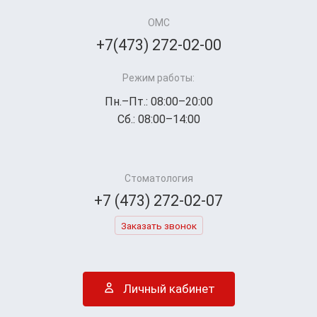
ОМС
+7(473) 272-02-00
Режим работы:
Пн.–Пт.: 08:00–20:00
Сб.: 08:00–14:00
Стоматология
+7 (473) 272-02-07
Заказать звонок
Личный кабинет