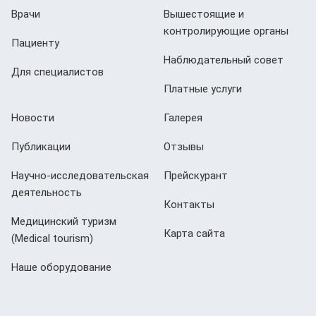
Врачи
Вышестоящие и
контролирующие органы
Пациенту
Наблюдательный совет
Для специалистов
Платные услуги
Новости
Галерея
Публикации
Отзывы
Научно-исследовательская
Прейскурант
деятельность
Контакты
Медицинский туризм
Карта сайта
(Мedical tourism)
Наше оборудование