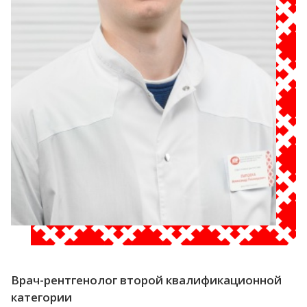
Врач-рентгенолог второй квалификационной
категории