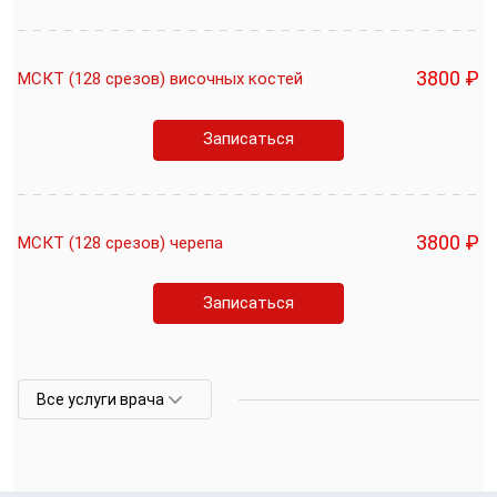
3800 ₽
МСКТ (128 срезов) височных костей
Записаться
3800 ₽
МСКТ (128 срезов) черепа
Записаться
Все услуги врача