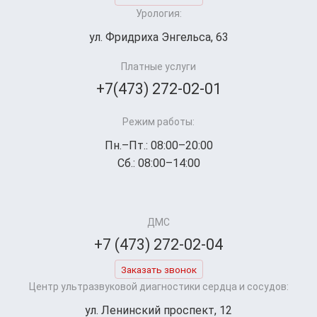
Урология:
ул. Фридриха Энгельса, 63
Платные услуги
+7(473) 272-02-01
Режим работы:
Пн.–Пт.: 08:00–20:00
Сб.: 08:00–14:00
ДМС
+7 (473) 272-02-04
Заказать звонок
Центр ультразвуковой диагностики сердца и сосудов:
ул. Ленинский проспект, 12