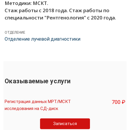
Методики: МСКТ.
Стаж работы с 2018 года. Стаж работы по
специальности "Рентгенология" с 2020 года.
ОТДЕЛЕНИЕ
Отделение лучевой диагностики
Оказываемые услуги
Регистрация данных МРТ/МСКТ
700 ₽
исследования на СД-диск
Записаться