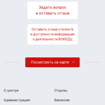
Задать вопрос
и оставить отзыв
Оставить отзыв о полноте
и доступности информации
о деятельности ВОККДЦ
Посмотреть на карте
О центре
Отделы
Администрация
Вакансии