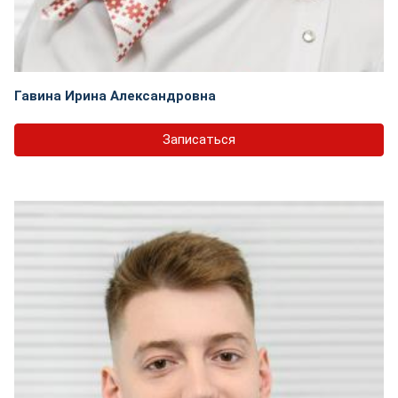
Гавина Ирина Александровна
Записаться