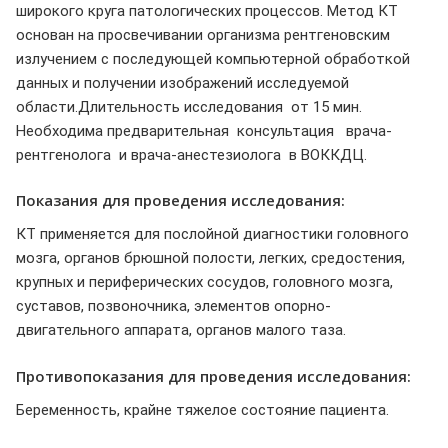
широкого круга патологических процессов. Метод КТ
основан на просвечивании организма рентгеновским
излучением с последующей компьютерной обработкой
данных и получении изображений исследуемой
области.Длительность исследования от 15 мин.
Необходима предварительная консультация врача-
рентгенолога и врача-анестезиолога в ВОККДЦ.
Показания для проведения исследования:
КТ применяется для послойной диагностики головного
мозга, органов брюшной полости, легких, средостения,
крупных и периферических сосудов, головного мозга,
суставов, позвоночника, элементов опорно-
двигательного аппарата, органов малого таза.
Противопоказания для проведения исследования:
Беременность, крайне тяжелое состояние пациента.