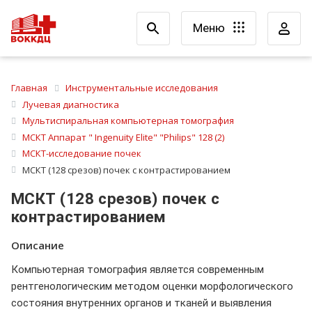
Меню
Главная
Инструментальные исследования
Лучевая диагностика
Мультиспиральная компьютерная томография
МСКТ Аппарат " Ingenuity Elite" "Philips" 128 (2)
МСКТ-исследование почек
МСКТ (128 срезов) почек с контрастированием
МСКТ (128 срезов) почек с
контрастированием
Описание
Компьютерная томография является современным
рентгенологическим методом оценки морфологического
состояния внутренних органов и тканей и выявления