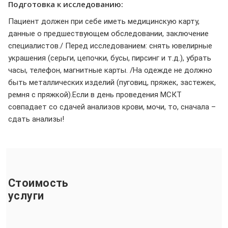
Подготовка к исследованию:
Пациент должен при себе иметь медицинскую карту,
данные о предшествующем обследовании, заключение
специалистов./ Перед исследованием: снять ювелирные
украшения (серьги, цепочки, бусы, пирсинг и т.д.), убрать
часы, телефон, магнитные карты. /На одежде не должно
быть металлических изделий (пуговиц, пряжек, застежек,
ремня с пряжкой).Если в день проведения МСКТ
совпадает со сдачей анализов крови, мочи, то, сначала –
сдать анализы!
Стоимость
услуги