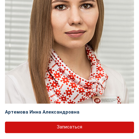
Артемова Инна Александровна
Записаться