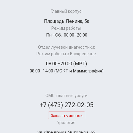
Главный корпус:
Площадь Ленина, 5а
Режим работы:
Пн.–Cб.: 08:00–20:00
Отдел лучевой диагностики:
Режим работы в Воскресенье:
08:00–20:00 (МРТ)
08:00–14:00 (МСКТ и Маммография)
ОМС, платные услуги
+7 (473) 272-02-05
Заказать звонок
Урология:
ул. Фридриха Энгельса, 63