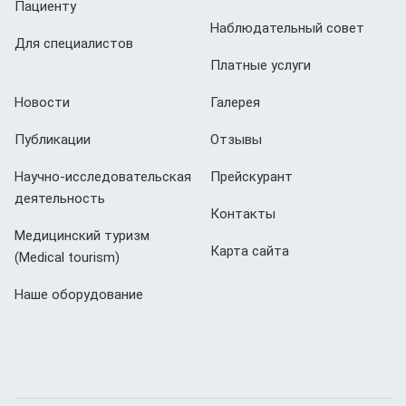
Пациенту
Наблюдательный совет
Для специалистов
Платные услуги
Новости
Галерея
Публикации
Отзывы
Научно-исследовательская
Прейскурант
деятельность
Контакты
Медицинский туризм
Карта сайта
(Мedical tourism)
Наше оборудование