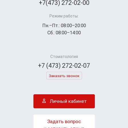
+7(473) 272-02-00
Режим работы:
Пн.–Пт.: 08:00–20:00
Сб.: 08:00–14:00
Стоматология
+7 (473) 272-02-07
Заказать звонок
Личный кабинет
Задать вопрос