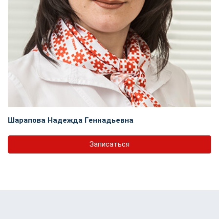
Шарапова Надежда Геннадьевна
Записаться