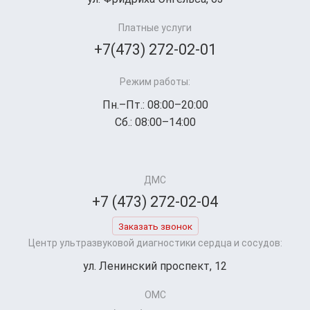
Платные услуги
+7(473) 272-02-01
Режим работы:
Пн.–Пт.: 08:00–20:00
Сб.: 08:00–14:00
ДМС
+7 (473) 272-02-04
Заказать звонок
Центр ультразвуковой диагностики сердца и сосудов:
ул. Ленинский проспект, 12
ОМС