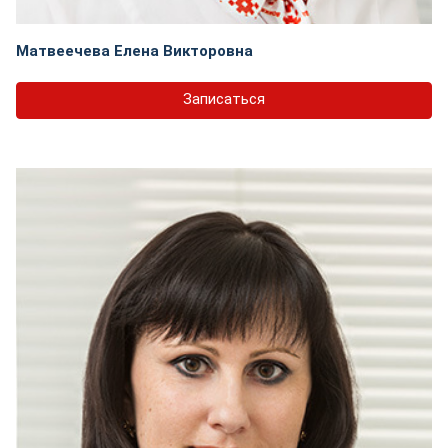
Матвеечева Елена Викторовна
Записаться