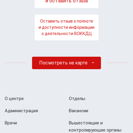
и оставить отзыв
Оставить отзыв о полноте
и доступности информации
о деятельности ВОККДЦ
Посмотреть на карте
О центре
Отделы
Администрация
Вакансии
Врачи
Вышестоящие и
контролирующие органы