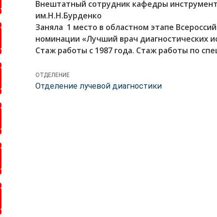
Внештатный сотрудник кафедры инструмен
им.Н.Н.Бурденко
Заняла 1 место в областном этапе Всероссий
номинации «Лучший врач диагностических и
Стаж работы с 1987 года. Стаж работы по спе
ОТДЕЛЕНИЕ
Отделение лучевой диагностики