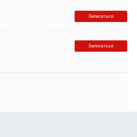
Записаться
Записаться