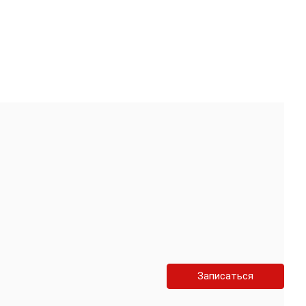
Записаться