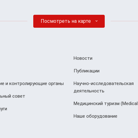
Посмотреть на карте
Новости
Публикации
е и контролирующие органы
Научно-исследовательская
деятельность
ьный совет
Медицинский туризм (Мedical
уги
Наше оборудование