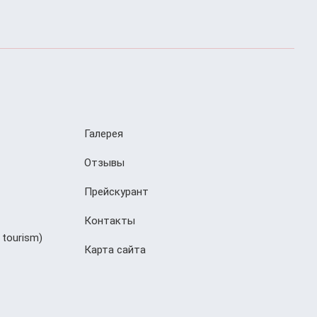
Галерея
Отзывы
Прейскурант
Контакты
 tourism)
Карта сайта