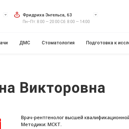
Фридриха Энгельса, 63
Пн–Пт: 8:00 — 20:00 Сб: 8:00 — 14:00
ачи
ДМС
Стоматология
Подготовка к исс
на Викторовна
Врач-рентгенолог высшей квалификационной
Методики: МСКТ.