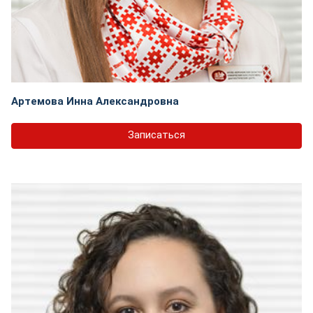
Артемова Инна Александровна
Записаться