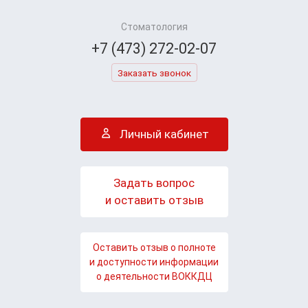
Стоматология
+7 (473) 272-02-07
Заказать звонок
Личный кабинет
Задать вопрос
и оставить отзыв
Оставить отзыв о полноте
и доступности информации
о деятельности ВОККДЦ