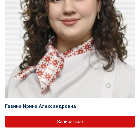
Гавина Ирина Александровна
Записаться