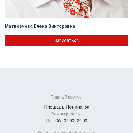
Матвеечева Елена Викторовна
Записаться
Главный корпус:
Площадь Ленина, 5а
Режим работы:
Пн.–Cб.: 08:00–20:00