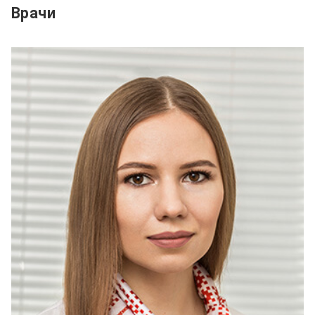
Врачи