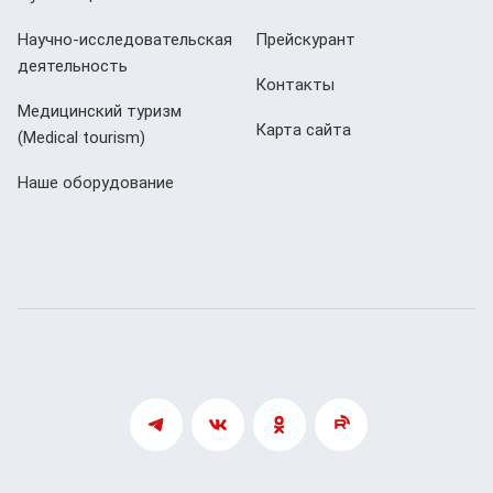
Научно-исследовательская
Прейскурант
деятельность
Контакты
Медицинский туризм
Карта сайта
(Мedical tourism)
Наше оборудование