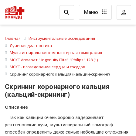
Меню
Главная
Инструментальные исследования
Лучевая диагностика
Мультиспиральная компьютерная томография
МСКТ Аппарат " Ingenuity Elite" "Philips" 128 (1)
МСКТ - исследование сердца и сосудов
Скрининг коронарного кальция (кальций-скрининг)
Скрининг коронарного кальция
(кальций-скрининг)
Описание
Так как кальций очень хорошо задерживает
рентгеновские лучи, мультиспиральный томограф
способен определить даже самые небольшие отложения