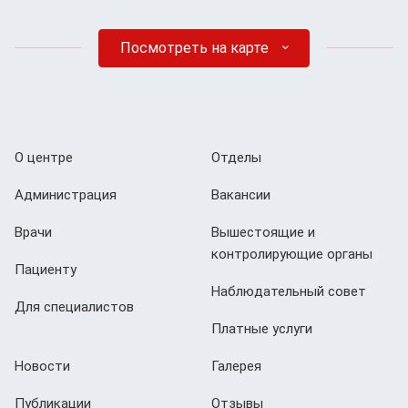
Посмотреть на карте
О центре
Отделы
Администрация
Вакансии
Врачи
Вышестоящие и
контролирующие органы
Пациенту
Наблюдательный совет
Для специалистов
Платные услуги
Новости
Галерея
Публикации
Отзывы