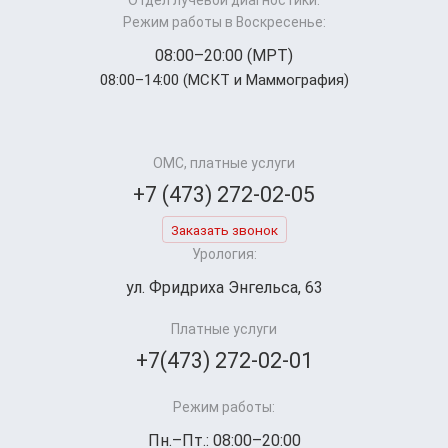
Отдел лучевой диагностики:
Режим работы в Воскресенье:
08:00–20:00 (МРТ)
08:00–14:00 (МСКТ и Маммография)
ОМС, платные услуги
+7 (473) 272-02-05
Заказать звонок
Урология:
ул. Фридриха Энгельса, 63
Платные услуги
+7(473) 272-02-01
Режим работы:
Пн.–Пт.: 08:00–20:00