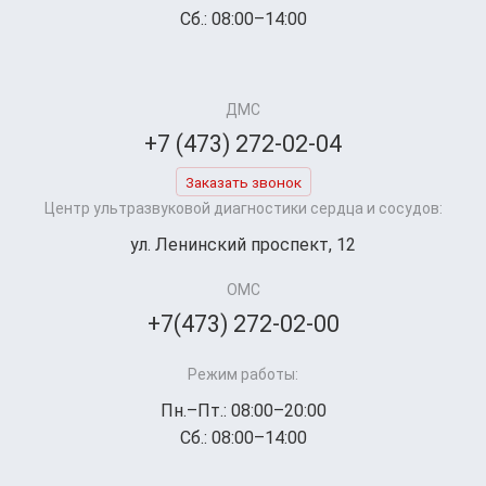
Сб.: 08:00–14:00
ДМС
+7 (473) 272-02-04
Заказать звонок
Центр ультразвуковой диагностики сердца и сосудов:
ул. Ленинский проспект, 12
ОМС
+7(473) 272-02-00
Режим работы:
Пн.–Пт.: 08:00–20:00
Сб.: 08:00–14:00