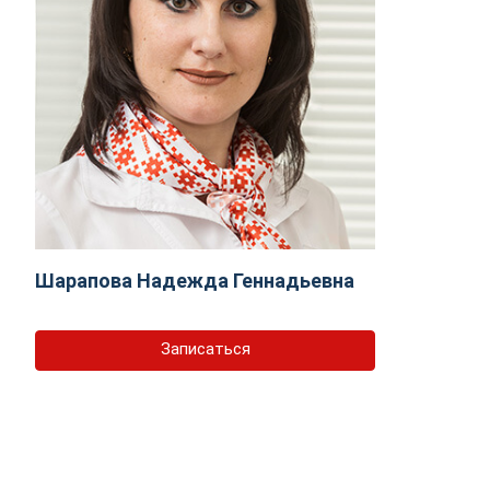
Шарапова Надежда Геннадьевна
Записаться