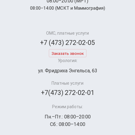
08:00–20:00 (МРТ)
08:00–14:00 (МСКТ и Маммография)
ОМС, платные услуги
+7 (473) 272-02-05
Заказать звонок
Урология:
ул. Фридриха Энгельса, 63
Платные услуги
+7(473) 272-02-01
Режим работы:
Пн.–Пт.: 08:00–20:00
Сб.: 08:00–14:00