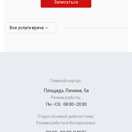
Записаться
Все услуги врача
Главный корпус:
Площадь Ленина, 5а
Режим работы:
Пн.–Cб.: 08:00–20:00
Отдел лучевой диагностики:
Режим работы в Воскресенье: