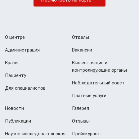
О центре
Отделы
Администрация
Вакансии
Врачи
Вышестоящие и
контролирующие органы
Пациенту
Наблюдательный совет
Для специалистов
Платные услуги
Новости
Галерея
Публикации
Отзывы
Научно-исследовательская
Прейскурант