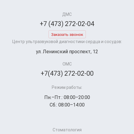
ДМС
+7 (473) 272-02-04
Заказать звонок
Центр ультразвуковой диагностики сердца и сосудов:
ул. Ленинский проспект, 12
ОМС
+7(473) 272-02-00
Режим работы:
Пн.–Пт.: 08:00–20:00
Сб.: 08:00–14:00
Стоматология