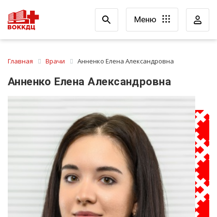
Меню
Главная
Врачи
Анненко Елена Александровна
Анненко Елена Александровна