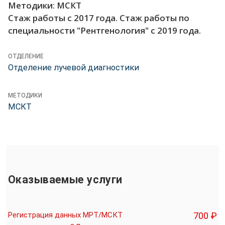
Методики: МСКТ
Стаж работы с 2017 года. Стаж работы по
специальности "Рентгенология" с 2019 года.
ОТДЕЛЕНИЕ
Отделение лучевой диагностики
МЕТОДИКИ
МСКТ
Оказываемые услуги
Регистрация данных МРТ/МСКТ
700 ₽