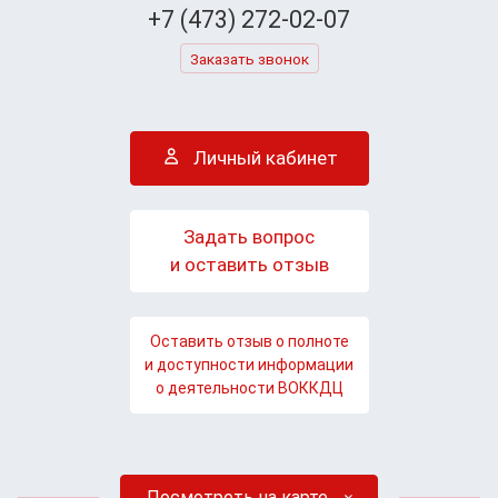
+7 (473) 272-02-07
Заказать звонок
Личный кабинет
Задать вопрос
и оставить отзыв
Оставить отзыв о полноте
и доступности информации
о деятельности ВОККДЦ
Посмотреть на карте