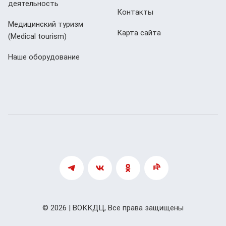
деятельность
Контакты
Медицинский туризм
Карта сайта
(Мedical tourism)
Наше оборудование
© 2026 | ВОККДЦ, Все права защищены