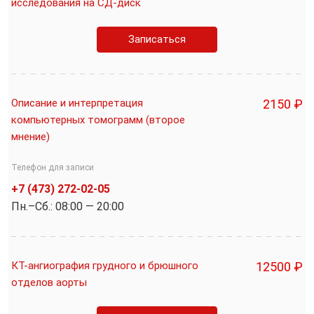
исследования на СД-диск
Записаться
Описание и интерпретация
2150 ₽
компьютерных томограмм (второе
мнение)
Телефон для записи
+7 (473) 272-02-05
Пн.–Cб.: 08:00 — 20:00
КТ-ангиография грудного и брюшного
12500 ₽
отделов аорты