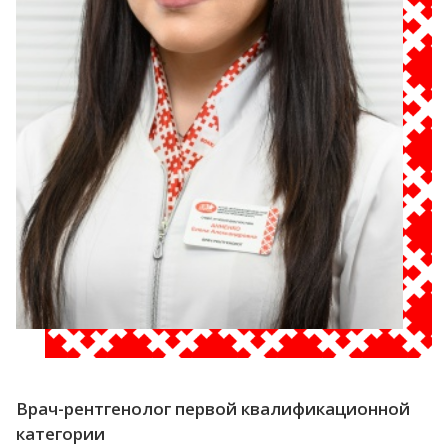
Врач-рентгенолог первой квалификационной
категории