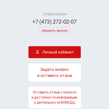
Стоматология
+7 (473) 272-02-07
Заказать звонок
Личный кабинет
Задать вопрос
и оставить отзыв
Оставить отзыв о полноте
и доступности информации
о деятельности ВОККДЦ