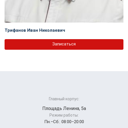
Трифанов Иван Николаевич
Записаться
Главный корпус:
Площадь Ленина, 5а
Режим работы:
Пн.–Cб.: 08:00–20:00