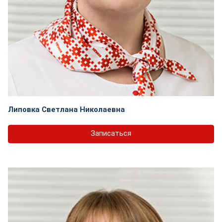
Липовка Светлана Николаевна
Записаться