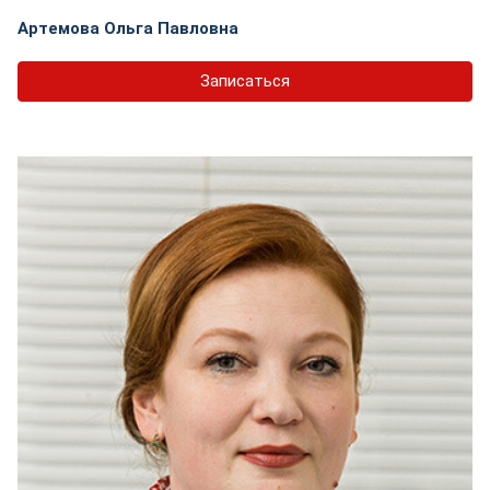
Артемова Ольга Павловна
Записаться