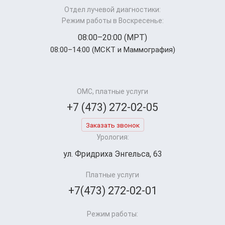
Отдел лучевой диагностики:
Режим работы в Воскресенье:
08:00–20:00 (МРТ)
08:00–14:00 (МСКТ и Маммография)
ОМС, платные услуги
+7 (473) 272-02-05
Заказать звонок
Урология:
ул. Фридриха Энгельса, 63
Платные услуги
+7(473) 272-02-01
Режим работы: