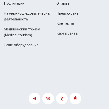
Публикации
Отзывы
Научно-исследовательская
Прейскурант
деятельность
Контакты
Медицинский туризм
Карта сайта
(Мedical tourism)
Наше оборудование