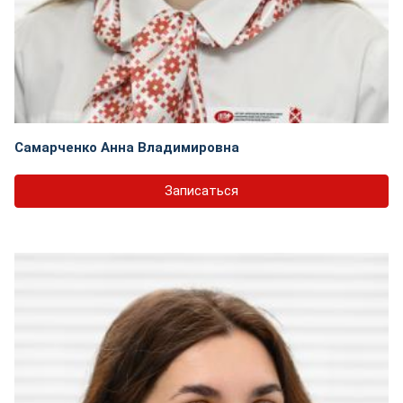
Самарченко Анна Владимировна
Записаться