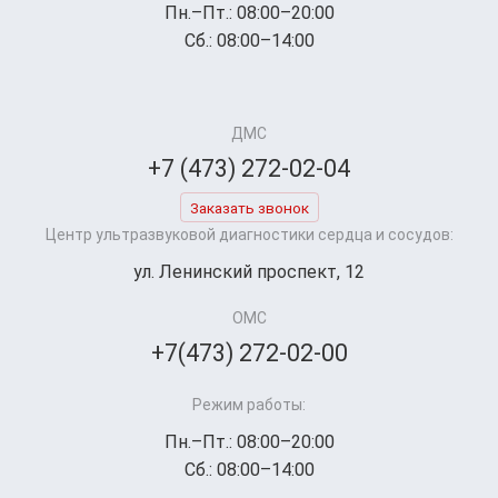
Пн.–Пт.: 08:00–20:00
Сб.: 08:00–14:00
ДМС
+7 (473) 272-02-04
Заказать звонок
Центр ультразвуковой диагностики сердца и сосудов:
ул. Ленинский проспект, 12
ОМС
+7(473) 272-02-00
Режим работы:
Пн.–Пт.: 08:00–20:00
Сб.: 08:00–14:00