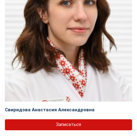
Свиридова Анастасия Александровна
Записаться