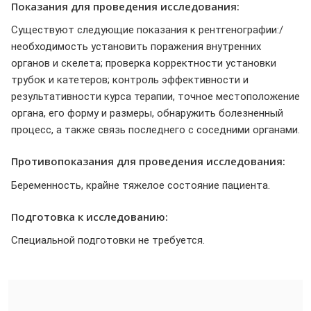
Показания для проведения исследования:
Существуют следующие показания к рентгенографии:/
необходимость установить поражения внутренних
органов и скелета; проверка корректности установки
трубок и катетеров; контроль эффективности и
результативности курса терапии, точное местоположение
органа, его форму и размеры, обнаружить болезненный
процесс, а также связь последнего с соседними органами.
Противопоказания для проведения исследования:
Беременность, крайне тяжелое состояние пациента.
Подготовка к исследованию:
Специальной подготовки не требуется.