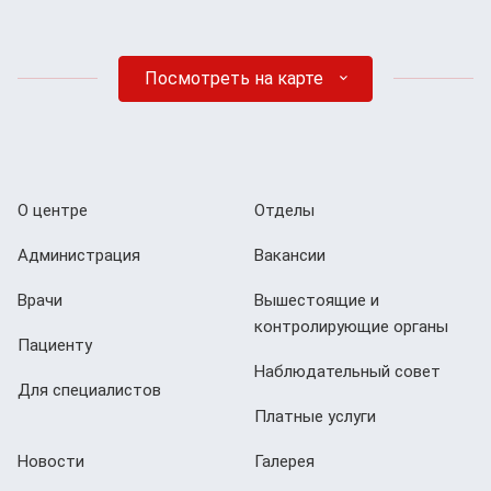
Посмотреть на карте
О центре
Отделы
Администрация
Вакансии
Врачи
Вышестоящие и
контролирующие органы
Пациенту
Наблюдательный совет
Для специалистов
Платные услуги
Новости
Галерея