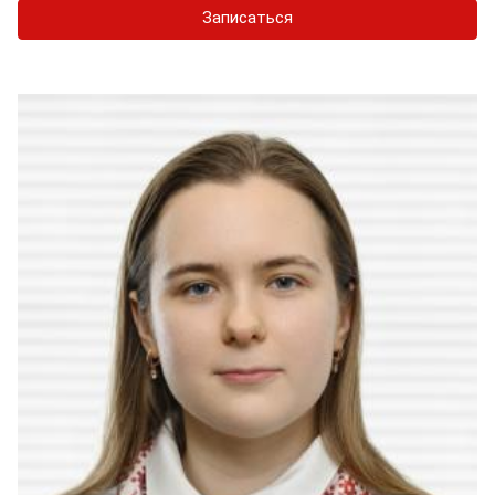
Записаться