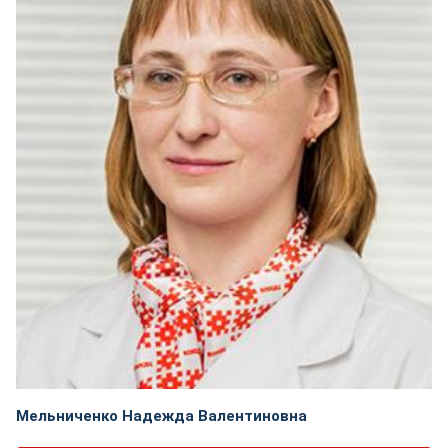
Мельниченко Надежда Валентиновна