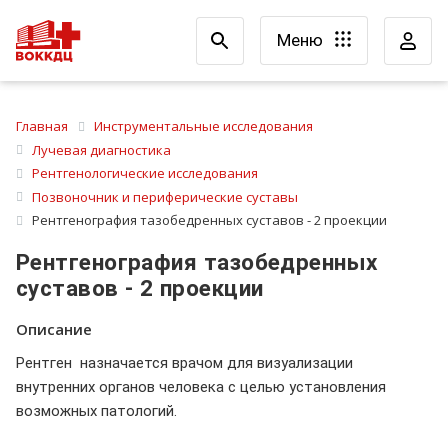
Меню
Главная
Инструментальные исследования
Лучевая диагностика
Рентгенологические исследования
Позвоночник и периферические суставы
Рентгенография тазобедренных суставов - 2 проекции
Рентгенография тазобедренных
суставов - 2 проекции
Описание
Рентген назначается врачом для визуализации
внутренних органов человека с целью установления
возможных патологий.