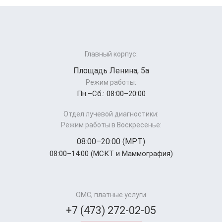
Главный корпус:
Площадь Ленина, 5а
Режим работы:
Пн.–Cб.: 08:00–20:00
Отдел лучевой диагностики:
Режим работы в Воскресенье:
08:00–20:00 (МРТ)
08:00–14:00 (МСКТ и Маммография)
ОМС, платные услуги
+7 (473) 272-02-05