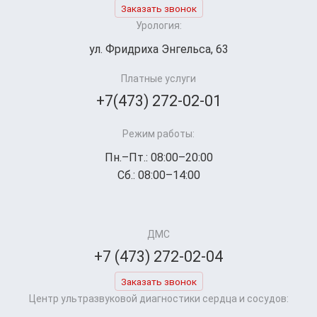
Заказать звонок
Урология:
ул. Фридриха Энгельса, 63
Платные услуги
+7(473) 272-02-01
Режим работы:
Пн.–Пт.: 08:00–20:00
Сб.: 08:00–14:00
ДМС
+7 (473) 272-02-04
Заказать звонок
Центр ультразвуковой диагностики сердца и сосудов: