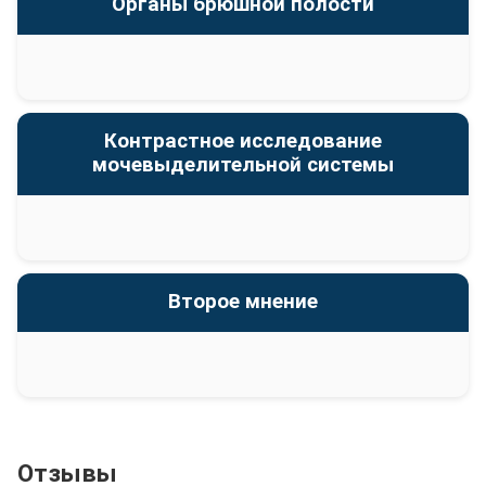
Органы брюшной полости
Контрастное исследование
мочевыделительной системы
Второе мнение
Отзывы