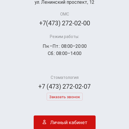
ул. Ленинский проспект, 12
ОМС
+7(473) 272-02-00
Режим работы:
Пн.–Пт.: 08:00–20:00
Сб.: 08:00–14:00
Стоматология
+7 (473) 272-02-07
Заказать звонок
Личный кабинет