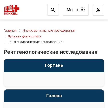
Меню
Главная
Инструментальные исследования
Лучевая диагностика
Рентгенологические исследования
Рентгенологические исследования
Гортань
Голова