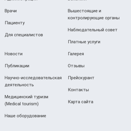
Врачи
Вышестоящие и
контролирующие органы
Пациенту
Наблюдательный совет
Для специалистов
Платные услуги
Новости
Галерея
Публикации
Отзывы
Научно-исследовательская
Прейскурант
деятельность
Контакты
Медицинский туризм
Карта сайта
(Мedical tourism)
Наше оборудование