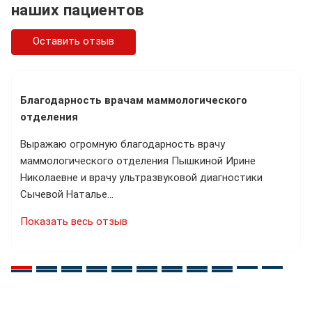
наших пациентов
Оставить отзыв
Благодарность врачам маммологического
отделения
Выражаю огромную благодарность врачу
маммологического отделения Пышкиной Ирине
Николаевне и врачу ультразвуковой диагностики
Сычевой Наталье…
Показать весь отзыв