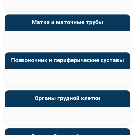
Матка и маточные трубы
Позвоночник и периферические суставы
Органы грудной клетки