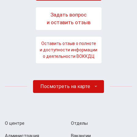
Задать вопрос
и оставить отзыв
Оставить отзыв о полноте
и доступности информации
о деятельности ВОККДЦ
Посмотреть на карте
О центре
Отделы
Администрация
Вакансии