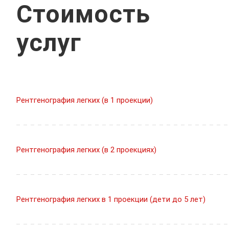
Стоимость
услуг
Рентгенография легких (в 1 проекции)
Рентгенография легких (в 2 проекциях)
Рентгенография легких в 1 проекции (дети до 5 лет)