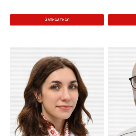
Записаться