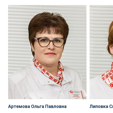
Артемова Ольга Павловна
Липовка С