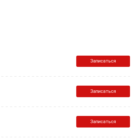
Записаться
Записаться
Записаться