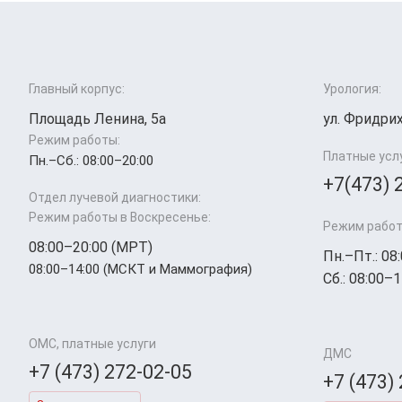
Главный корпус:
Урология:
Площадь Ленина, 5а
ул. Фридрих
Режим работы:
Платные усл
Пн.–Cб.: 08:00–20:00
+7(473) 
Отдел лучевой диагностики:
Режим работы в Воскресенье:
Режим работ
08:00–20:00 (МРТ)
Пн.–Пт.: 08
08:00–14:00 (МСКТ и Маммография)
Сб.: 08:00–1
ОМС, платные услуги
ДМС
+7 (473) 272-02-05
+7 (473)