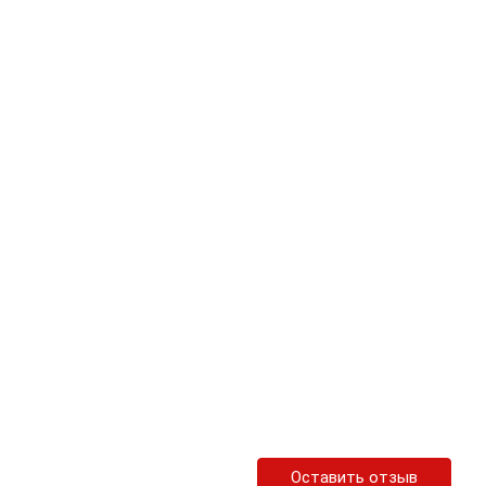
Оставить отзыв