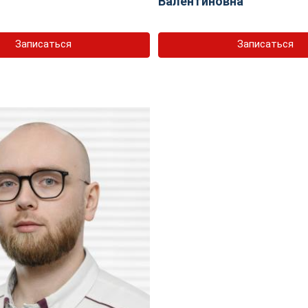
Валентиновна
Записаться
Записаться