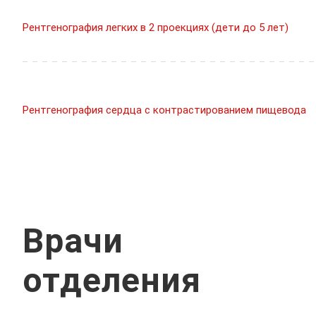
Рентгенография легких в 2 проекциях (дети до 5 лет)
Рентгенография сердца с контрастированием пищевода
Врачи
отделения