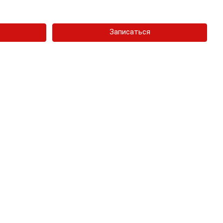
Записаться