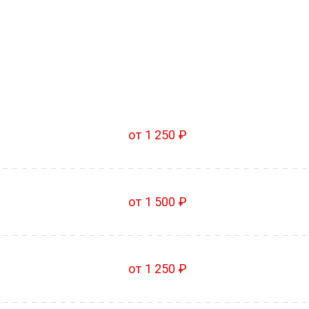
от 1 250 ₽
от 1 500 ₽
от 1 250 ₽