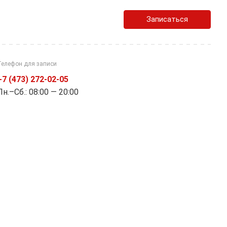
Записаться
Телефон для записи
+7 (473) 272-02-05
Пн.–Cб.: 08:00 — 20:00