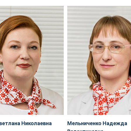
ветлана Николаевна
Мельниченко Надежда