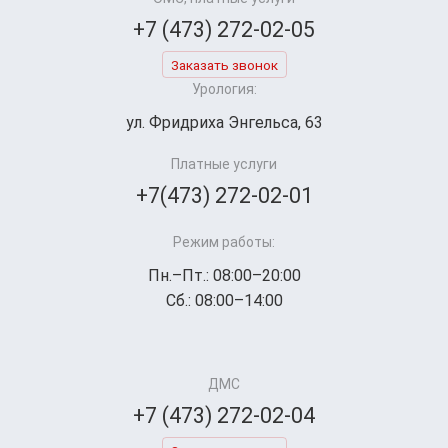
+7 (473) 272-02-05
Заказать звонок
Урология:
ул. Фридриха Энгельса, 63
Платные услуги
+7(473) 272-02-01
Режим работы:
Пн.–Пт.: 08:00–20:00
Сб.: 08:00–14:00
ДМС
+7 (473) 272-02-04