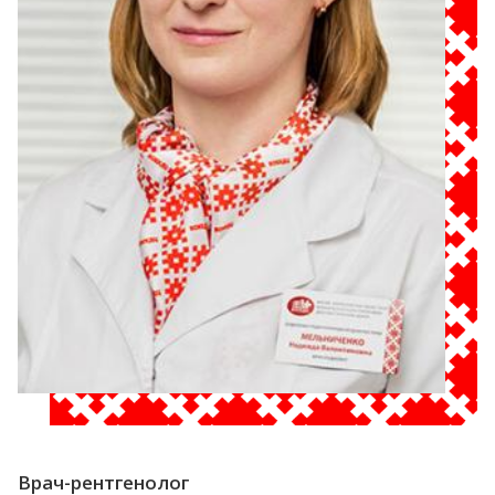
Врач-рентгенолог