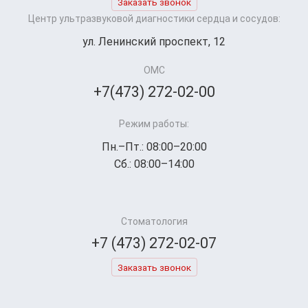
Заказать звонок
Центр ультразвуковой диагностики сердца и сосудов:
ул. Ленинский проспект, 12
ОМС
+7(473) 272-02-00
Режим работы:
Пн.–Пт.: 08:00–20:00
Сб.: 08:00–14:00
Стоматология
+7 (473) 272-02-07
Заказать звонок