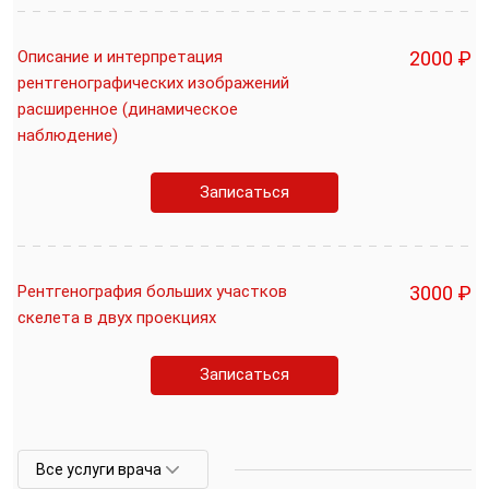
Описание и интерпретация
2000 ₽
рентгенографических изображений
расширенное (динамическое
наблюдение)
Записаться
Рентгенография больших участков
3000 ₽
скелета в двух проекциях
Записаться
Все услуги врача