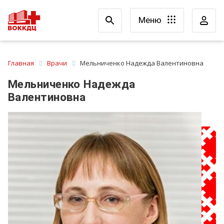
Меню
Главная
Врачи
Мельниченко Надежда Валентиновна
Мельниченко Надежда
Валентиновна