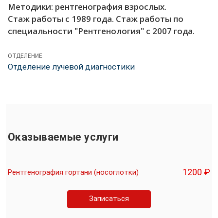
Методики: рентгенография взрослых.
Стаж работы с 1989 года. Стаж работы по
специальности "Рентгенология" с 2007 года.
ОТДЕЛЕНИЕ
Отделение лучевой диагностики
Оказываемые услуги
1200 ₽
Рентгенография гортани (носоглотки)
Записаться