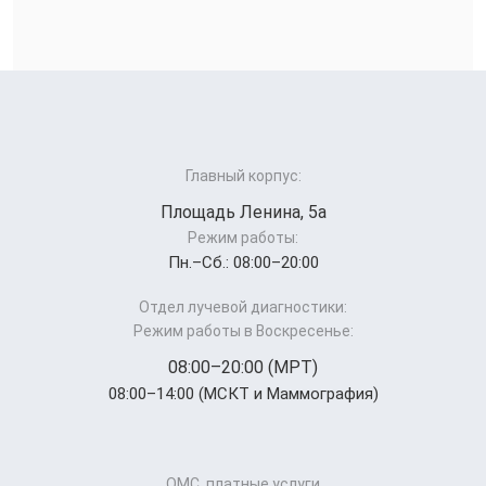
Главный корпус:
Площадь Ленина, 5а
Режим работы:
Пн.–Cб.: 08:00–20:00
Отдел лучевой диагностики:
Режим работы в Воскресенье:
08:00–20:00 (МРТ)
08:00–14:00 (МСКТ и Маммография)
ОМС, платные услуги