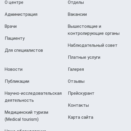
О центре
Отделы
Администрация
Вакансии
Врачи
Вышестоящие и
контролирующие органы
Пациенту
Наблюдательный совет
Для специалистов
Платные услуги
Новости
Галерея
Публикации
Отзывы
Научно-исследовательская
Прейскурант
деятельность
Контакты
Медицинский туризм
Карта сайта
(Мedical tourism)