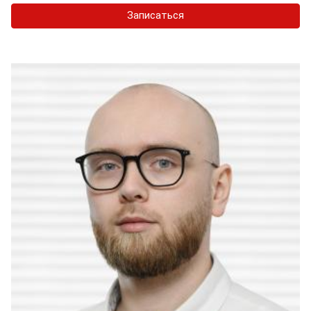
Записаться