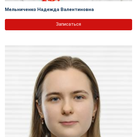
Мельниченко Надежда Валентиновна
Записаться