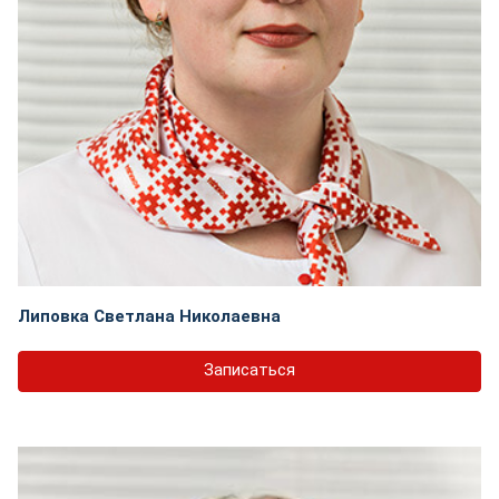
Липовка Светлана Николаевна
Записаться