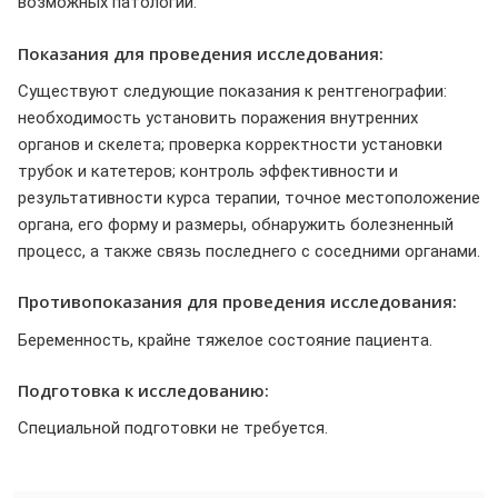
возможных патологий.
Показания для проведения исследования:
Существуют следующие показания к рентгенографии:
необходимость установить поражения внутренних
органов и скелета; проверка корректности установки
трубок и катетеров; контроль эффективности и
результативности курса терапии, точное местоположение
органа, его форму и размеры, обнаружить болезненный
процесс, а также связь последнего с соседними органами.
Противопоказания для проведения исследования:
Беременность, крайне тяжелое состояние пациента.
Подготовка к исследованию:
Специальной подготовки не требуется.