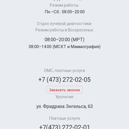
Режим работы:
Пн.–Cб.: 08:00–20:00
Отдел лучевой диагностики:
Режим работы в Воскресенье:
08:00–20:00 (МРТ)
08:00–14:00 (МСКТ и Маммография)
ОМС, платные услуги
+7 (473) 272-02-05
Заказать звонок
Урология:
ул. Фридриха Энгельса, 63
Платные услуги
+7(473) 272-02-01