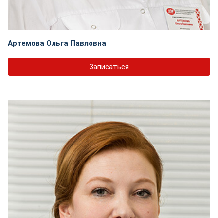
Артемова Ольга Павловна
Записаться