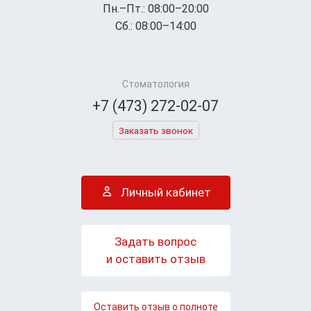
Пн.–Пт.: 08:00–20:00
Сб.: 08:00–14:00
Стоматология
+7 (473) 272-02-07
Заказать звонок
Личный кабинет
Задать вопрос
и оставить отзыв
Оставить отзыв о полноте