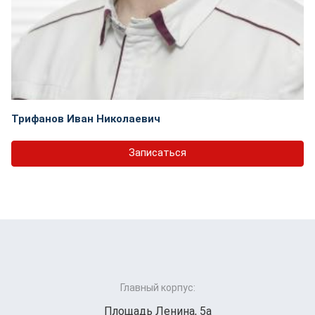
Трифанов Иван Николаевич
Записаться
Главный корпус:
Площадь Ленина, 5а