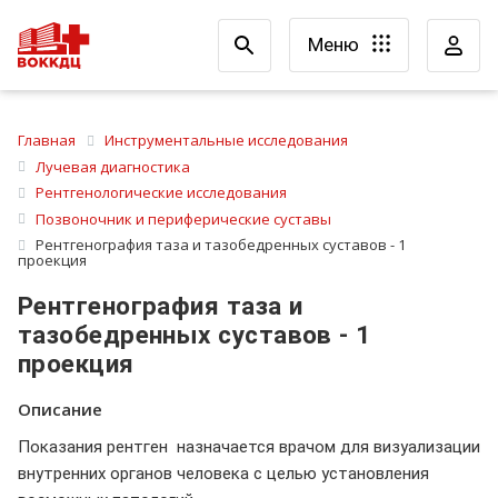
Меню
Главная
Инструментальные исследования
Лучевая диагностика
Рентгенологические исследования
Позвоночник и периферические суставы
Рентгенография таза и тазобедренных суставов - 1
проекция
Рентгенография таза и
тазобедренных суставов - 1
проекция
Описание
Показания рентген назначается врачом для визуализации
внутренних органов человека с целью установления