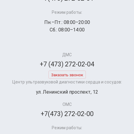
Режим работы:
Пн.–Пт.: 08:00–20:00
Сб.: 08:00–14:00
ДМС
+7 (473) 272-02-04
Заказать звонок
Центр ультразвуковой диагностики сердца и сосудов:
ул. Ленинский проспект, 12
ОМС
+7(473) 272-02-00
Режим работы: