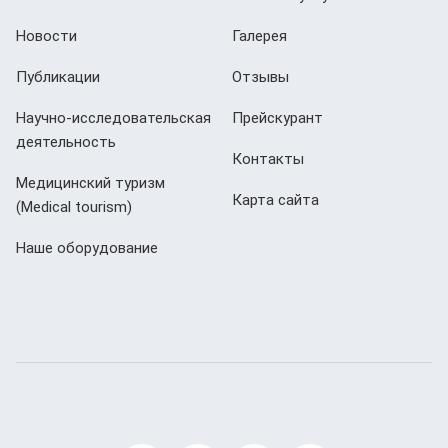
Новости
Галерея
Публикации
Отзывы
Научно-исследовательская
Прейскурант
деятельность
Контакты
Медицинский туризм
Карта сайта
(Мedical tourism)
Наше оборудование