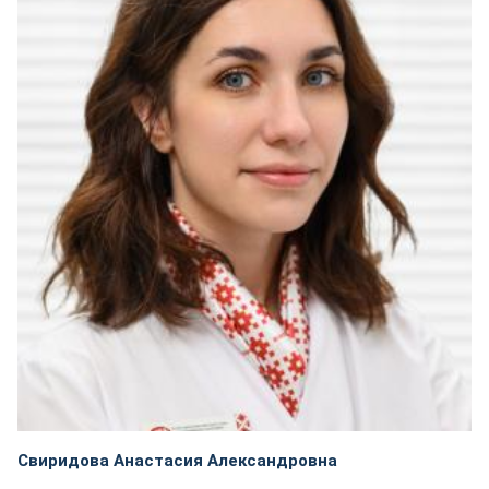
Свиридова Анастасия Александровна