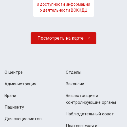
и доступности информации
о деятельности ВОККДЦ
Посмотреть на карте
О центре
Отделы
Администрация
Вакансии
Врачи
Вышестоящие и
контролирующие органы
Пациенту
Наблюдательный совет
Для специалистов
Платные услуги